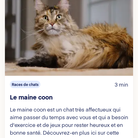
3 min
Races de chats
Le maine coon
Le maine coon est un chat très affectueux qui
aime passer du temps avec vous et qui a besoin
d'exercice et de jeux pour rester heureux et en
bonne santé. Découvrez-en plus ici sur cette