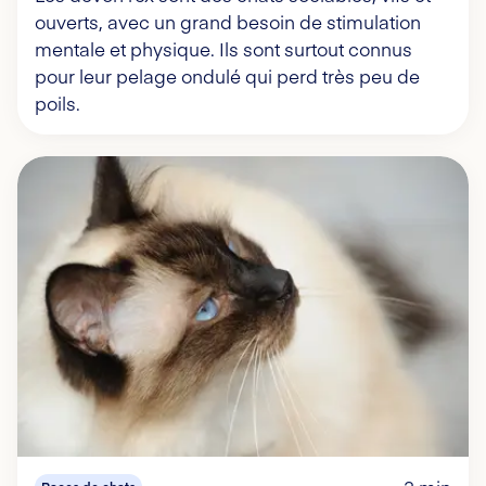
ouverts, avec un grand besoin de stimulation
mentale et physique. Ils sont surtout connus
pour leur pelage ondulé qui perd très peu de
poils.