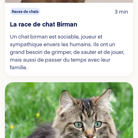
3 min
Races de chats
La race de chat Birman
Un chat birman est sociable, joueur et
sympathique envers les humains. Ils ont un
grand besoin de grimper, de sauter et de jouer,
mais aussi de passer du temps avec leur
famille.