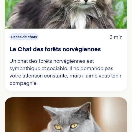
3 min
Races de chats
Le Chat des forêts norvégiennes
Un chat des forêts norvégiennes est
sympathique et sociable. Il ne demande pas
votre attention constante, mais il aime vous tenir
compagnie.