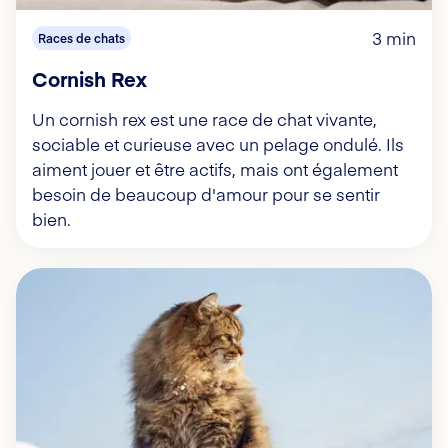
3 min
Races de chats
Cornish Rex
Un cornish rex est une race de chat vivante,
sociable et curieuse avec un pelage ondulé. Ils
aiment jouer et être actifs, mais ont également
besoin de beaucoup d'amour pour se sentir
bien.