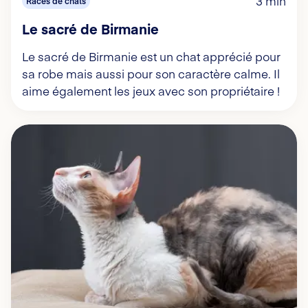
3 min
Races de chats
Le sacré de Birmanie
Le sacré de Birmanie est un chat apprécié pour
sa robe mais aussi pour son caractère calme. Il
aime également les jeux avec son propriétaire !