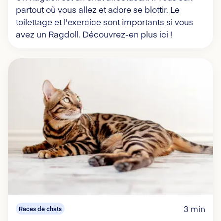
partout où vous allez et adore se blottir. Le
toilettage et l'exercice sont importants si vous
avez un Ragdoll. Découvrez-en plus ici !
3 min
Races de chats