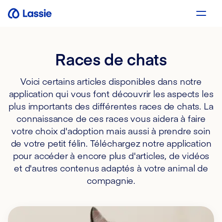
Races de chats
Voici certains articles disponibles dans notre
application qui vous font découvrir les aspects les
plus importants des différentes races de chats. La
connaissance de ces races vous aidera à faire
votre choix d'adoption mais aussi à prendre soin
de votre petit félin. Téléchargez notre application
pour accéder à encore plus d'articles, de vidéos
et d'autres contenus adaptés à votre animal de
compagnie.