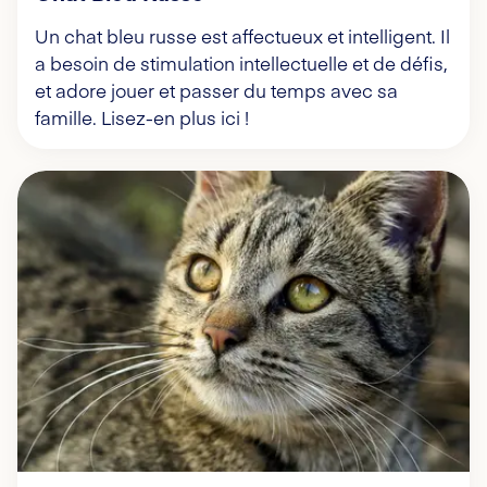
Un chat bleu russe est affectueux et intelligent. Il
a besoin de stimulation intellectuelle et de défis,
et adore jouer et passer du temps avec sa
famille. Lisez-en plus ici !