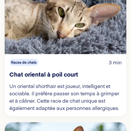
3 min
Races de chats
Chat oriental à poil court
Un oriental shorthair est joueur, intelligent et
sociable. Il préfère passer son temps à grimper
et à câliner. Cette race de chat unique est
également adaptée aux personnes allergiques.