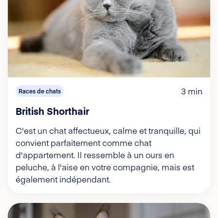
3 min
Races de chats
British Shorthair
C'est un chat affectueux, calme et tranquille, qui
convient parfaitement comme chat
d'appartement. Il ressemble à un ours en
peluche, à l'aise en votre compagnie, mais est
également indépendant.