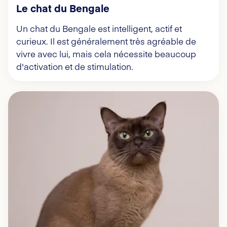
Le chat du Bengale
Un chat du Bengale est intelligent, actif et
curieux. Il est généralement très agréable de
vivre avec lui, mais cela nécessite beaucoup
d'activation et de stimulation.