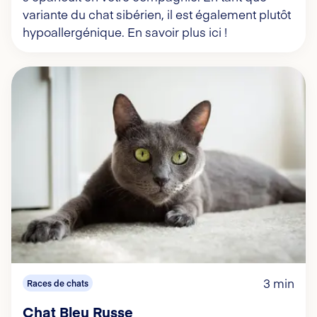
variante du chat sibérien, il est également plutôt
hypoallergénique. En savoir plus ici !
3 min
Races de chats
Chat Bleu Russe