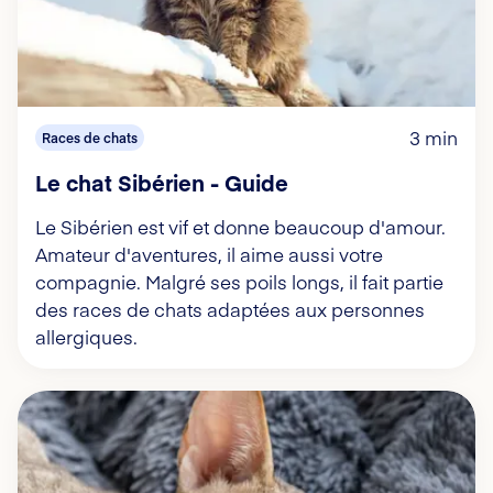
3 min
Races de chats
Le chat Sibérien - Guide
Le Sibérien est vif et donne beaucoup d'amour.
Amateur d'aventures, il aime aussi votre
compagnie. Malgré ses poils longs, il fait partie
des races de chats adaptées aux personnes
allergiques.