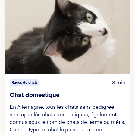
3 min
Races de chats
Chat domestique
En Allemagne, tous les chats sans pedigree
sont appelés chats domestiques, également
connus sous le nom de chats de ferme ou métis.
C'est le type de chat le plus courant en