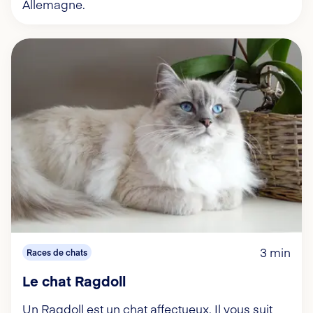
Allemagne.
3 min
Races de chats
Le chat Ragdoll
Un Ragdoll est un chat affectueux. Il vous suit