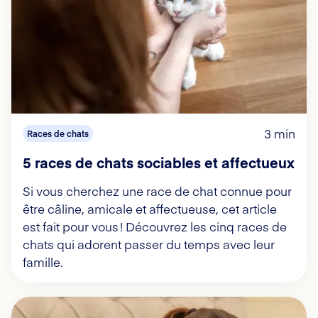
3 min
Races de chats
5 races de chats sociables et affectueux
Si vous cherchez une race de chat connue pour
être câline, amicale et affectueuse, cet article
est fait pour vous ! Découvrez les cinq races de
chats qui adorent passer du temps avec leur
famille.