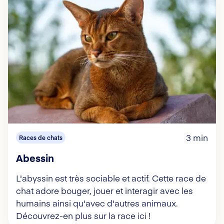
3 min
Races de chats
Abessin
L'abyssin est très sociable et actif. Cette race de
chat adore bouger, jouer et interagir avec les
humains ainsi qu'avec d'autres animaux.
Découvrez-en plus sur la race ici !