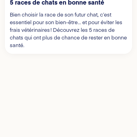
5 races de chats en bonne santé
Bien choisir la race de son futur chat, c’est
essentiel pour son bien-être… et pour éviter les
frais vétérinaires ! Découvrez les 5 races de
chats qui ont plus de chance de rester en bonne
santé.