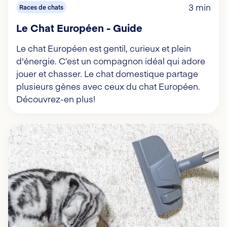
3 min
Races de chats
Le Chat Européen - Guide
Le chat Européen est gentil, curieux et plein
d'énergie. C’est un compagnon idéal qui adore
jouer et chasser. Le chat domestique partage
plusieurs gènes avec ceux du chat Européen.
Découvrez-en plus!