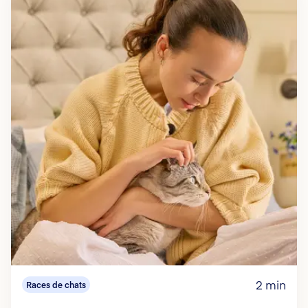
2 min
Races de chats