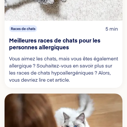
5 min
Races de chats
Meilleures races de chats pour les
personnes allergiques
Vous aimez les chats, mais vous êtes également
allergique ? Souhaitez-vous en savoir plus sur
les races de chats hypoallergéniques ? Alors,
vous devriez lire cet article.