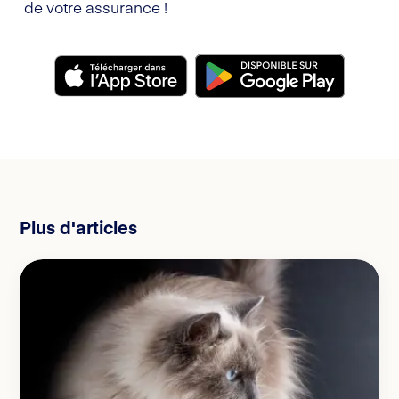
de votre assurance !
Plus d'articles