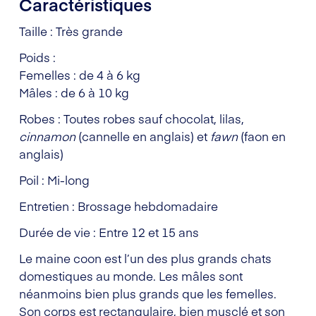
Caractéristiques
Taille : Très grande
Poids :
Femelles : de 4 à 6 kg
Mâles : de 6 à 10 kg
Robes : Toutes robes sauf chocolat, lilas,
cinnamon
(cannelle en anglais) et
fawn
(faon en
anglais)
Poil : Mi-long
Entretien : Brossage hebdomadaire
Durée de vie : Entre 12 et 15 ans
Le maine coon est l’un des plus grands chats
domestiques au monde. Les mâles sont
néanmoins bien plus grands que les femelles.
Son corps est rectangulaire, bien musclé et son