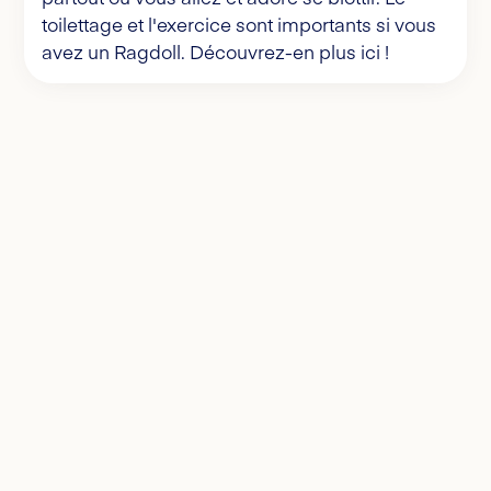
toilettage et l'exercice sont importants si vous
avez un Ragdoll. Découvrez-en plus ici !