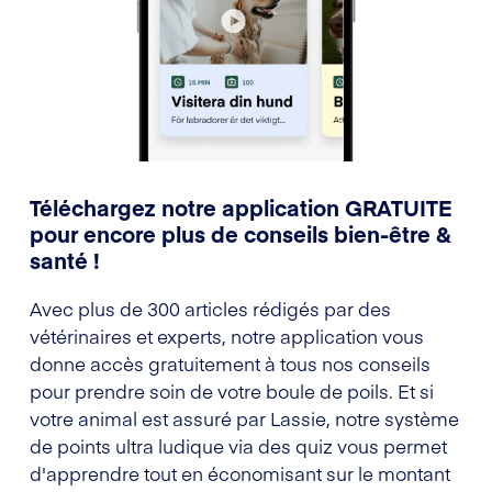
Téléchargez notre application GRATUITE
pour encore plus de conseils bien-être &
santé !
Avec plus de 300 articles rédigés par des
vétérinaires et experts, notre application vous
donne accès gratuitement à tous nos conseils
pour prendre soin de votre boule de poils. Et si
votre animal est assuré par Lassie, notre système
de points ultra ludique via des quiz vous permet
d'apprendre tout en économisant sur le montant