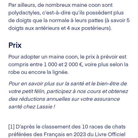
Par ailleurs, de nombreux maine coon sont
polydactyles, c’est-à-dire qu’ils possèdent plus
de doigts que la normale à leurs pattes (à savoir 5
doigts aux antérieurs et 4 aux postérieurs).
Prix
Pour adopter un maine coon, le prix à prévoir est
compris entre 1 000 et 2 000 €, voire plus selon la
robe ou encore la lignée.
Pour en savoir plus sur la santé et le bien-être de
votre petit félin, participez à nos cours et obtenez
des réductions annuelles sur votre assurance
santé chez Lassie !
[1] D’après le classement des 10 races de chats
préférées des Français en 2023 du Livre Officiel