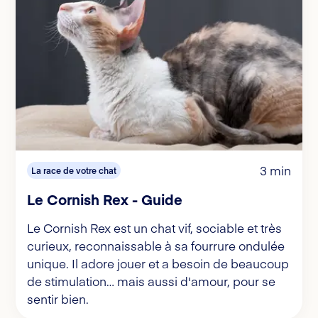
3 min
La race de votre chat
Le Cornish Rex - Guide
Le Cornish Rex est un chat vif, sociable et très
curieux, reconnaissable à sa fourrure ondulée
unique. Il adore jouer et a besoin de beaucoup
de stimulation… mais aussi d'amour, pour se
sentir bien.