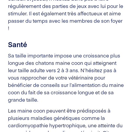
régulièrement des parties de jeux avec lui pour le
stimuler. Il est également très affectueux et aime
passer du temps avec les membres de son foyer
!
Santé
Sa taille importante impose une croissance plus
longue des chatons maine coon qui atteignent
leur taille adulte vers 2 à 3 ans. N’hésitez pas à
vous rapprocher de votre vétérinaire pour
bénéficier de conseils sur l’alimentation du maine
coon du fait de sa croissance longue et de sa
grande taille.
Les maine coon peuvent être prédisposés à
plusieurs maladies génétiques comme la
cardiomyopathie hypertrophique, une atteinte du