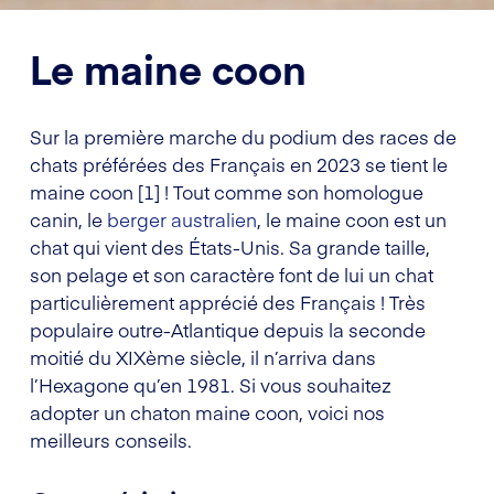
Le maine coon
Sur la première marche du podium des races de
chats préférées des Français en 2023 se tient le
maine coon [1] ! Tout comme son homologue
canin, le
berger australien
, le maine coon est un
chat qui vient des États-Unis. Sa grande taille,
son pelage et son caractère font de lui un chat
particulièrement apprécié des Français ! Très
populaire outre-Atlantique depuis la seconde
moitié du XIXème siècle, il n’arriva dans
l’Hexagone qu’en 1981. Si vous souhaitez
adopter un chaton maine coon, voici nos
meilleurs conseils.