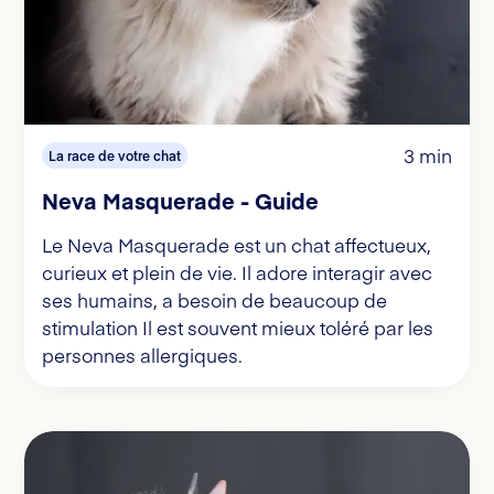
3 min
La race de votre chat
Neva Masquerade - Guide
Le Neva Masquerade est un chat affectueux,
curieux et plein de vie. Il adore interagir avec
ses humains, a besoin de beaucoup de
stimulation Il est souvent mieux toléré par les
personnes allergiques.