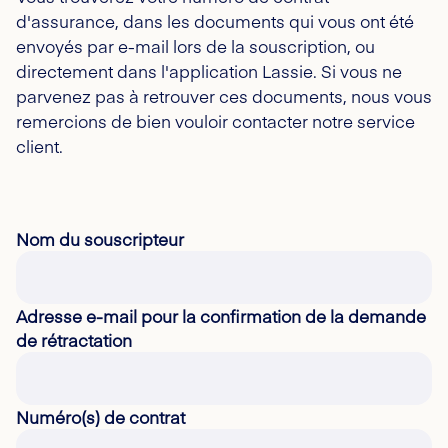
d'assurance, dans les documents qui vous ont été
envoyés par e-mail lors de la souscription, ou
directement dans l'application Lassie. Si vous ne
parvenez pas à retrouver ces documents, nous vous
remercions de bien vouloir contacter notre service
client.
Nom du souscripteur
Adresse e-mail pour la confirmation de la demande
de rétractation
Numéro(s) de contrat