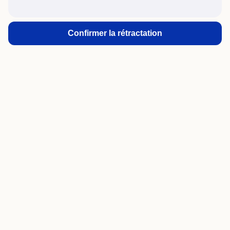
Confirmer la rétractation