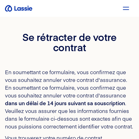
Se rétracter de votre
contrat
En soumettant ce formulaire, vous confirmez que
vous souhaitez annuler votre contrat d'assurance.
En soumettant ce formulaire, vous confirmez que
vous souhaitez annuler votre contrat d'assurance
dans un délai de 14 jours suivant sa souscription
.
Veuillez vous assurer que les informations fournies
dans le formulaire ci-dessous sont exactes afin que
nous puissions correctement identifier votre contrat.
Vous trouverez votre numéro de contrat