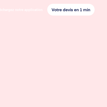
Votre devis en 1 min
échargez notre application