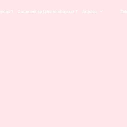
nous ?
Comment se faire rembourser ?
Articles
Tél