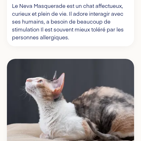
Le Neva Masquerade est un chat affectueux,
curieux et plein de vie. Il adore interagir avec
ses humains, a besoin de beaucoup de
stimulation Il est souvent mieux toléré par les
personnes allergiques.