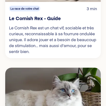
3 min
La race de votre chat
Le Cornish Rex - Guide
Le Cornish Rex est un chat vif, sociable et très
curieux, reconnaissable à sa fourrure ondulée
unique. Il adore jouer et a besoin de beaucoup
de stimulation… mais aussi d'amour, pour se
sentir bien.