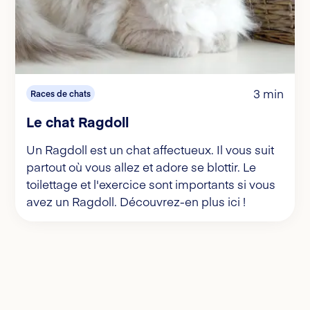
3 min
Races de chats
Le chat Ragdoll
Un Ragdoll est un chat affectueux. Il vous suit
partout où vous allez et adore se blottir. Le
toilettage et l'exercice sont importants si vous
avez un Ragdoll. Découvrez-en plus ici !