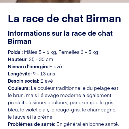
La race de chat Birman
Informations sur la race de chat
Birman
Poids :
Mâles 5 – 6 kg, Femelles 3 – 5 kg
Hauteur
: 25 - 30 cm
Niveau d'énergie:
Élevé
Longévité:
9 - 13 ans
Besoin social:
Élevé
Couleurs:
La couleur traditionnelle du pelage est
le brun, mais l'élevage moderne a également
produit plusieurs couleurs, par exemple le gris-
bleu, le violet clair, le rouge-gris, le champagne,
le fauve et la crème.
Problèmes de santé:
En général en bonne santé,