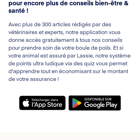
pour encore plus de conseils bien-être &
santé !
Avec plus de 300 articles rédigés par des
vétérinaires et experts, notre application vous
donne accès gratuitement à tous nos conseils
pour prendre soin de votre boule de poils. Et si
votre animal est assuré par Lassie, notre système
de points ultra ludique via des quiz vous permet
d'apprendre tout en économisant sur le montant
de votre assurance !