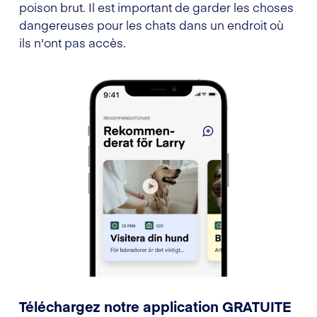
poison brut. Il est important de garder les choses
dangereuses pour les chats dans un endroit où
ils n'ont pas accès.
Téléchargez notre application GRATUITE