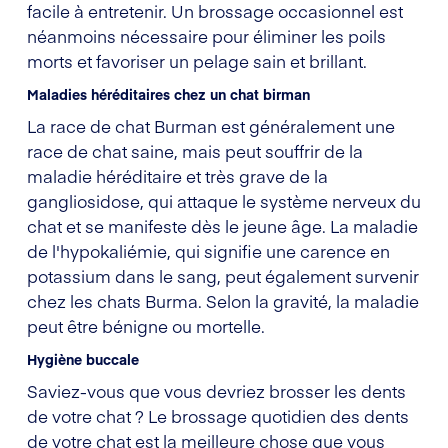
facile à entretenir. Un brossage occasionnel est
néanmoins nécessaire pour éliminer les poils
morts et favoriser un pelage sain et brillant.
Maladies héréditaires chez un chat birman
La race de chat Burman est généralement une
race de chat saine, mais peut souffrir de la
maladie héréditaire et très grave de la
gangliosidose, qui attaque le système nerveux du
chat et se manifeste dès le jeune âge. La maladie
de l'hypokaliémie, qui signifie une carence en
potassium dans le sang, peut également survenir
chez les chats Burma. Selon la gravité, la maladie
peut être bénigne ou mortelle.
Hygiène buccale
Saviez-vous que vous devriez brosser les dents
de votre chat ? Le brossage quotidien des dents
de votre chat est la meilleure chose que vous