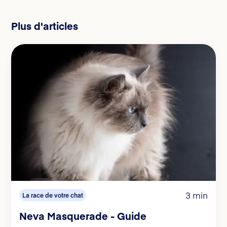
Plus d'articles
3 min
La race de votre chat
Neva Masquerade - Guide