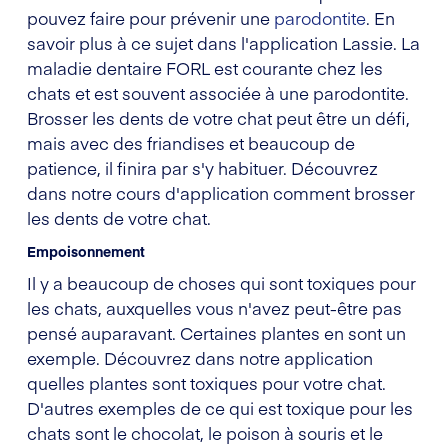
pouvez faire pour prévenir une
parodontite
. En
savoir plus à ce sujet dans l'application Lassie. La
maladie dentaire FORL est courante chez les
chats et est souvent associée à une parodontite.
Brosser les dents de votre chat peut être un défi,
mais avec des friandises et beaucoup de
patience, il finira par s'y habituer. Découvrez
dans notre cours d'application comment brosser
les dents de votre chat.
Empoisonnement
Il y a beaucoup de choses qui sont toxiques pour
les chats, auxquelles vous n'avez peut-être pas
pensé auparavant. Certaines plantes en sont un
exemple. Découvrez dans notre application
quelles plantes sont toxiques pour votre chat.
D'autres exemples de ce qui est toxique pour les
chats sont le chocolat, le poison à souris et le