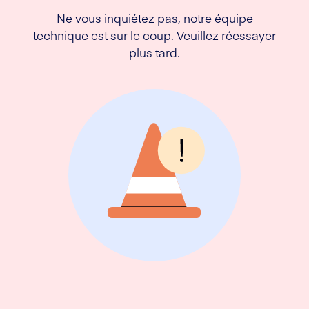
Ne vous inquiétez pas, notre équipe
technique est sur le coup. Veuillez réessayer
plus tard.