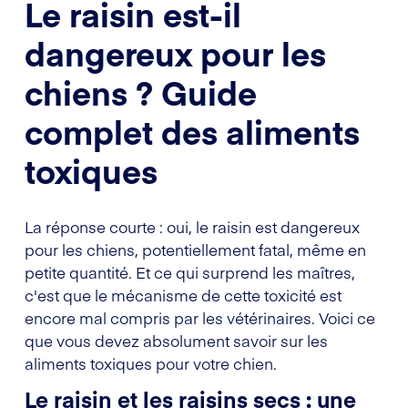
Le raisin est-il
dangereux pour les
chiens ? Guide
complet des aliments
toxiques
La réponse courte : oui, le raisin est dangereux
pour les chiens, potentiellement fatal, même en
petite quantité. Et ce qui surprend les maîtres,
c'est que le mécanisme de cette toxicité est
encore mal compris par les vétérinaires. Voici ce
que vous devez absolument savoir sur les
aliments toxiques pour votre chien.
Le raisin et les raisins secs : une