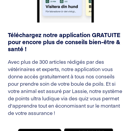
Téléchargez notre application GRATUITE
pour encore plus de conseils bien-être &
santé !
Avec plus de 300 articles rédigés par des
vétérinaires et experts, notre application vous
donne accès gratuitement à tous nos conseils
pour prendre soin de votre boule de poils. Et si
votre animal est assuré par Lassie, notre système
de points ultra ludique via des quiz vous permet
d'apprendre tout en économisant sur le montant
de votre assurance !