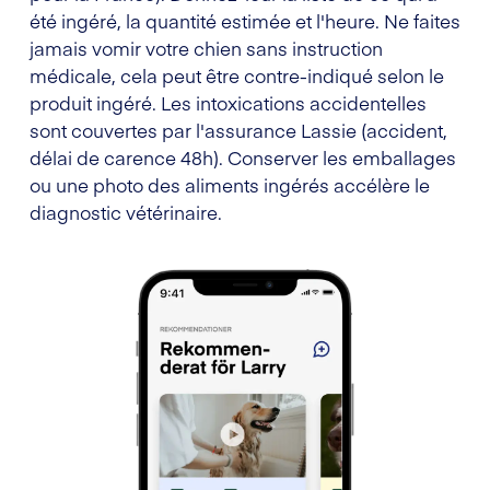
été ingéré, la quantité estimée et l'heure. Ne faites
jamais vomir votre chien sans instruction
médicale, cela peut être contre-indiqué selon le
produit ingéré. Les intoxications accidentelles
sont couvertes par l'assurance Lassie (accident,
délai de carence 48h). Conserver les emballages
ou une photo des aliments ingérés accélère le
diagnostic vétérinaire.