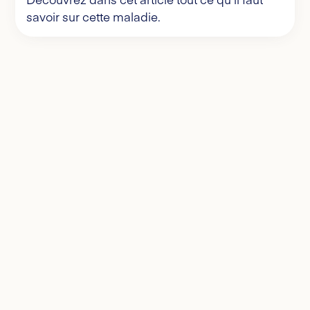
savoir sur cette maladie.