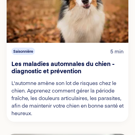
5 min
Saisonnière
Les maladies automnales du chien -
diagnostic et prévention
L'automne amène son lot de risques chez le
chien. Apprenez comment gérer la période
fraîche, les douleurs articulaires, les parasites,
afin de maintenir votre chien en bonne santé et
heureux.