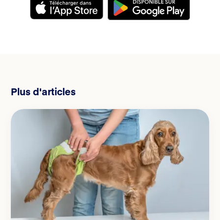
Plus d'articles