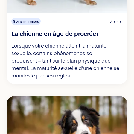
2 min
Soins infirmiers
La chienne en âge de procréer
Lorsque votre chienne atteint la maturité
sexuelle, certains phénomènes se
produisent – tant sur le plan physique que
mental. La maturité sexuelle d'une chienne se
manifeste par ses règles.