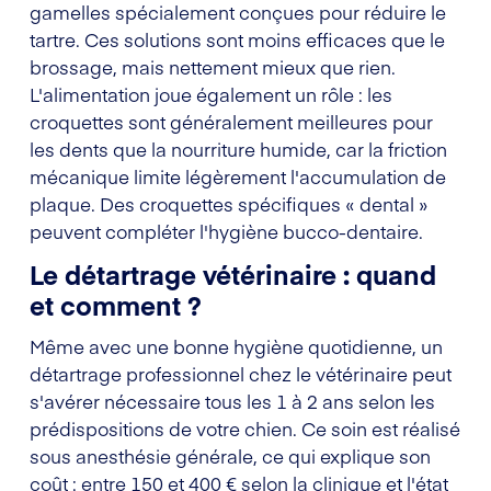
gamelles spécialement conçues pour réduire le
tartre. Ces solutions sont moins efficaces que le
brossage, mais nettement mieux que rien.
L'alimentation joue également un rôle : les
croquettes sont généralement meilleures pour
les dents que la nourriture humide, car la friction
mécanique limite légèrement l'accumulation de
plaque. Des croquettes spécifiques « dental »
peuvent compléter l'hygiène bucco-dentaire.
Le détartrage vétérinaire : quand
et comment ?
Même avec une bonne hygiène quotidienne, un
détartrage professionnel chez le vétérinaire peut
s'avérer nécessaire tous les 1 à 2 ans selon les
prédispositions de votre chien. Ce soin est réalisé
sous anesthésie générale, ce qui explique son
coût : entre 150 et 400 € selon la clinique et l'état