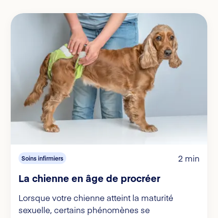
2 min
Soins infirmiers
La chienne en âge de procréer
Lorsque votre chienne atteint la maturité
sexuelle, certains phénomènes se