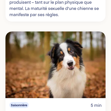
produisent – tant sur le plan physique que
mental. La maturité sexuelle d'une chienne se
manifeste par ses règles.
5 min
Saisonnière