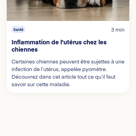
3 min
Santé
Inflammation de l'utérus chez les
chiennes
Certaines chiennes peuvent être sujettes à une
infection de l’utérus, appelée pyomètre.
Découvrez dans cet article tout ce qu’il faut
savoir sur cette maladie.