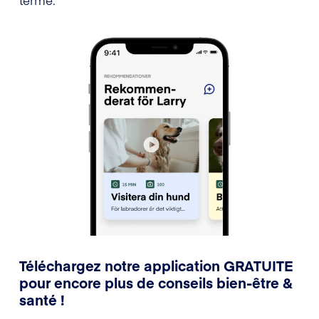
Téléchargez notre application GRATUITE
pour encore plus de conseils bien-être &
santé !