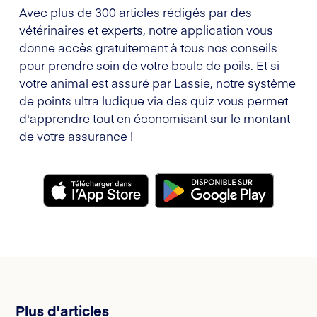
Avec plus de 300 articles rédigés par des
vétérinaires et experts, notre application vous
donne accès gratuitement à tous nos conseils
pour prendre soin de votre boule de poils. Et si
votre animal est assuré par Lassie, notre système
de points ultra ludique via des quiz vous permet
d'apprendre tout en économisant sur le montant
de votre assurance !
Plus d'articles