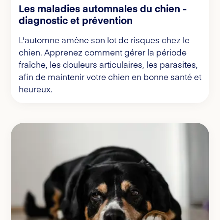
Les maladies automnales du chien -
diagnostic et prévention
L'automne amène son lot de risques chez le
chien. Apprenez comment gérer la période
fraîche, les douleurs articulaires, les parasites,
afin de maintenir votre chien en bonne santé et
heureux.