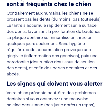
sont si fréquents chez le chien
Contrairement aux humains, les chiens ne se
brossent pas les dents (du moins, pas tout seuls).
Le tartre s'accumule rapidement sur la surface
des dents, favorisant la prolifération de bactéries.
La plaque dentaire se minéralise en tartre en
quelques jours seulement. Sans hygiène
régulière, cette accumulation provoque une
gingivite (inflammation des gencives), puis une
parodontite (destruction des tissus de soutien
des dents), et enfin des pertes dentaires et des
abcès.
Les signes qui doivent vous alerter
Votre chien présente peut-être des problèmes
dentaires si vous observez : une mauvaise
haleine persistante (pas juste après un repas),