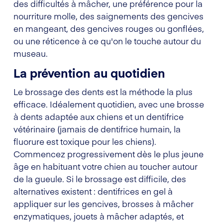
des difficultés à mâcher, une préférence pour la
nourriture molle, des saignements des gencives
en mangeant, des gencives rouges ou gonflées,
ou une réticence à ce qu'on le touche autour du
museau.
La prévention au quotidien
Le brossage des dents est la méthode la plus
efficace. Idéalement quotidien, avec une brosse
à dents adaptée aux chiens et un dentifrice
vétérinaire (jamais de dentifrice humain, la
fluorure est toxique pour les chiens).
Commencez progressivement dès le plus jeune
âge en habituant votre chien au toucher autour
de la gueule. Si le brossage est difficile, des
alternatives existent : dentifrices en gel à
appliquer sur les gencives, brosses à mâcher
enzymatiques, jouets à mâcher adaptés, et