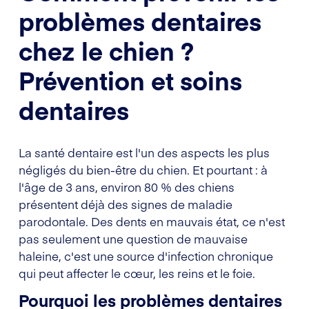
problèmes dentaires
chez le chien ?
Prévention et soins
dentaires
La santé dentaire est l'un des aspects les plus
négligés du bien-être du chien. Et pourtant : à
l'âge de 3 ans, environ 80 % des chiens
présentent déjà des signes de maladie
parodontale. Des dents en mauvais état, ce n'est
pas seulement une question de mauvaise
haleine, c'est une source d'infection chronique
qui peut affecter le cœur, les reins et le foie.
Pourquoi les problèmes dentaires