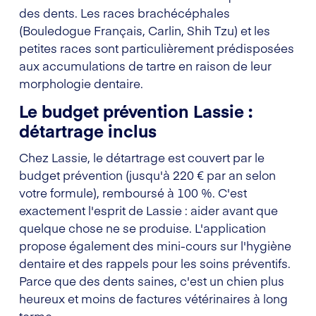
des dents. Les races brachécéphales
(Bouledogue Français, Carlin, Shih Tzu) et les
petites races sont particulièrement prédisposées
aux accumulations de tartre en raison de leur
morphologie dentaire.
Le budget prévention Lassie :
détartrage inclus
Chez Lassie, le détartrage est couvert par le
budget prévention (jusqu'à 220 € par an selon
votre formule), remboursé à 100 %. C'est
exactement l'esprit de Lassie : aider avant que
quelque chose ne se produise. L'application
propose également des mini-cours sur l'hygiène
dentaire et des rappels pour les soins préventifs.
Parce que des dents saines, c'est un chien plus
heureux et moins de factures vétérinaires à long
terme.