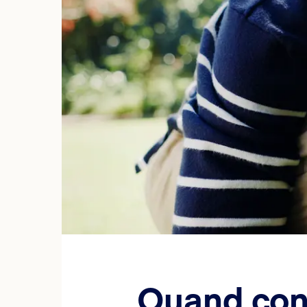
Quand cons