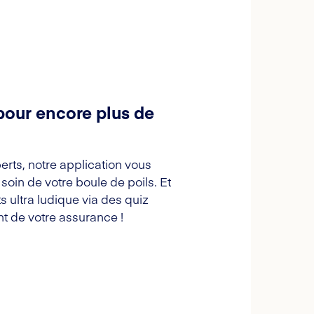
pour encore plus de
erts, notre application vous
oin de votre boule de poils. Et
s ultra ludique via des quiz
t de votre assurance !