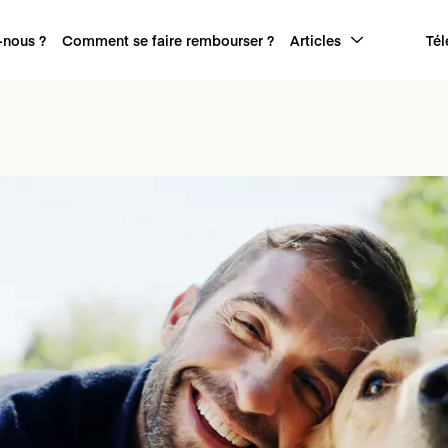
nous ?
Comment se faire rembourser ?
Articles
Tél