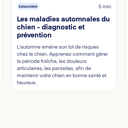
5 min
Saisonnière
Les maladies automnales du
chien - diagnostic et
prévention
L'automne amène son lot de risques
chez le chien. Apprenez comment gérer
la période fraîche, les douleurs
articulaires, les parasites, afin de
maintenir votre chien en bonne santé et
heureux.