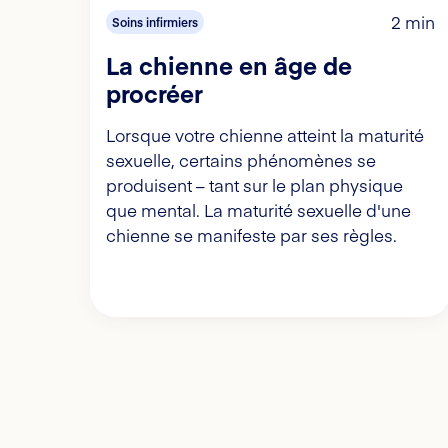
2 min
Soins infirmiers
La chienne en âge de
procréer
Lorsque votre chienne atteint la maturité
sexuelle, certains phénomènes se
produisent – tant sur le plan physique
que mental. La maturité sexuelle d'une
chienne se manifeste par ses règles.