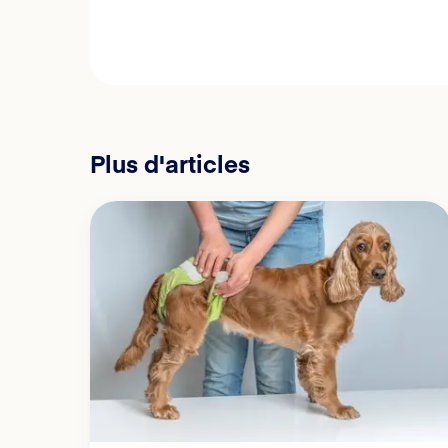
Plus d'articles