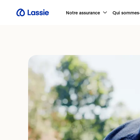
Notre assurance
Qui sommes-