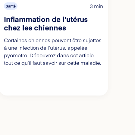
3 min
Santé
Inflammation de l'utérus
chez les chiennes
Certaines chiennes peuvent être sujettes
à une infection de l’utérus, appelée
pyomètre. Découvrez dans cet article
tout ce qu’il faut savoir sur cette maladie.