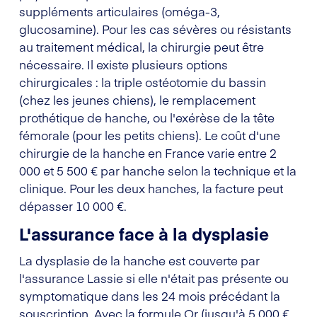
suppléments articulaires (oméga-3,
glucosamine). Pour les cas sévères ou résistants
au traitement médical, la chirurgie peut être
nécessaire. Il existe plusieurs options
chirurgicales : la triple ostéotomie du bassin
(chez les jeunes chiens), le remplacement
prothétique de hanche, ou l'exérèse de la tête
fémorale (pour les petits chiens). Le coût d'une
chirurgie de la hanche en France varie entre 2
000 et 5 500 € par hanche selon la technique et la
clinique. Pour les deux hanches, la facture peut
dépasser 10 000 €.
L'assurance face à la dysplasie
La dysplasie de la hanche est couverte par
l'assurance Lassie si elle n'était pas présente ou
symptomatique dans les 24 mois précédant la
souscription. Avec la formule Or (jusqu'à 5 000 €