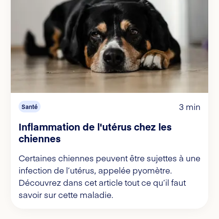
3 min
Santé
Inflammation de l'utérus chez les
chiennes
Certaines chiennes peuvent être sujettes à une
infection de l’utérus, appelée pyomètre.
Découvrez dans cet article tout ce qu’il faut
savoir sur cette maladie.