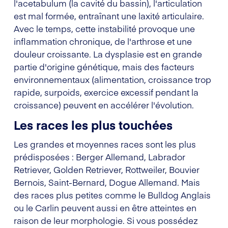
l'acetabulum (la cavité du bassin), l'articulation
est mal formée, entraînant une laxité articulaire.
Avec le temps, cette instabilité provoque une
inflammation chronique, de l'arthrose et une
douleur croissante. La dysplasie est en grande
partie d'origine génétique, mais des facteurs
environnementaux (alimentation, croissance trop
rapide, surpoids, exercice excessif pendant la
croissance) peuvent en accélérer l'évolution.
Les races les plus touchées
Les grandes et moyennes races sont les plus
prédisposées : Berger Allemand, Labrador
Retriever, Golden Retriever, Rottweiler, Bouvier
Bernois, Saint-Bernard, Dogue Allemand. Mais
des races plus petites comme le Bulldog Anglais
ou le Carlin peuvent aussi en être atteintes en
raison de leur morphologie. Si vous possédez