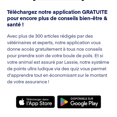
Téléchargez notre application GRATUITE
pour encore plus de conseils bien-être &
santé !
Avec plus de 300 articles rédigés par des
vétérinaires et experts, notre application vous
donne accès gratuitement à tous nos conseils
pour prendre soin de votre boule de poils. Et si
votre animal est assuré par Lassie, notre système
de points ultra ludique via des quiz vous permet
d'apprendre tout en économisant sur le montant
de votre assurance !