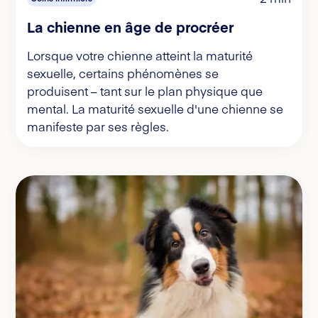
La chienne en âge de procréer
Lorsque votre chienne atteint la maturité
sexuelle, certains phénomènes se
produisent – tant sur le plan physique que
mental. La maturité sexuelle d'une chienne se
manifeste par ses règles.