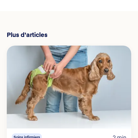
Plus d'articles
2 min
Soins infirmiers