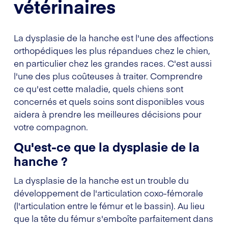
vétérinaires
La dysplasie de la hanche est l'une des affections
orthopédiques les plus répandues chez le chien,
en particulier chez les grandes races. C'est aussi
l'une des plus coûteuses à traiter. Comprendre
ce qu'est cette maladie, quels chiens sont
concernés et quels soins sont disponibles vous
aidera à prendre les meilleures décisions pour
votre compagnon.
Qu'est-ce que la dysplasie de la
hanche ?
La dysplasie de la hanche est un trouble du
développement de l'articulation coxo-fémorale
(l'articulation entre le fémur et le bassin). Au lieu
que la tête du fémur s'emboîte parfaitement dans