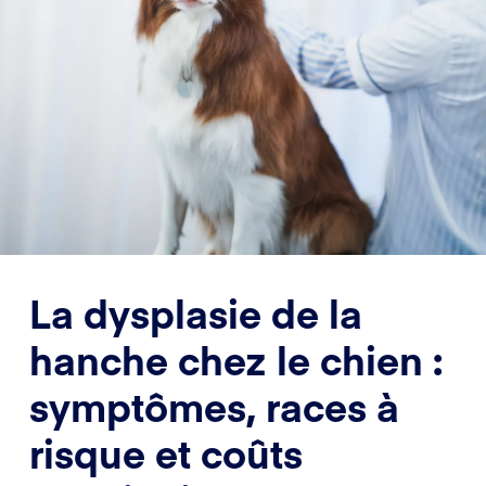
La dysplasie de la
hanche chez le chien :
symptômes, races à
risque et coûts