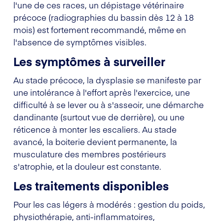
l'une de ces races, un dépistage vétérinaire
précoce (radiographies du bassin dès 12 à 18
mois) est fortement recommandé, même en
l'absence de symptômes visibles.
Les symptômes à surveiller
Au stade précoce, la dysplasie se manifeste par
une intolérance à l'effort après l'exercice, une
difficulté à se lever ou à s'asseoir, une démarche
dandinante (surtout vue de derrière), ou une
réticence à monter les escaliers. Au stade
avancé, la boiterie devient permanente, la
musculature des membres postérieurs
s'atrophie, et la douleur est constante.
Les traitements disponibles
Pour les cas légers à modérés : gestion du poids,
physiothérapie, anti-inflammatoires,