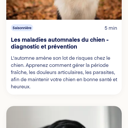
5 min
Saisonnière
Les maladies automnales du chien -
diagnostic et prévention
L'automne amène son lot de risques chez le
chien. Apprenez comment gérer la période
fraîche, les douleurs articulaires, les parasites,
afin de maintenir votre chien en bonne santé et
heureux.