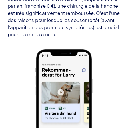
par an, franchise 0 €), une chirurgie de la hanche
est très significativement remboursée. C'est l'une
des raisons pour lesquelles souscrire tôt (avant
l'apparition des premiers symptômes) est crucial
pour les races à risque.