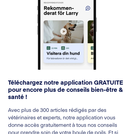
Téléchargez notre application GRATUITE
pour encore plus de conseils bien-être &
santé !
Avec plus de 300 articles rédigés par des
vétérinaires et experts, notre application vous
donne accès gratuitement à tous nos conseils
pour prendre soin de votre boule de poils. Et si