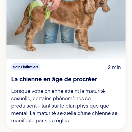
2 min
Soins infirmiers
La chienne en âge de procréer
Lorsque votre chienne atteint la maturité
sexuelle, certains phénomènes se
produisent – tant sur le plan physique que
mental. La maturité sexuelle d'une chienne se
manifeste par ses règles.