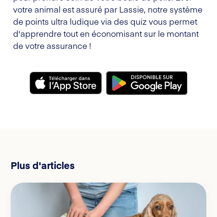
votre animal est assuré par Lassie, notre système
de points ultra ludique via des quiz vous permet
d'apprendre tout en économisant sur le montant
de votre assurance !
Plus d'articles