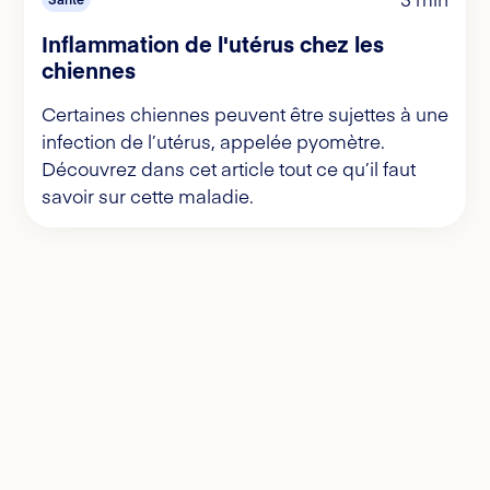
Inflammation de l'utérus chez les
chiennes
Certaines chiennes peuvent être sujettes à une
infection de l’utérus, appelée pyomètre.
Découvrez dans cet article tout ce qu’il faut
savoir sur cette maladie.