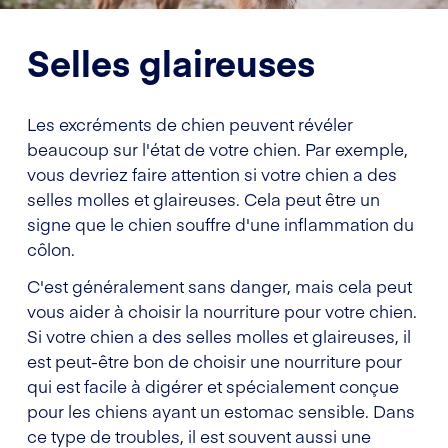
Selles glaireuses
Les excréments de chien peuvent révéler
beaucoup sur l'état de votre chien. Par exemple,
vous devriez faire attention si votre chien a des
selles molles et glaireuses. Cela peut être un
signe que le chien souffre d'une inflammation du
côlon.
C'est généralement sans danger, mais cela peut
vous aider à choisir la nourriture pour votre chien.
Si votre chien a des selles molles et glaireuses, il
est peut-être bon de choisir une nourriture pour
qui est facile à digérer et spécialement conçue
pour les chiens ayant un estomac sensible. Dans
ce type de troubles, il est souvent aussi une