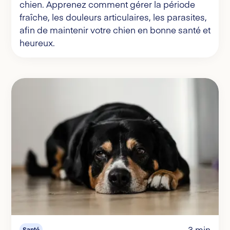
chien. Apprenez comment gérer la période
fraîche, les douleurs articulaires, les parasites,
afin de maintenir votre chien en bonne santé et
heureux.
3 min
Santé