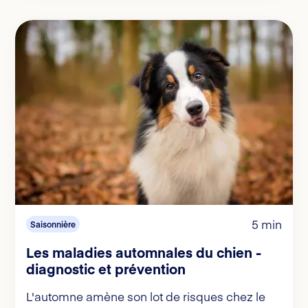
5 min
Saisonnière
Les maladies automnales du chien -
diagnostic et prévention
L'automne amène son lot de risques chez le