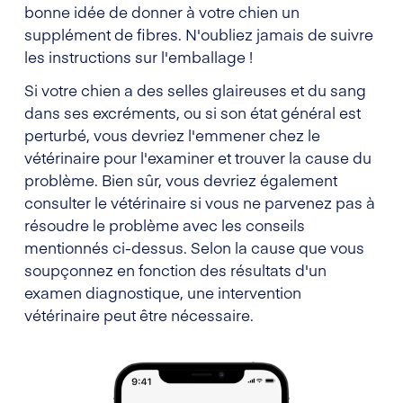
bonne idée de donner à votre chien un
supplément de fibres. N'oubliez jamais de suivre
les instructions sur l'emballage !
Si votre chien a des selles glaireuses et du sang
dans ses excréments, ou si son état général est
perturbé, vous devriez l'emmener chez le
vétérinaire pour l'examiner et trouver la cause du
problème. Bien sûr, vous devriez également
consulter le vétérinaire si vous ne parvenez pas à
résoudre le problème avec les conseils
mentionnés ci-dessus. Selon la cause que vous
soupçonnez en fonction des résultats d'un
examen diagnostique, une intervention
vétérinaire peut être nécessaire.