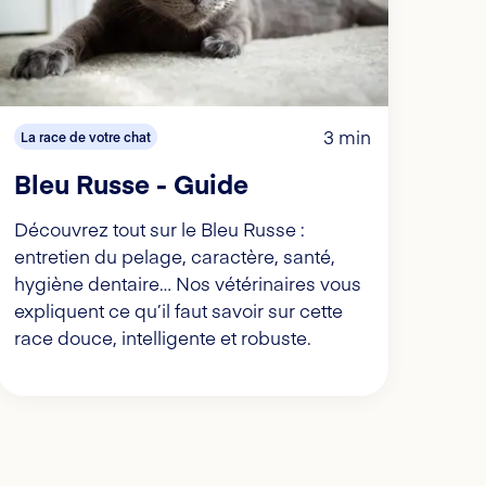
3 min
La race de votre chat
Bleu Russe - Guide
Découvrez tout sur le Bleu Russe :
entretien du pelage, caractère, santé,
hygiène dentaire… Nos vétérinaires vous
expliquent ce qu’il faut savoir sur cette
race douce, intelligente et robuste.