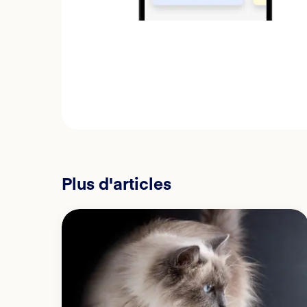
Plus d'articles