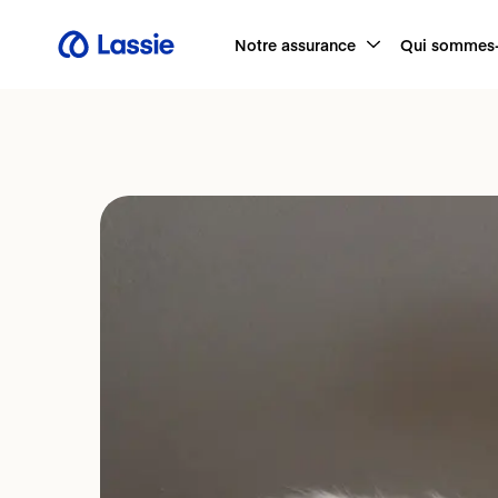
Notre assurance
Qui sommes-