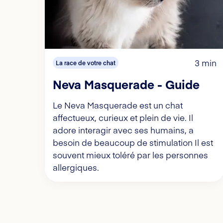
3 min
La race de votre chat
Neva Masquerade - Guide
Le Neva Masquerade est un chat
affectueux, curieux et plein de vie. Il
adore interagir avec ses humains, a
besoin de beaucoup de stimulation Il est
souvent mieux toléré par les personnes
allergiques.