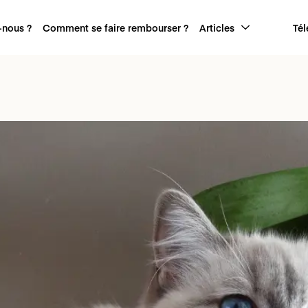
nous ?
Comment se faire rembourser ?
Articles
Tél