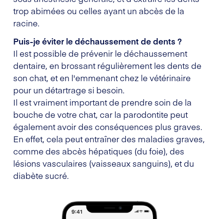
trop abimées ou celles ayant un abcès de la
racine.
Puis-je éviter le déchaussement de dents ?
Il est possible de prévenir le déchaussement
dentaire, en brossant régulièrement les dents de
son chat, et en l'emmenant chez le vétérinaire
pour un détartrage si besoin.
Il est vraiment important de prendre soin de la
bouche de votre chat, car la parodontite peut
également avoir des conséquences plus graves.
En effet, cela peut entraîner des maladies graves,
comme des abcès hépatiques (du foie), des
lésions vasculaires (vaisseaux sanguins), et du
diabète sucré.