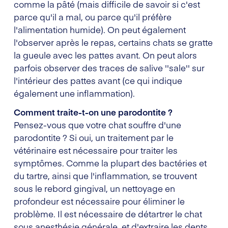
comme la pâté (mais difficile de savoir si c'est
parce qu'il a mal, ou parce qu'il préfère
l'alimentation humide). On peut également
l'observer après le repas, certains chats se gratte
la gueule avec les pattes avant. On peut alors
parfois observer des traces de salive ''sale'' sur
l'intérieur des pattes avant (ce qui indique
également une inflammation).
Comment traite-t-on une parodontite ?
Pensez-vous que votre chat souffre d'une
parodontite ? Si oui, un traitement par le
vétérinaire est nécessaire pour traiter les
symptômes. Comme la plupart des bactéries et
du tartre, ainsi que l'inflammation, se trouvent
sous le rebord gingival, un nettoyage en
profondeur est nécessaire pour éliminer le
problème. Il est nécessaire de détartrer le chat
sous anesthésie générale, et d'extraire les dents