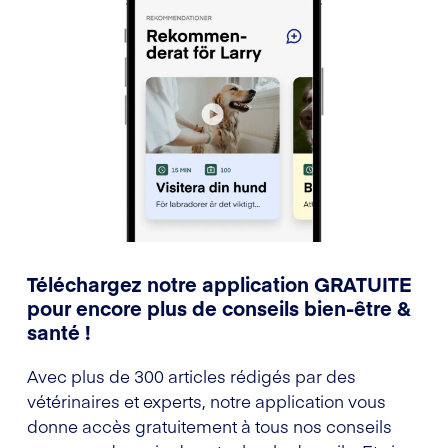
Téléchargez notre application GRATUITE
pour encore plus de conseils bien-être &
santé !
Avec plus de 300 articles rédigés par des
vétérinaires et experts, notre application vous
donne accès gratuitement à tous nos conseils