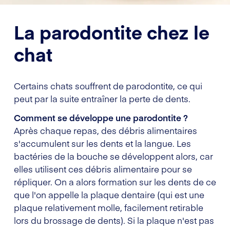
La parodontite chez le
chat
Certains chats souffrent de parodontite, ce qui
peut par la suite entraîner la perte de dents.
Comment se développe une parodontite ?
Après chaque repas, des débris alimentaires
s'accumulent sur les dents et la langue. Les
bactéries de la bouche se développent alors, car
elles utilisent ces débris alimentaire pour se
répliquer. On a alors formation sur les dents de ce
que l'on appelle la plaque dentaire (qui est une
plaque relativement molle, facilement retirable
lors du brossage de dents). Si la plaque n'est pas