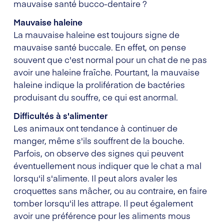
mauvaise santé bucco-dentaire ?
Mauvaise haleine
La mauvaise haleine est toujours signe de
mauvaise santé buccale. En effet, on pense
souvent que c'est normal pour un chat de ne pas
avoir une haleine fraîche. Pourtant, la mauvaise
haleine indique la prolifération de bactéries
produisant du souffre, ce qui est anormal.
Difficultés à s'alimenter
Les animaux ont tendance à continuer de
manger, même s'ils souffrent de la bouche.
Parfois, on observe des signes qui peuvent
éventuellement nous indiquer que le chat a mal
lorsqu'il s'alimente. Il peut alors avaler les
croquettes sans mâcher, ou au contraire, en faire
tomber lorsqu'il les attrape. Il peut également
avoir une préférence pour les aliments mous