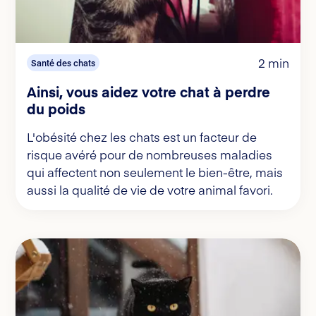
2 min
Santé des chats
Ainsi, vous aidez votre chat à perdre
du poids
L'obésité chez les chats est un facteur de
risque avéré pour de nombreuses maladies
qui affectent non seulement le bien-être, mais
aussi la qualité de vie de votre animal favori.