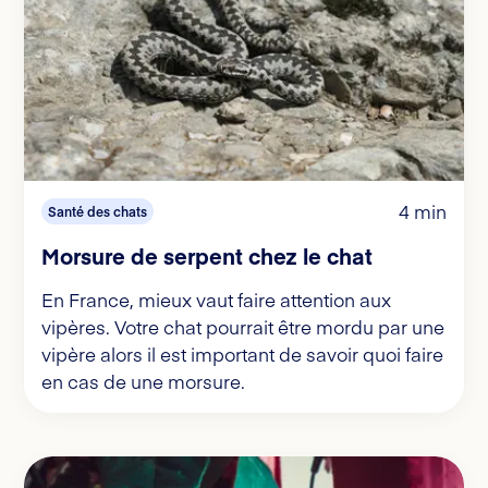
4 min
Santé des chats
Morsure de serpent chez le chat
En France, mieux vaut faire attention aux
vipères. Votre chat pourrait être mordu par une
vipère alors il est important de savoir quoi faire
en cas de une morsure.