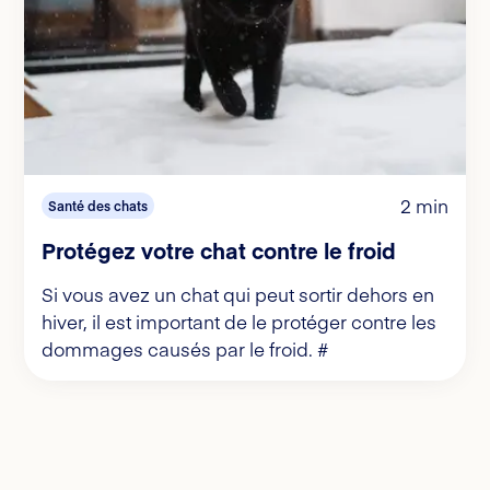
2 min
Santé des chats
Protégez votre chat contre le froid
Si vous avez un chat qui peut sortir dehors en
hiver, il est important de le protéger contre les
dommages causés par le froid. #