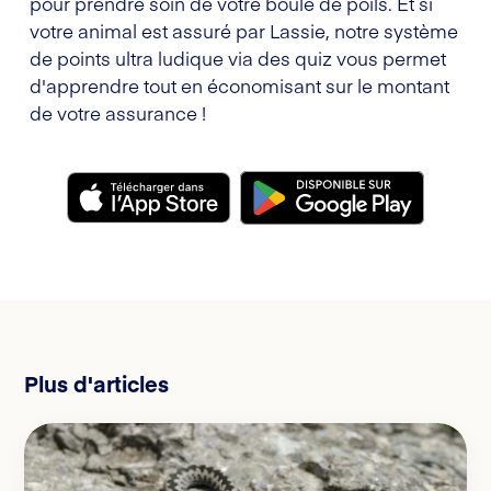
pour prendre soin de votre boule de poils. Et si
votre animal est assuré par Lassie, notre système
de points ultra ludique via des quiz vous permet
d'apprendre tout en économisant sur le montant
de votre assurance !
Plus d'articles