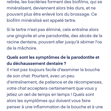
retirée, les bactéries forment des biofilms, qui se
minéralisent, deviennent alors très durs, et ne
pouvant plus être enlevé lors du brossage. Ce
biofilm minéralisé est appelé tartre.
Si le tartre n'est pas éliminé, cela entraîne alors
une gingivite et une parodontite, des abcès de la
racine dentaire, pouvant aller jusqu'à abimer l'os
de la mâchoire.
Quels sont les symptômes de la parodontite et
du déchaussement dentaire ?
Il n'est pas toujours facile d'examiner la bouche
de son chat. Pourtant, avec un peu
d'entraînement, de patience et de récompenses,
votre chat acceptera certainement que vous y
jetiez un œil de temps en temps ! Quels sont
alors les symptômes qui doivent vous faire
penser à une inflammation de la bouche et à une