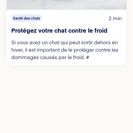
2 min
Santé des chats
Protégez votre chat contre le froid
Si vous avez un chat qui peut sortir dehors en
hiver, il est important de le protéger contre les
dommages causés par le froid. #