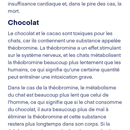
insuffisance cardiaque et, dans le pire des cas, la
mort.
Chocolat
Le chocolat et le cacao sont toxiques pour les
chats, car ils contiennent une substance appelée
théobromine. La théobromine a un effet stimulant
sur le système nerveux, et les chats métabolisent
la théobromine beaucoup plus lentement que les
humains, ce qui signifie qu'une certaine quantité
peut entraîner une intoxication grave.
Dans le cas de la théobromine, le métabolisme
du chat est beaucoup plus lent que celui de
l'homme, ce qui signifie que si le chat consomme
du chocolat, il aura beaucoup plus de mal à
éliminer la théobromine et cette substance
restera plus longtemps dans son corps. Si la