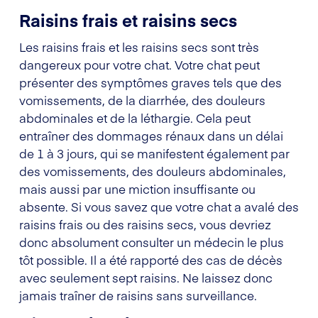
Raisins frais et raisins secs
Les raisins frais et les raisins secs sont très
dangereux pour votre chat. Votre chat peut
présenter des symptômes graves tels que des
vomissements, de la diarrhée, des douleurs
abdominales et de la léthargie. Cela peut
entraîner des dommages rénaux dans un délai
de 1 à 3 jours, qui se manifestent également par
des vomissements, des douleurs abdominales,
mais aussi par une miction insuffisante ou
absente. Si vous savez que votre chat a avalé des
raisins frais ou des raisins secs, vous devriez
donc absolument consulter un médecin le plus
tôt possible. Il a été rapporté des cas de décès
avec seulement sept raisins. Ne laissez donc
jamais traîner de raisins sans surveillance.