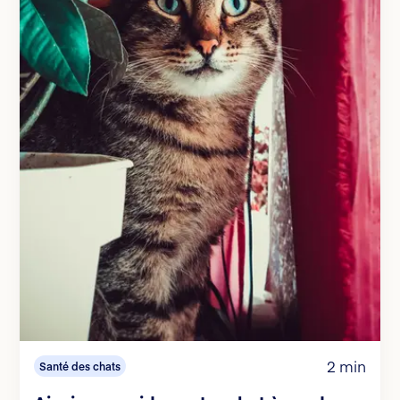
2 min
Santé des chats