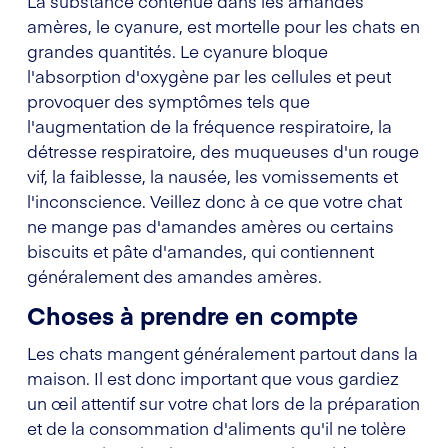
La substance contenue dans les amandes
amères, le cyanure, est mortelle pour les chats en
grandes quantités. Le cyanure bloque
l'absorption d'oxygène par les cellules et peut
provoquer des symptômes tels que
l'augmentation de la fréquence respiratoire, la
détresse respiratoire, des muqueuses d'un rouge
vif, la faiblesse, la nausée, les vomissements et
l'inconscience. Veillez donc à ce que votre chat
ne mange pas d'amandes amères ou certains
biscuits et pâte d'amandes, qui contiennent
généralement des amandes amères.
Choses à prendre en compte
Les chats mangent généralement partout dans la
maison. Il est donc important que vous gardiez
un œil attentif sur votre chat lors de la préparation
et de la consommation d'aliments qu'il ne tolère