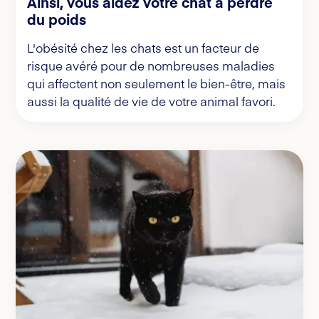
Ainsi, vous aidez votre chat à perdre
du poids
L'obésité chez les chats est un facteur de
risque avéré pour de nombreuses maladies
qui affectent non seulement le bien-être, mais
aussi la qualité de vie de votre animal favori.