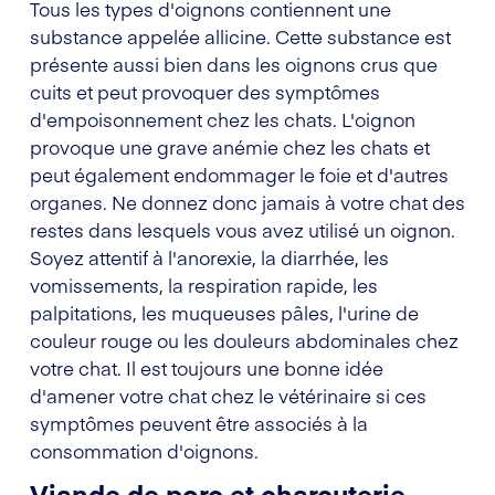
Tous les types d'oignons contiennent une
substance appelée allicine. Cette substance est
présente aussi bien dans les oignons crus que
cuits et peut provoquer des symptômes
d'empoisonnement chez les chats. L'oignon
provoque une grave anémie chez les chats et
peut également endommager le foie et d'autres
organes. Ne donnez donc jamais à votre chat des
restes dans lesquels vous avez utilisé un oignon.
Soyez attentif à l'anorexie, la diarrhée, les
vomissements, la respiration rapide, les
palpitations, les muqueuses pâles, l'urine de
couleur rouge ou les douleurs abdominales chez
votre chat. Il est toujours une bonne idée
d'amener votre chat chez le vétérinaire si ces
symptômes peuvent être associés à la
consommation d'oignons.
Viande de porc et charcuterie