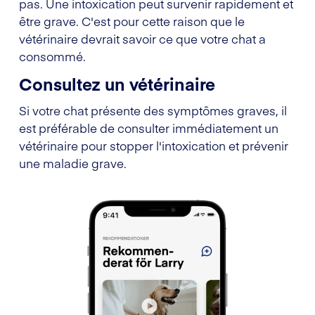
pas. Une intoxication peut survenir rapidement et
être grave. C'est pour cette raison que le
vétérinaire devrait savoir ce que votre chat a
consommé.
Consultez un vétérinaire
Si votre chat présente des symptômes graves, il
est préférable de consulter immédiatement un
vétérinaire pour stopper l'intoxication et prévenir
une maladie grave.