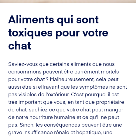
Aliments qui sont
toxiques pour votre
chat
Saviez-vous que certains aliments que nous
consommons peuvent être carrément mortels
pour votre chat ? Malheureusement, cela peut
aussi être si effrayant que les symptômes ne sont
pas visibles de l'extérieur. C'est pourquoi il est
très important que vous, en tant que propriétaire
de chat, sachiez ce que votre chat peut manger
de notre nourriture humaine et ce qu'il ne peut
pas. Sinon, les conséquences peuvent être une
grave insuffisance rénale et hépatique, une