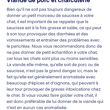
Bien qu'il ne soit pas toujours dangereux de
donner un petit morceau de saucisse à votre
chat, il est important de se rappeler que la
saucisse est à la fois grasse et salée, ce qui peut
à son tour provoquer des diarrhées et des
vomissements et entraîner des problèmes avec
le pancréas. Nous vous recommandons donc de
ne pas donner de petit échantillon à votre chat,
car tous les chats sont plus ou moins sensibles.
La viande elle-même, qu'elle soit de porc ou de
saucisse, n'est pas le grand danger ici, mais le
fait qu'elle est généralement aromatisée avec
beaucoup d'épices et d'oignons, qui peuvent à
leur tour provoquer de graves intoxications chez
le chat. Si vous voulez faire goûter votre chat, il
est donc préférable de lui donner de la viande qui
n'est en aucun cas aromatisée.