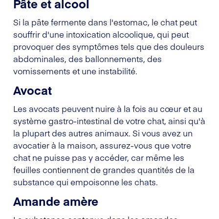
Pâte et alcool
Si la pâte fermente dans l'estomac, le chat peut
souffrir d'une intoxication alcoolique, qui peut
provoquer des symptômes tels que des douleurs
abdominales, des ballonnements, des
vomissements et une instabilité.
Avocat
Les avocats peuvent nuire à la fois au cœur et au
système gastro-intestinal de votre chat, ainsi qu'à
la plupart des autres animaux. Si vous avez un
avocatier à la maison, assurez-vous que votre
chat ne puisse pas y accéder, car même les
feuilles contiennent de grandes quantités de la
substance qui empoisonne les chats.
Amande amère