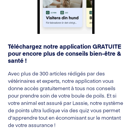
Téléchargez notre application GRATUITE
pour encore plus de conseils bien-être &
santé !
Avec plus de 300 articles rédigés par des
vétérinaires et experts, notre application vous
donne accès gratuitement à tous nos conseils
pour prendre soin de votre boule de poils. Et si
votre animal est assuré par Lassie, notre système
de points ultra ludique via des quiz vous permet
d'apprendre tout en économisant sur le montant
de votre assurance !