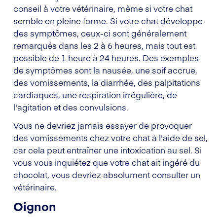
conseil à votre vétérinaire, même si votre chat
semble en pleine forme. Si votre chat développe
des symptômes, ceux-ci sont généralement
remarqués dans les 2 à 6 heures, mais tout est
possible de 1 heure à 24 heures. Des exemples
de symptômes sont la nausée, une soif accrue,
des vomissements, la diarrhée, des palpitations
cardiaques, une respiration irrégulière, de
l'agitation et des convulsions.
Vous ne devriez jamais essayer de provoquer
des vomissements chez votre chat à l'aide de sel,
car cela peut entraîner une intoxication au sel. Si
vous vous inquiétez que votre chat ait ingéré du
chocolat, vous devriez absolument consulter un
vétérinaire.
Oignon