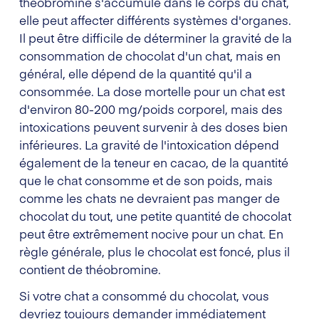
théobromine s'accumule dans le corps du chat,
elle peut affecter différents systèmes d'organes.
Il peut être difficile de déterminer la gravité de la
consommation de chocolat d'un chat, mais en
général, elle dépend de la quantité qu'il a
consommée. La dose mortelle pour un chat est
d'environ 80-200 mg/poids corporel, mais des
intoxications peuvent survenir à des doses bien
inférieures. La gravité de l'intoxication dépend
également de la teneur en cacao, de la quantité
que le chat consomme et de son poids, mais
comme les chats ne devraient pas manger de
chocolat du tout, une petite quantité de chocolat
peut être extrêmement nocive pour un chat. En
règle générale, plus le chocolat est foncé, plus il
contient de théobromine.
Si votre chat a consommé du chocolat, vous
devriez toujours demander immédiatement