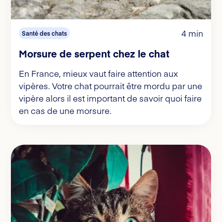
4 min
Santé des chats
Morsure de serpent chez le chat
En France, mieux vaut faire attention aux
vipères. Votre chat pourrait être mordu par une
vipère alors il est important de savoir quoi faire
en cas de une morsure.