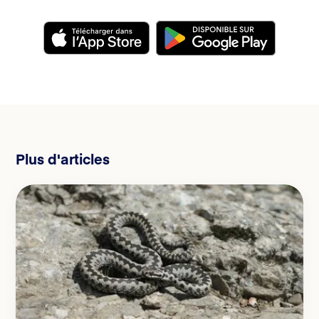
Plus d'articles