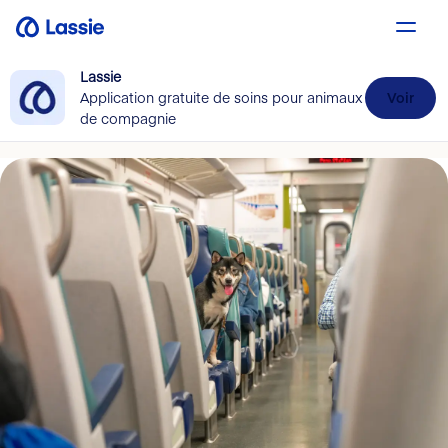
Lassie
Application gratuite de soins pour animaux
Voir
de compagnie