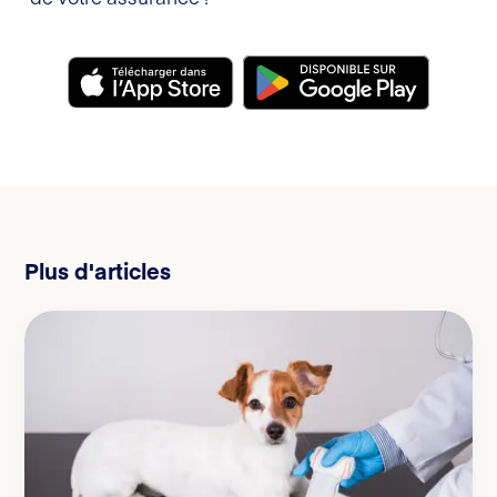
Plus d'articles