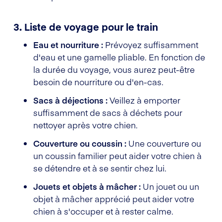
3. Liste de voyage pour le train
Eau et nourriture :
Prévoyez suffisamment
d'eau et une gamelle pliable. En fonction de
la durée du voyage, vous aurez peut-être
besoin de nourriture ou d'en-cas.
Sacs à déjections :
Veillez à emporter
suffisamment de sacs à déchets pour
nettoyer après votre chien.
Couverture ou coussin :
Une couverture ou
un coussin familier peut aider votre chien à
se détendre et à se sentir chez lui.
Jouets et objets à mâcher :
Un jouet ou un
objet à mâcher apprécié peut aider votre
chien à s'occuper et à rester calme.