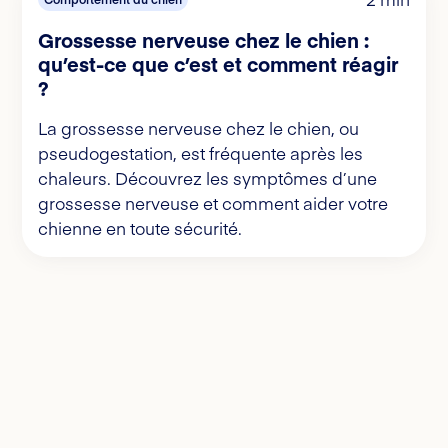
Grossesse nerveuse chez le chien :
qu’est-ce que c’est et comment réagir
?
La grossesse nerveuse chez le chien, ou
pseudogestation, est fréquente après les
chaleurs. Découvrez les symptômes d’une
grossesse nerveuse et comment aider votre
chienne en toute sécurité.