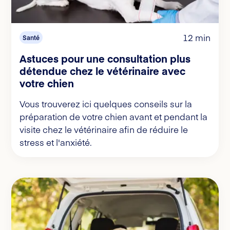
12 min
Santé
Astuces pour une consultation plus
détendue chez le vétérinaire avec
votre chien
Vous trouverez ici quelques conseils sur la
préparation de votre chien avant et pendant la
visite chez le vétérinaire afin de réduire le
stress et l'anxiété.