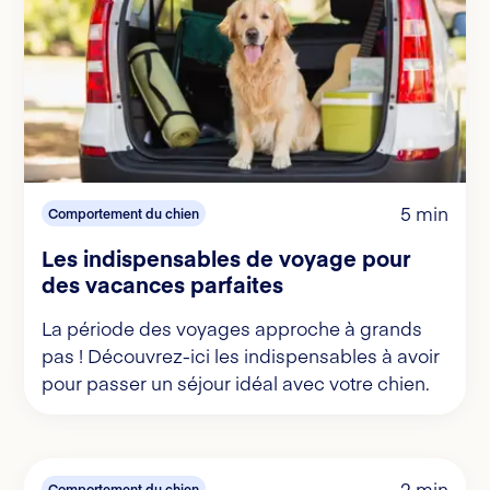
5 min
Comportement du chien
Les indispensables de voyage pour
des vacances parfaites
La période des voyages approche à grands
pas ! Découvrez-ici les indispensables à avoir
pour passer un séjour idéal avec votre chien.
2 min
Comportement du chien