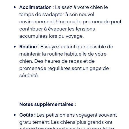
Acclimatation
: Laissez à votre chien le
temps de s'adapter à son nouvel
environnement. Une courte promenade peut
contribuer à évacuer les tensions
accumulées lors du voyage.
Routine
: Essayez autant que possible de
maintenir la routine habituelle de votre
chien. Des heures de repas et de
promenade régulières sont un gage de
sérénité.
Notes supplémentaires :
Coûts :
Les petits chiens voyagent souvent
gratuitement. Les chiens plus grands ont
généralement besoin de leur propre billet.