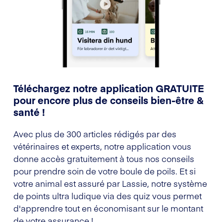
Téléchargez notre application GRATUITE
pour encore plus de conseils bien-être &
santé !
Avec plus de 300 articles rédigés par des
vétérinaires et experts, notre application vous
donne accès gratuitement à tous nos conseils
pour prendre soin de votre boule de poils. Et si
votre animal est assuré par Lassie, notre système
de points ultra ludique via des quiz vous permet
d'apprendre tout en économisant sur le montant
de votre assurance !