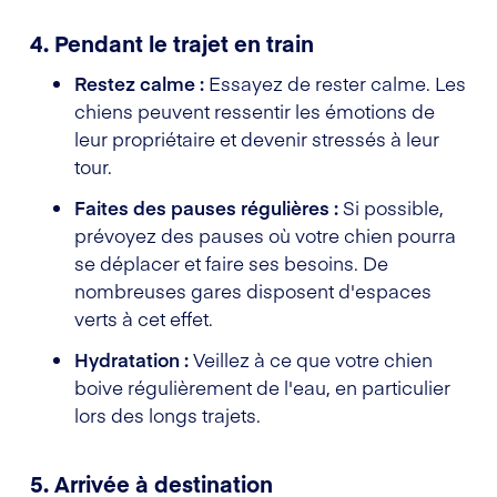
4. Pendant le trajet en train
Restez calme :
Essayez de rester calme. Les
chiens peuvent ressentir les émotions de
leur propriétaire et devenir stressés à leur
tour.
Faites des pauses régulières :
Si possible,
prévoyez des pauses où votre chien pourra
se déplacer et faire ses besoins. De
nombreuses gares disposent d'espaces
verts à cet effet.
Hydratation :
Veillez à ce que votre chien
boive régulièrement de l'eau, en particulier
lors des longs trajets.
5. Arrivée à destination