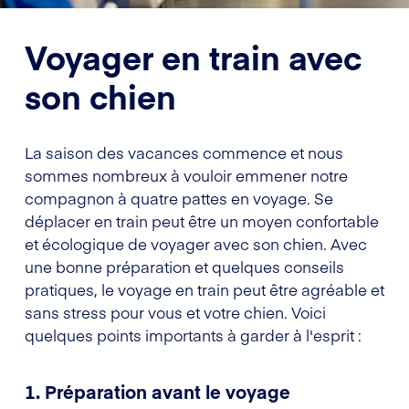
Voyager en train avec
son chien
La saison des vacances commence et nous
sommes nombreux à vouloir emmener notre
compagnon à quatre pattes en voyage. Se
déplacer en train peut être un moyen confortable
et écologique de voyager avec son chien. Avec
une bonne préparation et quelques conseils
pratiques, le voyage en train peut être agréable et
sans stress pour vous et votre chien. Voici
quelques points importants à garder à l'esprit :
1. Préparation avant le voyage