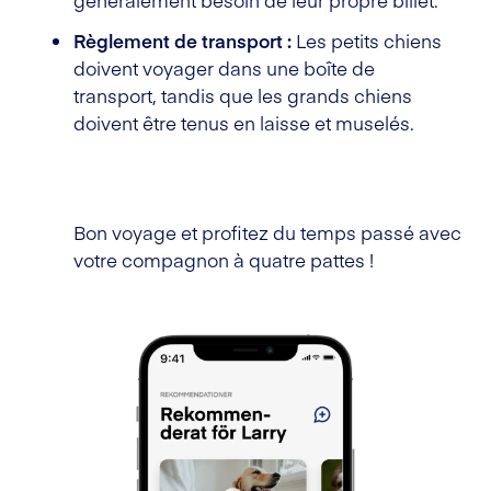
Règlement de transport :
Les petits chiens
doivent voyager dans une boîte de
transport, tandis que les grands chiens
doivent être tenus en laisse et muselés.
Bon voyage et profitez du temps passé avec
votre compagnon à quatre pattes !