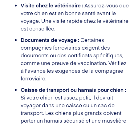
Visite chez le vétérinaire :
Assurez-vous que
votre chien est en bonne santé avant le
voyage. Une visite rapide chez le vétérinaire
est conseillée.
Documents de voyage :
Certaines
compagnies ferroviaires exigent des
documents ou des certificats spécifiques,
comme une preuve de vaccination. Vérifiez
à l'avance les exigences de la compagnie
ferroviaire.
Caisse de transport ou harnais pour chien :
Si votre chien est assez petit, il devrait
voyager dans une caisse ou un sac de
transport. Les chiens plus grands doivent
porter un harnais sécurisé et une muselière