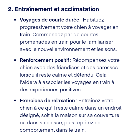
2. Entraînement et acclimatation
Voyages de courte durée
: Habituez
progressivement votre chien à voyager en
train. Commencez par de courtes
promenades en train pour le familiariser
avec le nouvel environnement et les sons.
Renforcement positif
: Récompensez votre
chien avec des friandises et des caresses
lorsqu'il reste calme et détendu. Cela
l'aidera à associer les voyages en train à
des expériences positives.
Exercices de relaxation
: Entraînez votre
chien à ce qu'il reste calme dans un endroit
désigné, soit à la maison sur sa couverture
ou dans sa caisse, puis répétez ce
comportement dans le train.