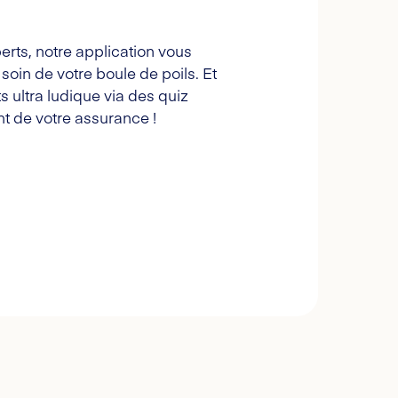
erts, notre application vous
oin de votre boule de poils. Et
s ultra ludique via des quiz
t de votre assurance !