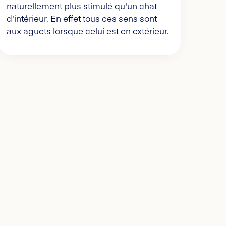
naturellement plus stimulé qu'un chat
d'intérieur. En effet tous ces sens sont
aux aguets lorsque celui est en extérieur.