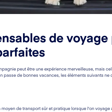
ensables de voyage
arfaites
pagnie peut être une expérience merveilleuse, mais cel
ien passe de bonnes vacances, les éléments suivants ne
un moyen de transport sûr et pratique lorsque l'on voyag