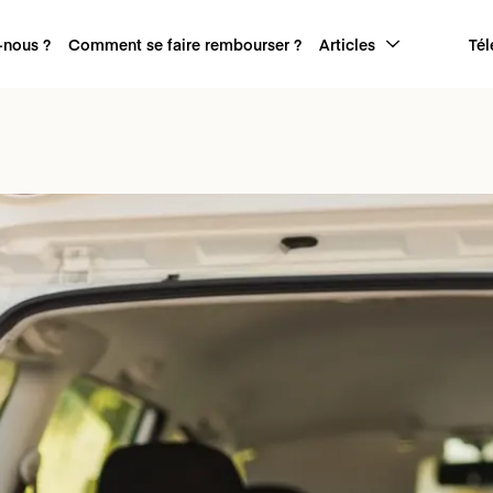
nous ?
Comment se faire rembourser ?
Articles
Tél