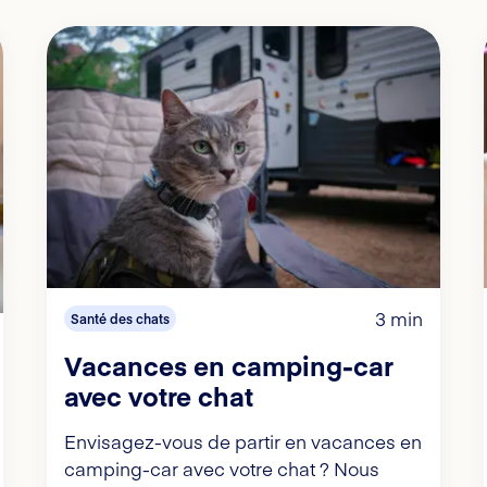
3 min
Santé des chats
Vacances en camping-car
avec votre chat
Envisagez-vous de partir en vacances en
camping-car avec votre chat ? Nous