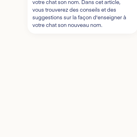
votre chat son nom. Dans cet article,
vous trouverez des conseils et des
suggestions sur la façon d'enseigner à
votre chat son nouveau nom.