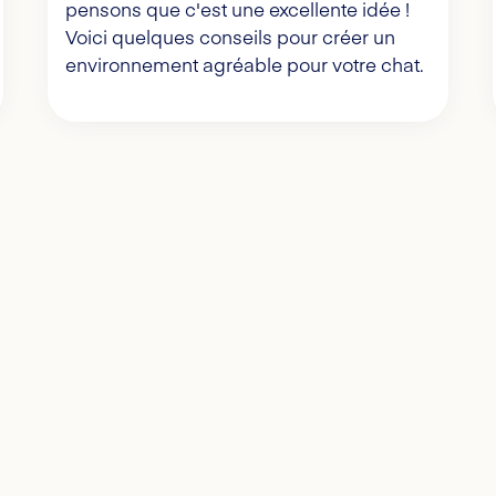
pensons que c'est une excellente idée !
Voici quelques conseils pour créer un
environnement agréable pour votre chat.