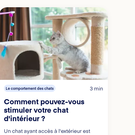
3 min
Le comportement des chats
Comment pouvez-vous
stimuler votre chat
d'intérieur ?
Un chat ayant accès à l'extérieur est