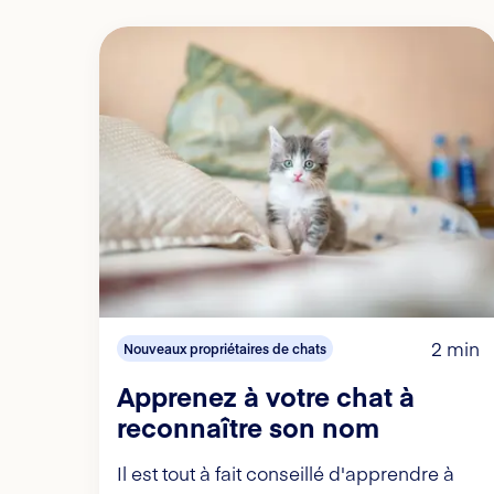
2 min
Nouveaux propriétaires de chats
Apprenez à votre chat à
reconnaître son nom
Il est tout à fait conseillé d'apprendre à