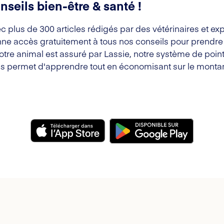
nseils bien-être & santé !
c plus de 300 articles rédigés par des vétérinaires et exp
ne accès gratuitement à tous nos conseils pour prendre s
votre animal est assuré par Lassie, notre système de point
s permet d'apprendre tout en économisant sur le montan