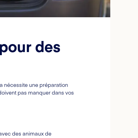
 pour des
a nécessite une préparation
 doivent pas manquer dans vos
e avec des animaux de