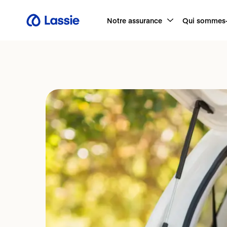
Notre assurance
Qui sommes-