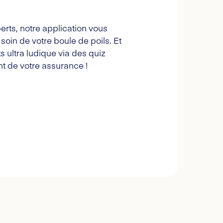
erts, notre application vous
oin de votre boule de poils. Et
s ultra ludique via des quiz
t de votre assurance !