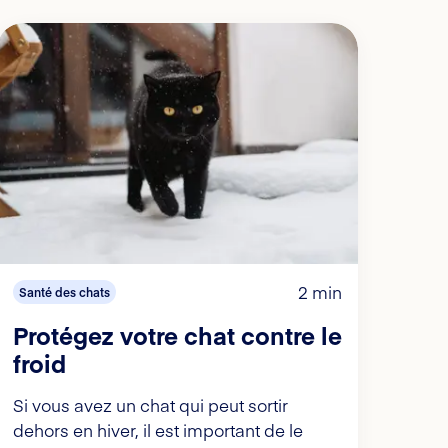
2 min
Santé des chats
Protégez votre chat contre le
froid
Si vous avez un chat qui peut sortir
dehors en hiver, il est important de le