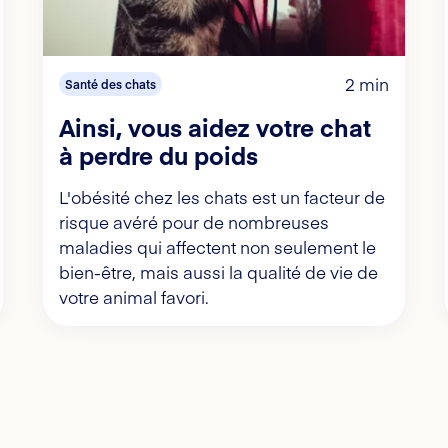
2 min
Santé des chats
Ainsi, vous aidez votre chat
à perdre du poids
L'obésité chez les chats est un facteur de
risque avéré pour de nombreuses
maladies qui affectent non seulement le
bien-être, mais aussi la qualité de vie de
votre animal favori.