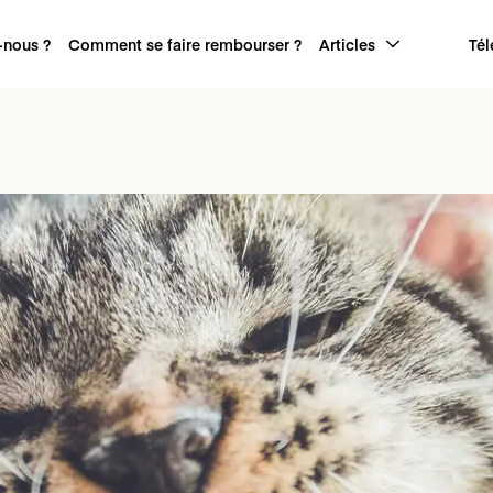
nous ?
Comment se faire rembourser ?
Articles
Tél