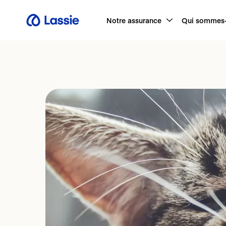
Notre assurance
Qui sommes-