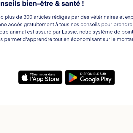
nseils bien-être & santé !
c plus de 300 articles rédigés par des vétérinaires et exp
ne accès gratuitement à tous nos conseils pour prendre s
votre animal est assuré par Lassie, notre système de point
s permet d'apprendre tout en économisant sur le montan