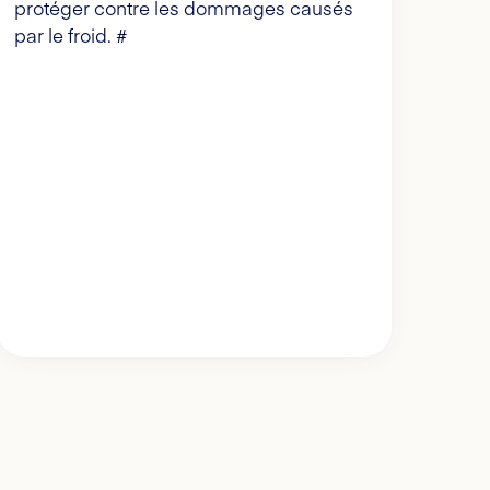
protéger contre les dommages causés
par le froid. #