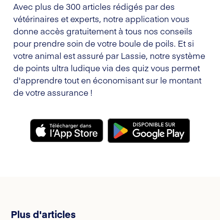
Avec plus de 300 articles rédigés par des
vétérinaires et experts, notre application vous
donne accès gratuitement à tous nos conseils
pour prendre soin de votre boule de poils. Et si
votre animal est assuré par Lassie, notre système
de points ultra ludique via des quiz vous permet
d'apprendre tout en économisant sur le montant
de votre assurance !
Plus d'articles