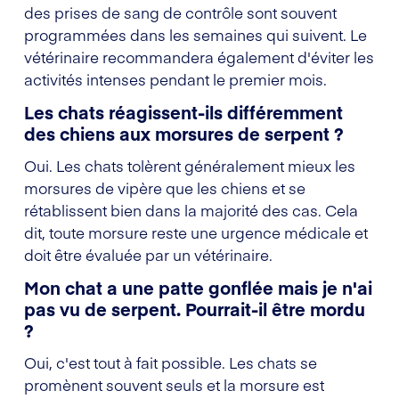
des prises de sang de contrôle sont souvent
programmées dans les semaines qui suivent. Le
vétérinaire recommandera également d'éviter les
activités intenses pendant le premier mois.
Les chats réagissent-ils différemment
des chiens aux morsures de serpent ?
Oui. Les chats tolèrent généralement mieux les
morsures de vipère que les chiens et se
rétablissent bien dans la majorité des cas. Cela
dit, toute morsure reste une urgence médicale et
doit être évaluée par un vétérinaire.
Mon chat a une patte gonflée mais je n'ai
pas vu de serpent. Pourrait-il être mordu
?
Oui, c'est tout à fait possible. Les chats se
promènent souvent seuls et la morsure est