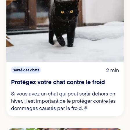
2 min
Santé des chats
Protégez votre chat contre le froid
Si vous avez un chat qui peut sortir dehors en
hiver, il est important de le protéger contre les
dommages causés par le froid. #