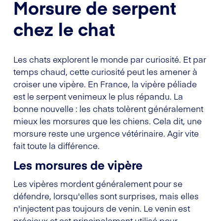
Morsure de serpent
chez le chat
Les chats explorent le monde par curiosité. Et par
temps chaud, cette curiosité peut les amener à
croiser une vipère. En France, la vipère péliade
est le serpent venimeux le plus répandu. La
bonne nouvelle : les chats tolèrent généralement
mieux les morsures que les chiens. Cela dit, une
morsure reste une urgence vétérinaire. Agir vite
fait toute la différence.
Les morsures de vipère
Les vipères mordent généralement pour se
défendre, lorsqu'elles sont surprises, mais elles
n'injectent pas toujours de venin. Le venin est
précieux et est principalement utilisé pour