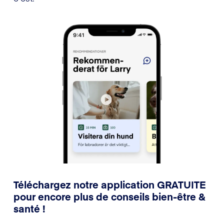
Téléchargez notre application GRATUITE
pour encore plus de conseils bien-être &
santé !