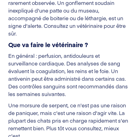
rarement observée. Un gonflement soudain
inexpliqué d'une patte ou du museau,
accompagné de boiterie ou de léthargie, est un
signe d'alerte. Consultez un vétérinaire pour être
sûr.
Que va faire le vétérinaire ?
En général : perfusion, antidouleurs et
surveillance cardiaque. Des analyses de sang
évaluent la coagulation, les reins et le foie. Un
antivenin peut être administré dans certains cas.
Des contrôles sanguins sont recommandés dans
les semaines suivantes.
Une morsure de serpent, ce n'est pas une raison
de paniquer, mais c'est une raison d'agir vite. La
plupart des chats pris en charge rapidement s'en
remettent bien. Plus tôt vous consultez, mieux
c'est.