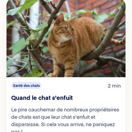
2 min
Santé des chats
Quand le chat s'enfuit
Le pire cauchemar de nombreux propriétaires
de chats est que leur chat s'enfuit et
disparaisse. Si cela vous arrive, ne paniquez
pas !