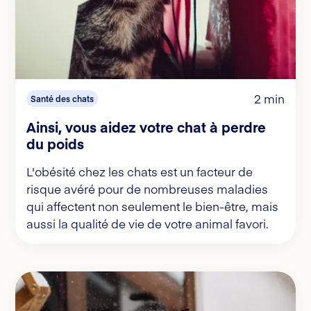
2 min
Santé des chats
Ainsi, vous aidez votre chat à perdre
du poids
L'obésité chez les chats est un facteur de
risque avéré pour de nombreuses maladies
qui affectent non seulement le bien-être, mais
aussi la qualité de vie de votre animal favori.