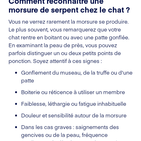
Comment reconnaître une
morsure de serpent chez le chat ?
Vous ne verrez rarement la morsure se produire.
Le plus souvent, vous remarquerez que votre
chat rentre en boitant ou avec une patte gonflée.
En examinant la peau de près, vous pouvez
parfois distinguer un ou deux petits points de
ponction. Soyez attentif à ces signes :
Gonflement du museau, de la truffe ou d'une
patte
Boiterie ou réticence à utiliser un membre
Faiblesse, léthargie ou fatigue inhabituelle
Douleur et sensibilité autour de la morsure
Dans les cas graves : saignements des
gencives ou de la peau, fréquence