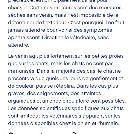
chasser. Certaines morsures sont des morsures
sèches sans venin, mais il est impossible de le
déterminer de l'extérieur. C'est pourquoi il ne faut
jamais attendre pour voir si des symptômes
apparaissent. Direction le vétérinaire, sans
attendre.
Le venin agit plus fortement sur les petites proies
que sur les chats, mais les chats ne sont pas
immunisés. Dans la majorité des cas, le chat ne
présentera que quelques jours de gonflement et
de douleur, puis se rétablira. Dans les cas plus
graves, des saignements, des atteintes
organiques et un choc circulatoire sont possibles.
Les données scientifiques spécifiques aux chats
sont limitées : les vétérinaires s'appuient sur les
données disponibles chez le chien et l'humain.