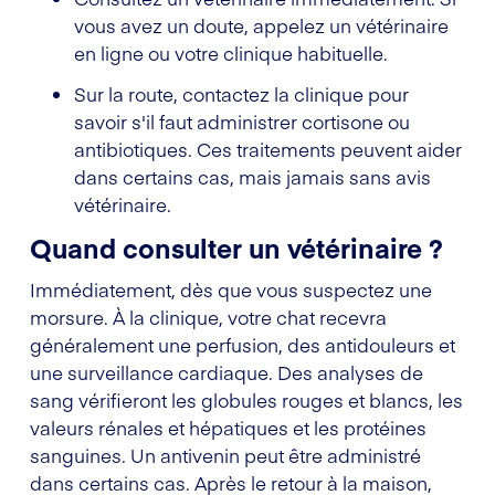
vous avez un doute, appelez un vétérinaire
en ligne ou votre clinique habituelle.
Sur la route, contactez la clinique pour
savoir s'il faut administrer cortisone ou
antibiotiques. Ces traitements peuvent aider
dans certains cas, mais jamais sans avis
vétérinaire.
Quand consulter un vétérinaire ?
Immédiatement, dès que vous suspectez une
morsure. À la clinique, votre chat recevra
généralement une perfusion, des antidouleurs et
une surveillance cardiaque. Des analyses de
sang vérifieront les globules rouges et blancs, les
valeurs rénales et hépatiques et les protéines
sanguines. Un antivenin peut être administré
dans certains cas. Après le retour à la maison,