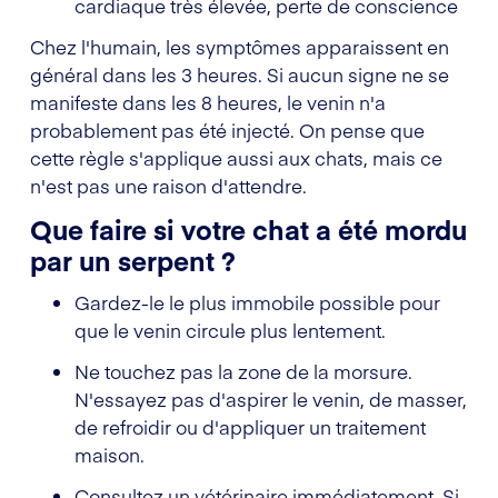
cardiaque très élevée, perte de conscience
Chez l'humain, les symptômes apparaissent en
général dans les 3 heures. Si aucun signe ne se
manifeste dans les 8 heures, le venin n'a
probablement pas été injecté. On pense que
cette règle s'applique aussi aux chats, mais ce
n'est pas une raison d'attendre.
Que faire si votre chat a été mordu
par un serpent ?
Gardez-le le plus immobile possible pour
que le venin circule plus lentement.
Ne touchez pas la zone de la morsure.
N'essayez pas d'aspirer le venin, de masser,
de refroidir ou d'appliquer un traitement
maison.
Consultez un vétérinaire immédiatement. Si