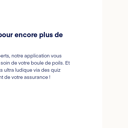
pour encore plus de
erts, notre application vous
oin de votre boule de poils. Et
s ultra ludique via des quiz
t de votre assurance !