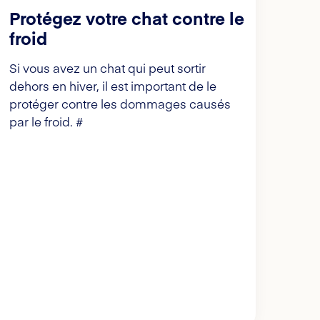
Protégez votre chat contre le
froid
Si vous avez un chat qui peut sortir
dehors en hiver, il est important de le
protéger contre les dommages causés
par le froid. #