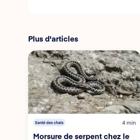
Plus d'articles
4 min
Santé des chats
Morsure de serpent chez le