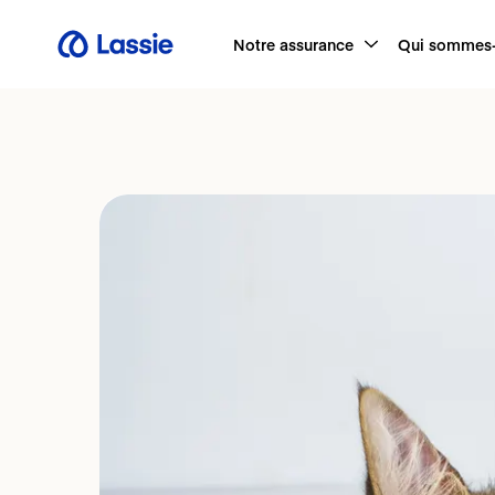
Notre assurance
Qui sommes-