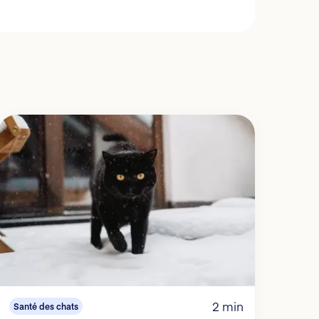
2 min
Santé des chats