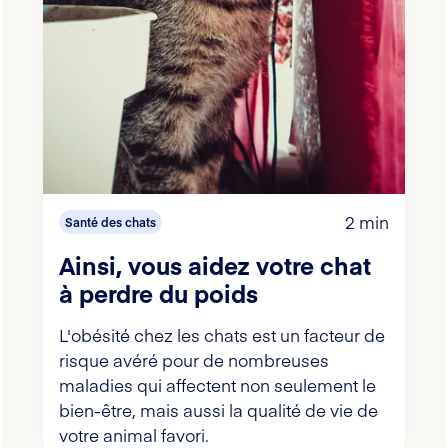
2 min
Santé des chats
Ainsi, vous aidez votre chat
à perdre du poids
L'obésité chez les chats est un facteur de
risque avéré pour de nombreuses
maladies qui affectent non seulement le
bien-être, mais aussi la qualité de vie de
votre animal favori.