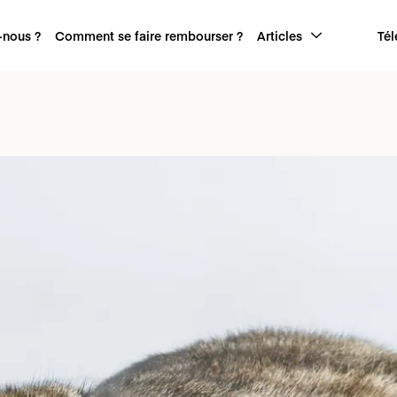
nous ?
Comment se faire rembourser ?
Articles
Tél