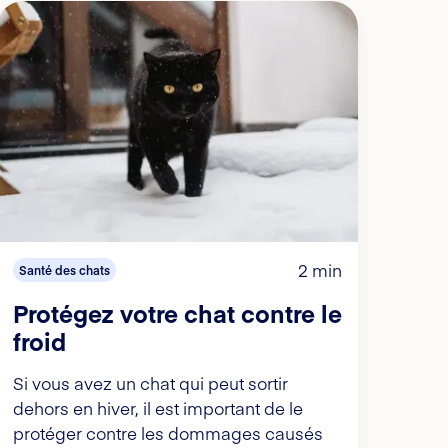
2 min
Santé des chats
Protégez votre chat contre le
froid
Si vous avez un chat qui peut sortir
dehors en hiver, il est important de le
protéger contre les dommages causés