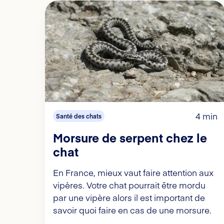
4 min
Santé des chats
Morsure de serpent chez le
chat
En France, mieux vaut faire attention aux
vipères. Votre chat pourrait être mordu
par une vipère alors il est important de
savoir quoi faire en cas de une morsure.