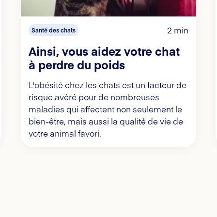
2 min
Santé des chats
Ainsi, vous aidez votre chat
à perdre du poids
L'obésité chez les chats est un facteur de
risque avéré pour de nombreuses
maladies qui affectent non seulement le
bien-être, mais aussi la qualité de vie de
votre animal favori.