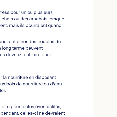
ress pour un ou plusieurs
e chats ou des crachats lorsque
ent, mais ils pourraient quand
eut entraîner des troubles du
 à long terme peuvent
s devriez tout faire pour
 la nourriture en disposant
eux bols de nourriture ou d'eau
ter.
taire pour toutes éventualités,
pendant, celles-ci ne devraient