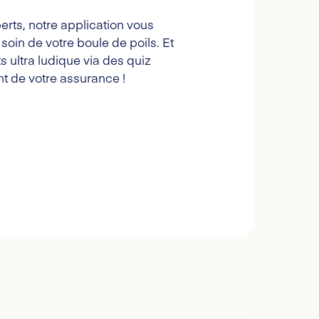
erts, notre application vous
oin de votre boule de poils. Et
s ultra ludique via des quiz
t de votre assurance !