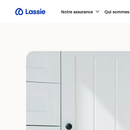
Notre assurance
Qui sommes-