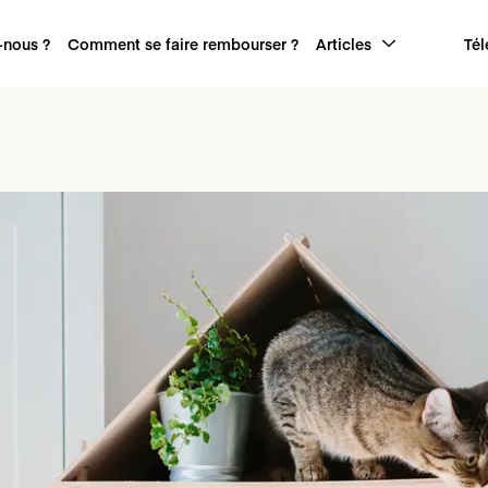
nous ?
Comment se faire rembourser ?
Articles
Tél