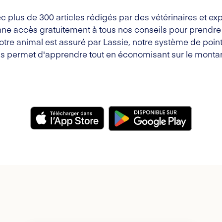
c plus de 300 articles rédigés par des vétérinaires et exp
ne accès gratuitement à tous nos conseils pour prendre s
votre animal est assuré par Lassie, notre système de point
s permet d'apprendre tout en économisant sur le montan