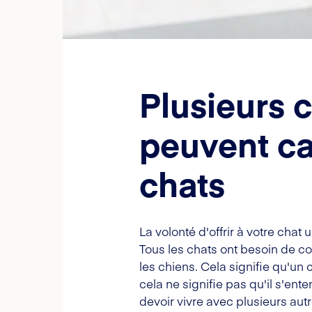
Plusieurs 
peuvent ca
chats
La volonté d'offrir à votre ch
Tous les chats ont besoin de c
les chiens. Cela signifie qu'u
cela ne signifie pas qu'il s'ent
devoir vivre avec plusieurs autr