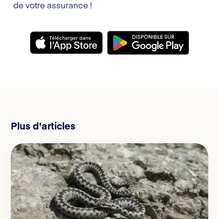
de votre assurance !
Plus d'articles