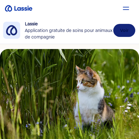
Lassie
Application gratuite de soins pour animaux
Voir
de compagnie