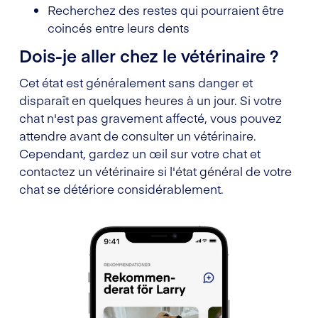
Recherchez des restes qui pourraient être
coincés entre leurs dents
Dois-je aller chez le vétérinaire ?
Cet état est généralement sans danger et
disparaît en quelques heures à un jour. Si votre
chat n'est pas gravement affecté, vous pouvez
attendre avant de consulter un vétérinaire.
Cependant, gardez un œil sur votre chat et
contactez un vétérinaire si l'état général de votre
chat se détériore considérablement.