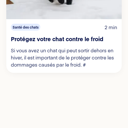
2 min
Santé des chats
Protégez votre chat contre le froid
Si vous avez un chat qui peut sortir dehors en
hiver, il est important de le protéger contre les
dommages causés par le froid. #