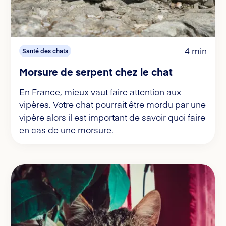
4 min
Santé des chats
Morsure de serpent chez le chat
En France, mieux vaut faire attention aux
vipères. Votre chat pourrait être mordu par une
vipère alors il est important de savoir quoi faire
en cas de une morsure.