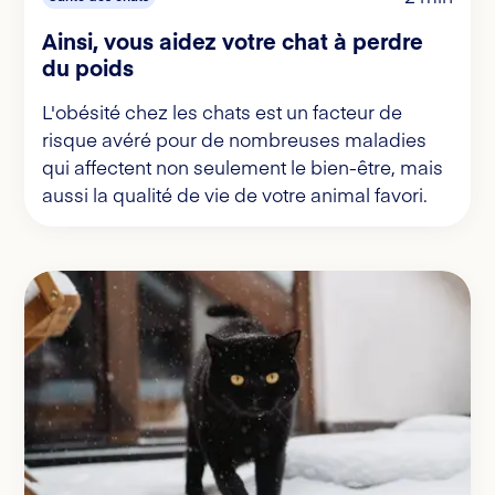
Ainsi, vous aidez votre chat à perdre
du poids
L'obésité chez les chats est un facteur de
risque avéré pour de nombreuses maladies
qui affectent non seulement le bien-être, mais
aussi la qualité de vie de votre animal favori.