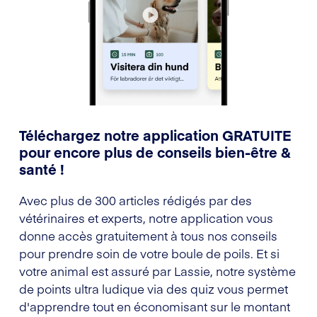
Téléchargez notre application GRATUITE
pour encore plus de conseils bien-être &
santé !
Avec plus de 300 articles rédigés par des
vétérinaires et experts, notre application vous
donne accès gratuitement à tous nos conseils
pour prendre soin de votre boule de poils. Et si
votre animal est assuré par Lassie, notre système
de points ultra ludique via des quiz vous permet
d'apprendre tout en économisant sur le montant