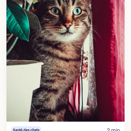
2 min
Santé des chats