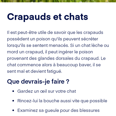
Crapauds et chats
Il est peut-être utile de savoir que les crapauds
possèdent un poison qu'ils peuvent sécréter
lorsqu'ils se sentent menacés. Si un chat lèche ou
mord un crapaud, il peut ingérer le poison
provenant des glandes dorsales du crapaud. Le
chat commence alors à beaucoup baver, il se
sent mal et devient fatigué.
Que devrais-je faire ?
Gardez un œil sur votre chat
Rincez-lui la bouche aussi vite que possible
Examinez sa gueule pour des blessures