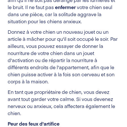
afin qu'il ne soit pas dérangé par les lumières et
le bruit. Il ne faut pas
enfermer
votre chien seul
dans une pièce, car la solitude aggrave la
situation pour les chiens anxieux.
Donnez à votre chien un nouveau jouet ou un
article à mâcher pour qu'il soit occupé le soir. Par
ailleurs, vous pouvez essayer de donner la
nourriture de votre chien dans un jouet
d'activation ou de répartir la nourriture à
différents endroits de l'appartement, afin que le
chien puisse activer à la fois son cerveau et son
corps à la maison.
En tant que propriétaire de chien, vous devez
avant tout garder votre calme. Si vous devenez
nerveux ou anxieux, cela affectera également le
chien.
Peur des feux d'artifice