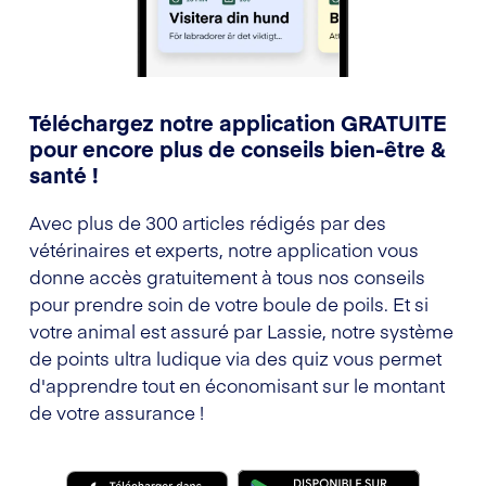
Téléchargez notre application GRATUITE
pour encore plus de conseils bien-être &
santé !
Avec plus de 300 articles rédigés par des
vétérinaires et experts, notre application vous
donne accès gratuitement à tous nos conseils
pour prendre soin de votre boule de poils. Et si
votre animal est assuré par Lassie, notre système
de points ultra ludique via des quiz vous permet
d'apprendre tout en économisant sur le montant
de votre assurance !