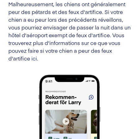
Malheureusement, les chiens ont généralement
peur des pétards et des feux d'artifice. Si votre
chien a eu peur lors des précédents réveillons,
vous pourriez envisager de passer la nuit dans un
hôtel d'aéroport exempt de feux d'artifice. Vous
trouverez plus d'informations sur ce que vous
pouvez faire si votre chien a peur des feux
d'artifice
ici
.