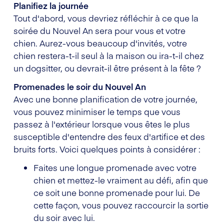
Planifiez la journée
Tout d'abord, vous devriez réfléchir à ce que la
soirée du Nouvel An sera pour vous et votre
chien. Aurez-vous beaucoup d'invités, votre
chien restera-t-il seul à la maison ou ira-t-il chez
un dogsitter, ou devrait-il être présent à la fête ?
Promenades le soir du Nouvel An
Avec une bonne planification de votre journée,
vous pouvez minimiser le temps que vous
passez à l'extérieur lorsque vous êtes le plus
susceptible d'entendre des feux d'artifice et des
bruits forts. Voici quelques points à considérer :
Faites une longue promenade avec votre
chien et mettez-le vraiment au défi, afin que
ce soit une bonne promenade pour lui. De
cette façon, vous pouvez raccourcir la sortie
du soir avec lui.