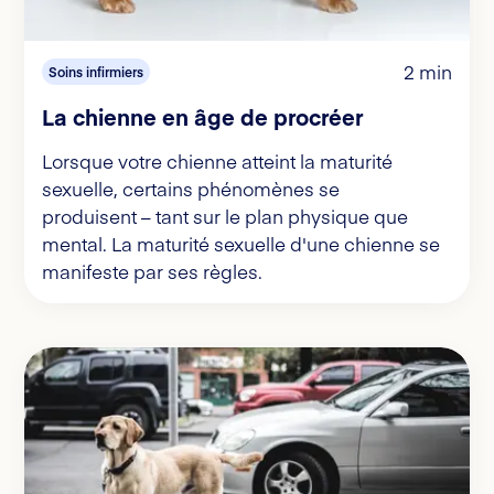
2 min
Soins infirmiers
La chienne en âge de procréer
Lorsque votre chienne atteint la maturité
sexuelle, certains phénomènes se
produisent – tant sur le plan physique que
mental. La maturité sexuelle d'une chienne se
manifeste par ses règles.