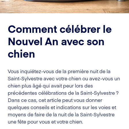
Comment célébrer le
Nouvel An avec son
chien
Vous inquiétez-vous de la première nuit de la
Saint-Sylvestre avec votre chien ou avez-vous un
chien plus âgé qui avait peur lors des
précédentes célébrations de la Saint-Sylvestre ?
Dans ce cas, cet article peut vous donner
quelques conseils et indications sur les voies et
moyens de faire de la nuit de la Saint-Sylvestre
une fête pour vous et votre chien.