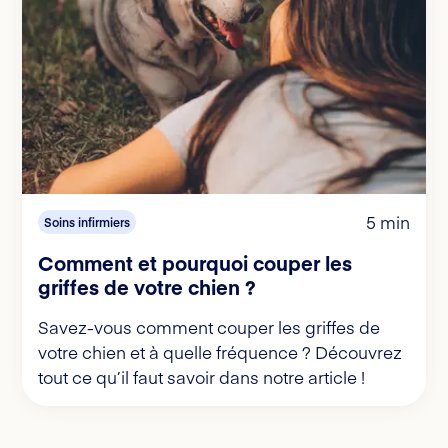
5 min
Soins infirmiers
Comment et pourquoi couper les
griffes de votre chien ?
Savez-vous comment couper les griffes de
votre chien et à quelle fréquence ? Découvrez
tout ce qu’il faut savoir dans notre article !