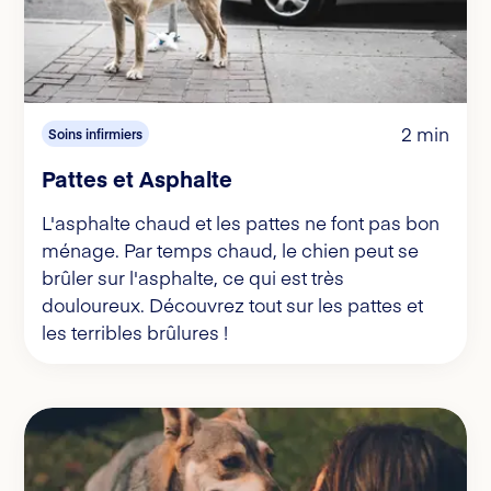
2 min
Soins infirmiers
Pattes et Asphalte
L'asphalte chaud et les pattes ne font pas bon
ménage. Par temps chaud, le chien peut se
brûler sur l'asphalte, ce qui est très
douloureux. Découvrez tout sur les pattes et
les terribles brûlures !