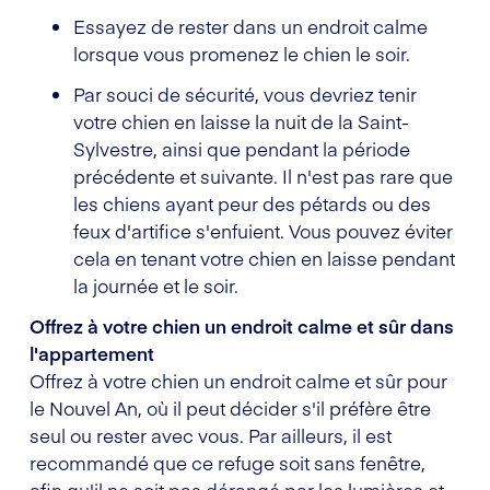
Essayez de rester dans un endroit calme
lorsque vous promenez le chien le soir.
Par souci de sécurité, vous devriez tenir
votre chien en laisse la nuit de la Saint-
Sylvestre, ainsi que pendant la période
précédente et suivante. Il n'est pas rare que
les chiens ayant peur des pétards ou des
feux d'artifice s'enfuient. Vous pouvez éviter
cela en tenant votre chien en laisse pendant
la journée et le soir.
Offrez à votre chien un endroit calme et sûr dans
l'appartement
Offrez à votre chien un endroit calme et sûr pour
le Nouvel An, où il peut décider s'il préfère être
seul ou rester avec vous. Par ailleurs, il est
recommandé que ce refuge soit sans fenêtre,