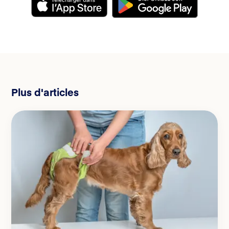
Plus d'articles