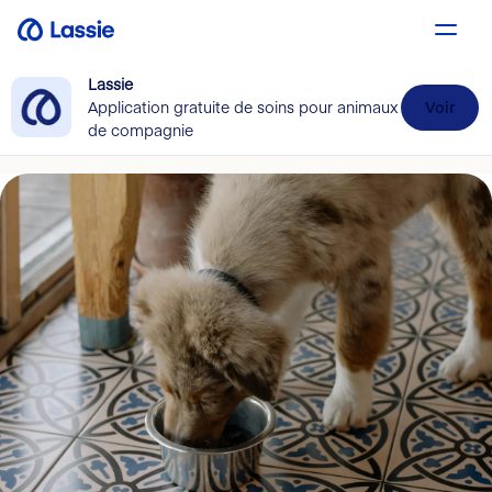
Lassie
Application gratuite de soins pour animaux
Voir
de compagnie