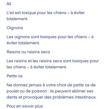
Ail
L'ail est toxique pour les chiens – à éviter
totalement.
Oignons
Les oignons sont toxiques pour les chiens – à
éviter totalement.
Raisins ou raisins secs
Les raisins et les raisins secs sont toxiques pour
les chiens – à éviter totalement.
Petits os
Ne donnez jamais à votre chiot de petits os de
poulet ou de poisson : ils peuvent abîmer ses
dents et provoquer des problèmes intestinaux.
Pour en savoir plus