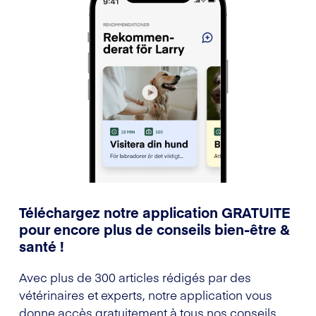
Téléchargez notre application GRATUITE
pour encore plus de conseils bien-être &
santé !
Avec plus de 300 articles rédigés par des
vétérinaires et experts, notre application vous
donne accès gratuitement à tous nos conseils