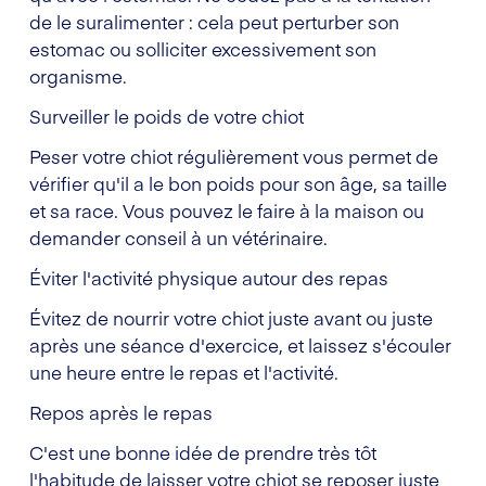
de le suralimenter : cela peut perturber son
estomac ou solliciter excessivement son
organisme.
Surveiller le poids de votre chiot
Peser votre chiot régulièrement vous permet de
vérifier qu'il a le bon poids pour son âge, sa taille
et sa race. Vous pouvez le faire à la maison ou
demander conseil à un vétérinaire.
Éviter l'activité physique autour des repas
Évitez de nourrir votre chiot juste avant ou juste
après une séance d'exercice, et laissez s'écouler
une heure entre le repas et l'activité.
Repos après le repas
C'est une bonne idée de prendre très tôt
l'habitude de laisser votre chiot se reposer juste