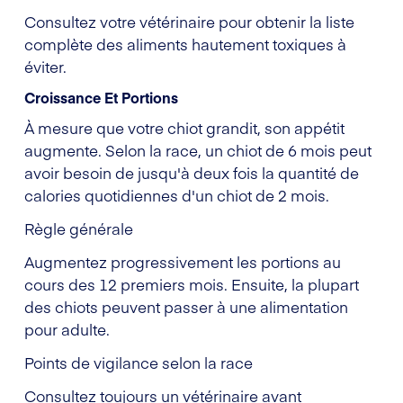
Consultez votre vétérinaire pour obtenir la liste
complète des aliments hautement toxiques à
éviter.
Croissance Et Portions
À mesure que votre chiot grandit, son appétit
augmente. Selon la race, un chiot de 6 mois peut
avoir besoin de jusqu'à deux fois la quantité de
calories quotidiennes d'un chiot de 2 mois.
Règle générale
Augmentez progressivement les portions au
cours des 12 premiers mois. Ensuite, la plupart
des chiots peuvent passer à une alimentation
pour adulte.
Points de vigilance selon la race
Consultez toujours un vétérinaire avant