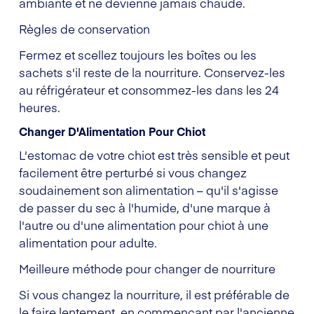
ambiante et ne devienne jamais chaude.
Règles de conservation
Fermez et scellez toujours les boîtes ou les
sachets s'il reste de la nourriture. Conservez-les
au réfrigérateur et consommez-les dans les 24
heures.
Changer D'Alimentation Pour Chiot
L'estomac de votre chiot est très sensible et peut
facilement être perturbé si vous changez
soudainement son alimentation – qu'il s'agisse
de passer du sec à l'humide, d'une marque à
l'autre ou d'une alimentation pour chiot à une
alimentation pour adulte.
Meilleure méthode pour changer de nourriture
Si vous changez la nourriture, il est préférable de
le faire lentement, en commençant par l'ancienne