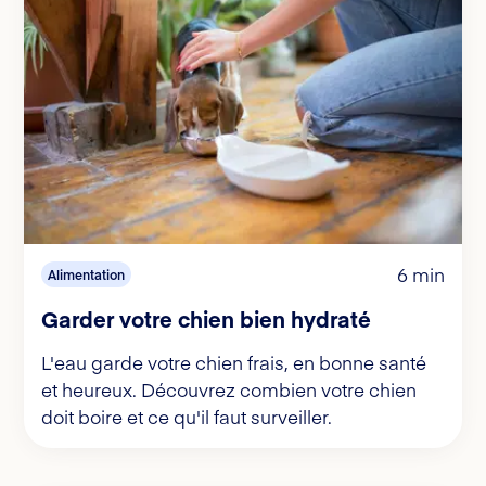
6 min
Alimentation
Garder votre chien bien hydraté
L'eau garde votre chien frais, en bonne santé
et heureux. Découvrez combien votre chien
doit boire et ce qu'il faut surveiller.