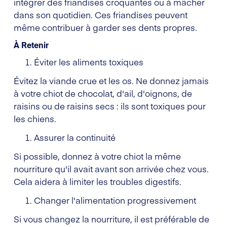
intégrer des friandises croquantes ou à mâcher
dans son quotidien. Ces friandises peuvent
même contribuer à garder ses dents propres.
À Retenir
Éviter les aliments toxiques
Évitez la viande crue et les os. Ne donnez jamais
à votre chiot de chocolat, d'ail, d'oignons, de
raisins ou de raisins secs : ils sont toxiques pour
les chiens.
Assurer la continuité
Si possible, donnez à votre chiot la même
nourriture qu'il avait avant son arrivée chez vous.
Cela aidera à limiter les troubles digestifs.
Changer l'alimentation progressivement
Si vous changez la nourriture, il est préférable de