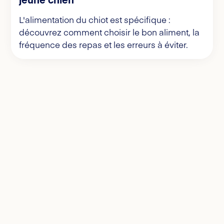
L'alimentation du chiot est spécifique :
découvrez comment choisir le bon aliment, la
fréquence des repas et les erreurs à éviter.