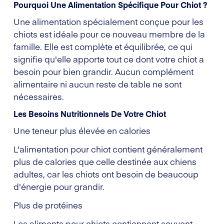
Pourquoi Une Alimentation Spécifique Pour Chiot ?
Une alimentation spécialement conçue pour les
chiots est idéale pour ce nouveau membre de la
famille. Elle est complète et équilibrée, ce qui
signifie qu'elle apporte tout ce dont votre chiot a
besoin pour bien grandir. Aucun complément
alimentaire ni aucun reste de table ne sont
nécessaires.
Les Besoins Nutritionnels De Votre Chiot
Une teneur plus élevée en calories
L'alimentation pour chiot contient généralement
plus de calories que celle destinée aux chiens
adultes, car les chiots ont besoin de beaucoup
d'énergie pour grandir.
Plus de protéines
Les aliments pour chiots contiennent souvent