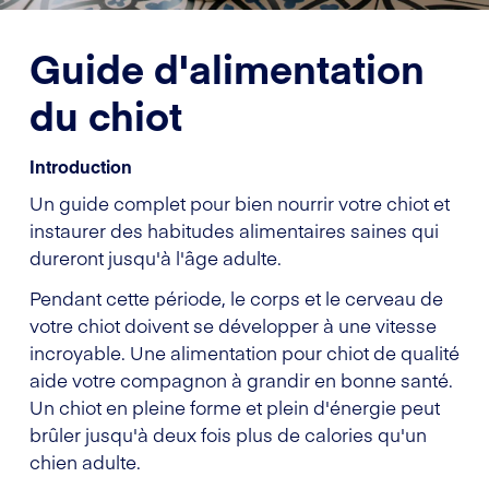
Guide d'alimentation
du chiot
Introduction
Un guide complet pour bien nourrir votre chiot et
instaurer des habitudes alimentaires saines qui
dureront jusqu'à l'âge adulte.
Pendant cette période, le corps et le cerveau de
votre chiot doivent se développer à une vitesse
incroyable. Une alimentation pour chiot de qualité
aide votre compagnon à grandir en bonne santé.
Un chiot en pleine forme et plein d'énergie peut
brûler jusqu'à deux fois plus de calories qu'un
chien adulte.