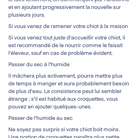
et en ajoutant progressivement la nouvelle sur
plusieurs jours.
Si vous venez de ramener votre chiot à la maison
Si vous venez tout juste d'accueillir votre chiot, il
est recommandé de le nourrir comme le faisait
l'éleveur, sauf en cas de problème évident.
Passer du sec à l'humide
Il mâchera plus activement, pourra mettre plus
de temps à manger et aura probablement besoin
de plus d'eau. La consistance peut lui sembler
étrange ; s'il est habitué aux croquettes, vous
pouvez en ajouter quelques-unes.
Passer de l'humide au sec
Ne soyez pas surpris si votre chiot boit moins.
Une portion de croquettes paraîtra plus petite