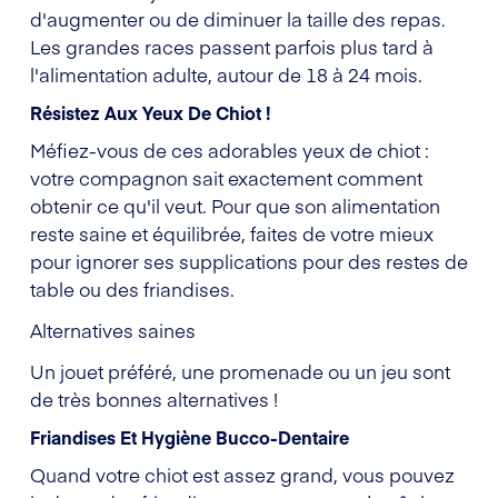
d'augmenter ou de diminuer la taille des repas.
Les grandes races passent parfois plus tard à
l'alimentation adulte, autour de 18 à 24 mois.
Résistez Aux Yeux De Chiot !
Méfiez-vous de ces adorables yeux de chiot :
votre compagnon sait exactement comment
obtenir ce qu'il veut. Pour que son alimentation
reste saine et équilibrée, faites de votre mieux
pour ignorer ses supplications pour des restes de
table ou des friandises.
Alternatives saines
Un jouet préféré, une promenade ou un jeu sont
de très bonnes alternatives !
Friandises Et Hygiène Bucco-Dentaire
Quand votre chiot est assez grand, vous pouvez