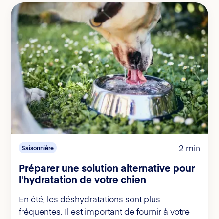
2 min
Saisonnière
Préparer une solution alternative pour
l'hydratation de votre chien
En été, les déshydratations sont plus
fréquentes. Il est important de fournir à votre