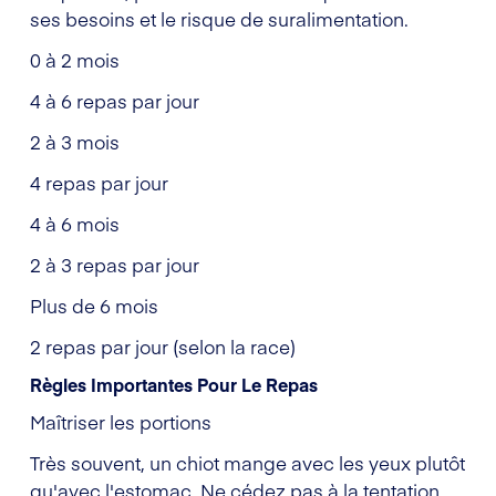
ses besoins et le risque de suralimentation.
0 à 2 mois
4 à 6 repas par jour
2 à 3 mois
4 repas par jour
4 à 6 mois
2 à 3 repas par jour
Plus de 6 mois
2 repas par jour (selon la race)
Règles Importantes Pour Le Repas
Maîtriser les portions
Très souvent, un chiot mange avec les yeux plutôt
qu'avec l'estomac. Ne cédez pas à la tentation