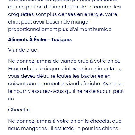
qu'une portion d'aliment humide, et comme les
croquettes sont plus denses en énergie, votre
chiot peut avoir besoin de manger
proportionnellement plus d'aliment humide.
Aliments À Éviter - Toxiques
Viande crue
Ne donnez jamais de viande crue à votre chiot.
Pour réduire le risque d'intoxication alimentaire,
vous devez détruire toutes les bactéries en
cuisant correctement la viande fraîche. Avant de
le nourrir, assurez-vous qu'il ne reste aucun petit
os.
Chocolat
Ne donnez jamais à votre chien le chocolat que
nous mangeons : il est toxique pour les chiens.