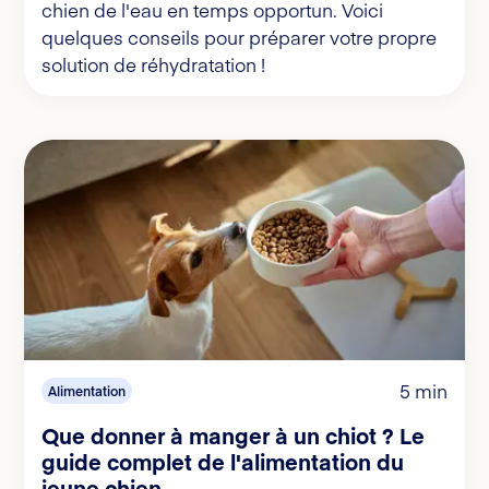
chien de l'eau en temps opportun. Voici
quelques conseils pour préparer votre propre
solution de réhydratation !
5 min
Alimentation
Que donner à manger à un chiot ? Le
guide complet de l'alimentation du
jeune chien