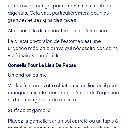
après avoir mangé, pour prévenir les troubles
digestifs. Cela vaut particulièrement pour les
grandes et très grandes races.
Attention à la dilatation-torsion de l'estomac
La dilatation-torsion de l'estomac est une
urgence médicale grave qui nécessite des soins
vétérinaires immédiats.
Conseils Pour Le Lieu De Repas
Un endroit calme
Veillez à nourrir votre chiot dans un lieu où il peut
manger sans être dérangé, à l'écart de l'agitation
et du passage dans la maison.
Surface et gamelle
Placez la gamelle sur un sol carrelé ou un tapis à
gamelle, et servez toujours la nourriture dans un