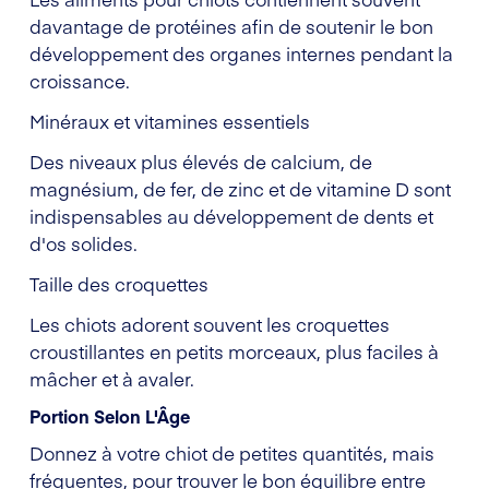
davantage de protéines afin de soutenir le bon
développement des organes internes pendant la
croissance.
Minéraux et vitamines essentiels
Des niveaux plus élevés de calcium, de
magnésium, de fer, de zinc et de vitamine D sont
indispensables au développement de dents et
d'os solides.
Taille des croquettes
Les chiots adorent souvent les croquettes
croustillantes en petits morceaux, plus faciles à
mâcher et à avaler.
Portion Selon L'Âge
Donnez à votre chiot de petites quantités, mais
fréquentes, pour trouver le bon équilibre entre