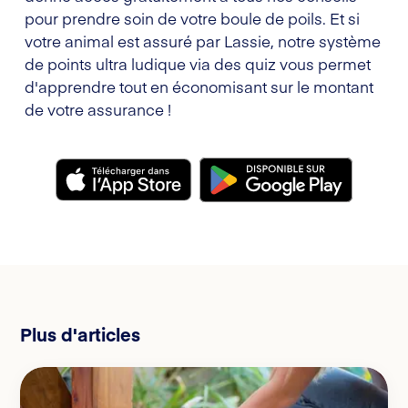
pour prendre soin de votre boule de poils. Et si
votre animal est assuré par Lassie, notre système
de points ultra ludique via des quiz vous permet
d'apprendre tout en économisant sur le montant
de votre assurance !
Plus d'articles