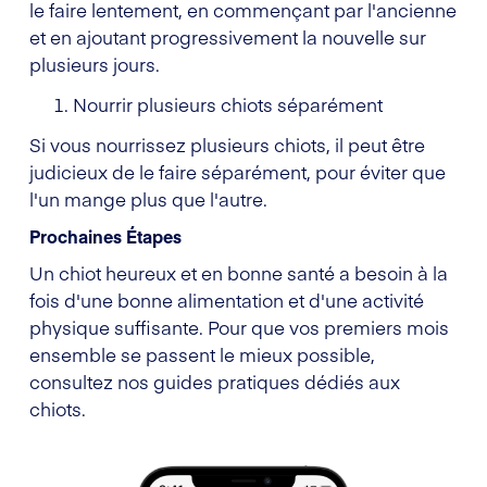
le faire lentement, en commençant par l'ancienne
et en ajoutant progressivement la nouvelle sur
plusieurs jours.
Nourrir plusieurs chiots séparément
Si vous nourrissez plusieurs chiots, il peut être
judicieux de le faire séparément, pour éviter que
l'un mange plus que l'autre.
Prochaines Étapes
Un chiot heureux et en bonne santé a besoin à la
fois d'une bonne alimentation et d'une activité
physique suffisante. Pour que vos premiers mois
ensemble se passent le mieux possible,
consultez nos guides pratiques dédiés aux
chiots.