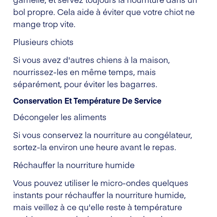
bol propre. Cela aide à éviter que votre chiot ne
mange trop vite.
Plusieurs chiots
Si vous avez d'autres chiens à la maison,
nourrissez-les en même temps, mais
séparément, pour éviter les bagarres.
Conservation Et Température De Service
Décongeler les aliments
Si vous conservez la nourriture au congélateur,
sortez-la environ une heure avant le repas.
Réchauffer la nourriture humide
Vous pouvez utiliser le micro-ondes quelques
instants pour réchauffer la nourriture humide,
mais veillez à ce qu'elle reste à température