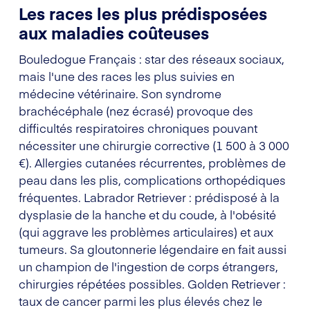
Les races les plus prédisposées
aux maladies coûteuses
Bouledogue Français : star des réseaux sociaux,
mais l'une des races les plus suivies en
médecine vétérinaire. Son syndrome
brachécéphale (nez écrasé) provoque des
difficultés respiratoires chroniques pouvant
nécessiter une chirurgie corrective (1 500 à 3 000
€). Allergies cutanées récurrentes, problèmes de
peau dans les plis, complications orthopédiques
fréquentes. Labrador Retriever : prédisposé à la
dysplasie de la hanche et du coude, à l'obésité
(qui aggrave les problèmes articulaires) et aux
tumeurs. Sa gloutonnerie légendaire en fait aussi
un champion de l'ingestion de corps étrangers,
chirurgies répétées possibles. Golden Retriever :
taux de cancer parmi les plus élevés chez le