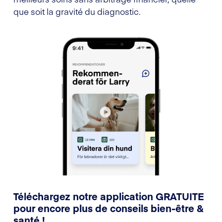
que soit la gravité du diagnostic.
Téléchargez notre application GRATUITE
pour encore plus de conseils bien-être &
santé !