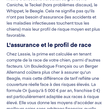
Caniche, le Teckel (hors problèmes discaux), le
Whippet, le Beagle. Cela ne signifie pas qu'ils
n'ont pas besoin d'assurance (les accidents et
les maladies infectieuses touchent tous les
chiens) mais leur profil de risque moyen est plus
favorable.
L'assurance et le profil de race
Chez Lassie, la prime est calculée en tenant
compte de la race de votre chien, parmi d'autres
facteurs. Un Bouledogue Français ou un Berger
Allemand coûtera plus cher à assurer qu'un
Beagle, mais cette différence de tarif reflète une
couverture réelle face à des risques élevés. La
formule Or (jusqu'à 5 000 € par an, franchise 0 €)
est particulièrement adaptée aux races à risque
élevé. Elle vous donne les moyens d'accéder aux
meilleurs soins sans arbitrage financier, quelle