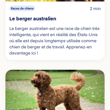
2 min
Races de chiens
Le berger australien
Le berger australien est une race de chien très
intelligente, qui vient en réalité des États-Unis
où elle est depuis longtemps utilisée comme
chien de berger et de travail. Apprenez-en
davantage ici !