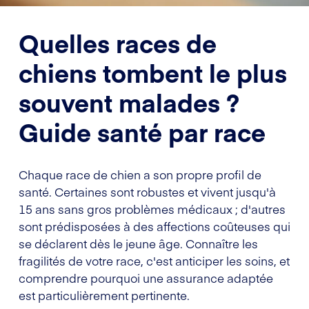
Quelles races de
chiens tombent le plus
souvent malades ?
Guide santé par race
Chaque race de chien a son propre profil de
santé. Certaines sont robustes et vivent jusqu'à
15 ans sans gros problèmes médicaux ; d'autres
sont prédisposées à des affections coûteuses qui
se déclarent dès le jeune âge. Connaître les
fragilités de votre race, c'est anticiper les soins, et
comprendre pourquoi une assurance adaptée
est particulièrement pertinente.