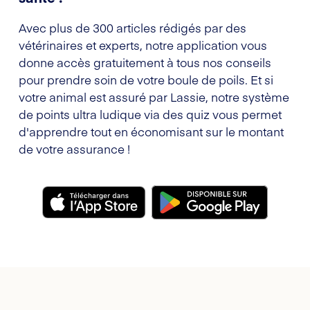
Avec plus de 300 articles rédigés par des
vétérinaires et experts, notre application vous
donne accès gratuitement à tous nos conseils
pour prendre soin de votre boule de poils. Et si
votre animal est assuré par Lassie, notre système
de points ultra ludique via des quiz vous permet
d'apprendre tout en économisant sur le montant
de votre assurance !