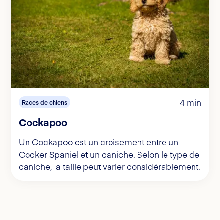
4 min
Races de chiens
Cockapoo
Un Cockapoo est un croisement entre un
Cocker Spaniel et un caniche. Selon le type de
caniche, la taille peut varier considérablement.