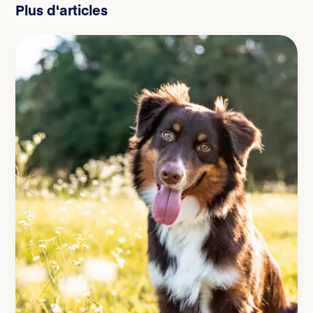
Plus d'articles