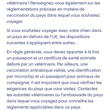
vétérinaire ! Renseignez-vous également sur les
réglementations précises en matière de
vaccination du pays dans lequel vous souhaitez
voyager.
Si vous souhaitez voyager avec votre chien dans
un pays en dehors de l'UE, les dispositions
suivantes s'appliquent entre autres :
En règle générale, vous devez apporter à la fois
un passeport et un certificat de santé animale
délivré par un vétérinaire. Par ailleurs, une
vaccination antirabique valide, une identification
par microchip et un passeport pour animaux de
compagnie. Il est important que vous vérifiiez les
exigences du pays que vous visitez. Contactez
les autorités vétérinaires ou l'ambassade du pays
dans lequel vous voyagez pour connaître les
règlements applicables dans ce pays.