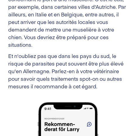
par exemple, dans certaines villes d'Autriche. Par
ailleurs, en Italie et en Belgique, entre autres, il
peut arriver que les autorités locales vous
demandent de mettre une muselière à votre
chien. Vous devriez être préparé pour ces
situations.
Et n'oubliez pas que dans les pays du sud, le
risque de parasites peut souvent être plus élevé
qu'en Allemagne. Parlez-en à votre vétérinaire
pour savoir quels traitements spot-on ou autres
mesures il recommande à cet égard.