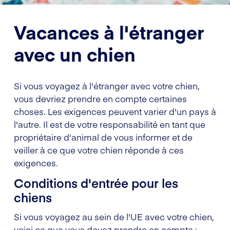
Vacances à l'étranger
avec un chien
Si vous voyagez à l'étranger avec votre chien,
vous devriez prendre en compte certaines
choses. Les exigences peuvent varier d'un pays à
l'autre. Il est de votre responsabilité en tant que
propriétaire d'animal de vous informer et de
veiller à ce que votre chien réponde à ces
exigences.
Conditions d'entrée pour les
chiens
Si vous voyagez au sein de l'UE avec votre chien,
voici ce que vous devez prendre en compte :