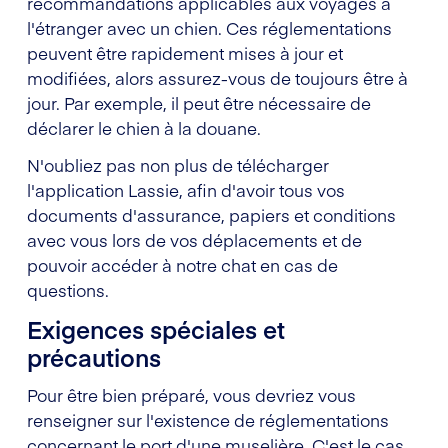
recommandations applicables aux voyages à
l'étranger avec un chien. Ces réglementations
peuvent être rapidement mises à jour et
modifiées, alors assurez-vous de toujours être à
jour. Par exemple, il peut être nécessaire de
déclarer le chien à la douane.
N'oubliez pas non plus de télécharger
l'application Lassie, afin d'avoir tous vos
documents d'assurance, papiers et conditions
avec vous lors de vos déplacements et de
pouvoir accéder à notre chat en cas de
questions.
Exigences spéciales et
précautions
Pour être bien préparé, vous devriez vous
renseigner sur l'existence de réglementations
concernant le port d'une muselière. C'est le cas,