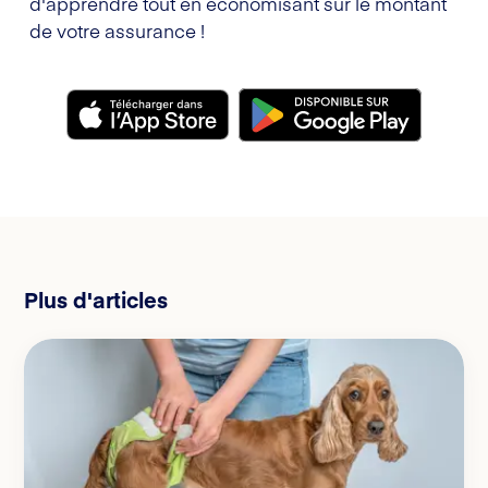
d'apprendre tout en économisant sur le montant
de votre assurance !
Plus d'articles