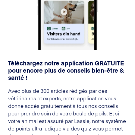
Téléchargez notre application GRATUITE
pour encore plus de conseils bien-être &
santé !
Avec plus de 300 articles rédigés par des
vétérinaires et experts, notre application vous
donne accès gratuitement à tous nos conseils
pour prendre soin de votre boule de poils. Et si
votre animal est assuré par Lassie, notre système
de points ultra ludique via des quiz vous permet