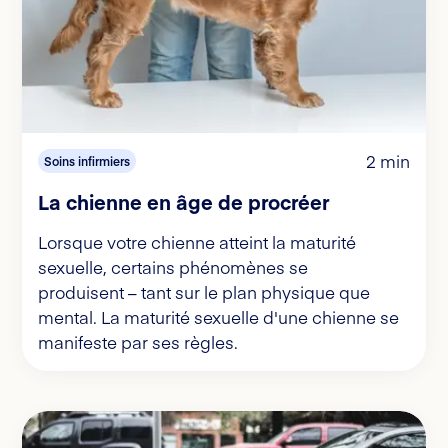
2 min
Soins infirmiers
La chienne en âge de procréer
Lorsque votre chienne atteint la maturité
sexuelle, certains phénomènes se
produisent – tant sur le plan physique que
mental. La maturité sexuelle d'une chienne se
manifeste par ses règles.