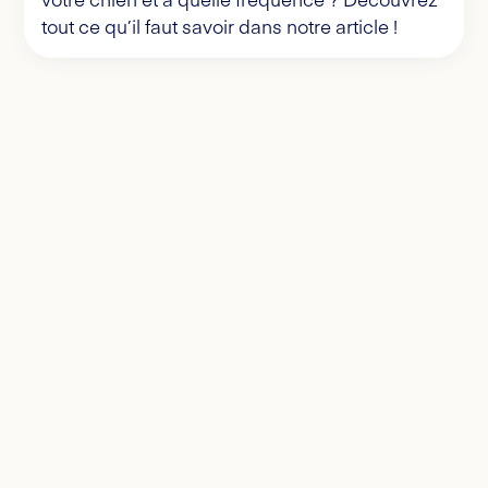
tout ce qu’il faut savoir dans notre article !