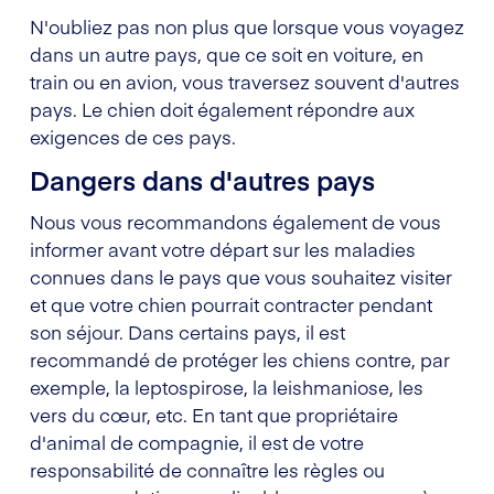
N'oubliez pas non plus que lorsque vous voyagez
dans un autre pays, que ce soit en voiture, en
train ou en avion, vous traversez souvent d'autres
pays. Le chien doit également répondre aux
exigences de ces pays.
Dangers dans d'autres pays
Nous vous recommandons également de vous
informer avant votre départ sur les maladies
connues dans le pays que vous souhaitez visiter
et que votre chien pourrait contracter pendant
son séjour. Dans certains pays, il est
recommandé de protéger les chiens contre, par
exemple, la leptospirose, la leishmaniose, les
vers du cœur, etc. En tant que propriétaire
d'animal de compagnie, il est de votre
responsabilité de connaître les règles ou