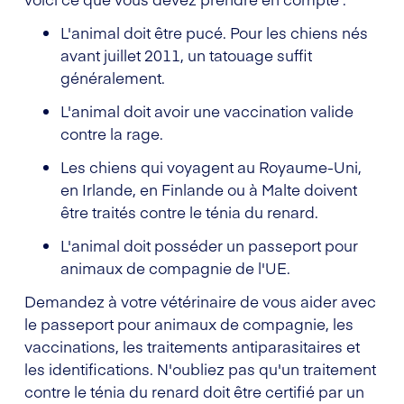
L'animal doit être pucé. Pour les chiens nés
avant juillet 2011, un tatouage suffit
généralement.
L'animal doit avoir une vaccination valide
contre la rage.
Les chiens qui voyagent au Royaume-Uni,
en Irlande, en Finlande ou à Malte doivent
être traités contre le ténia du renard.
L'animal doit posséder un passeport pour
animaux de compagnie de l'UE.
Demandez à votre vétérinaire de vous aider avec
le passeport pour animaux de compagnie, les
vaccinations, les traitements antiparasitaires et
les identifications. N'oubliez pas qu'un traitement
contre le ténia du renard doit être certifié par un