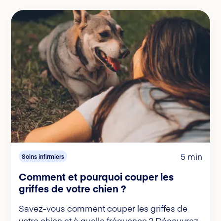
5 min
Soins infirmiers
Comment et pourquoi couper les
griffes de votre chien ?
Savez-vous comment couper les griffes de
votre chien et à quelle fréquence ? Découvrez