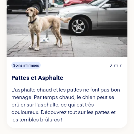
2 min
Soins infirmiers
Pattes et Asphalte
L'asphalte chaud et les pattes ne font pas bon
ménage. Par temps chaud, le chien peut se
brûler sur l'asphalte, ce qui est très
douloureux. Découvrez tout sur les pattes et
les terribles brûlures !