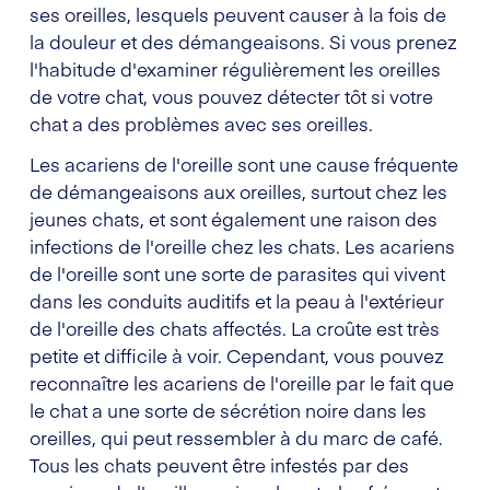
ses oreilles, lesquels peuvent causer à la fois de
la douleur et des démangeaisons. Si vous prenez
l'habitude d'examiner régulièrement les oreilles
de votre chat, vous pouvez détecter tôt si votre
chat a des problèmes avec ses oreilles.
Les acariens de l'oreille sont une cause fréquente
de démangeaisons aux oreilles, surtout chez les
jeunes chats, et sont également une raison des
infections de l'oreille chez les chats. Les acariens
de l'oreille sont une sorte de parasites qui vivent
dans les conduits auditifs et la peau à l'extérieur
de l'oreille des chats affectés. La croûte est très
petite et difficile à voir. Cependant, vous pouvez
reconnaître les acariens de l'oreille par le fait que
le chat a une sorte de sécrétion noire dans les
oreilles, qui peut ressembler à du marc de café.
Tous les chats peuvent être infestés par des