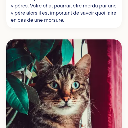
vipères. Votre chat pourrait être mordu par une
vipère alors il est important de savoir quoi faire
en cas de une morsure.