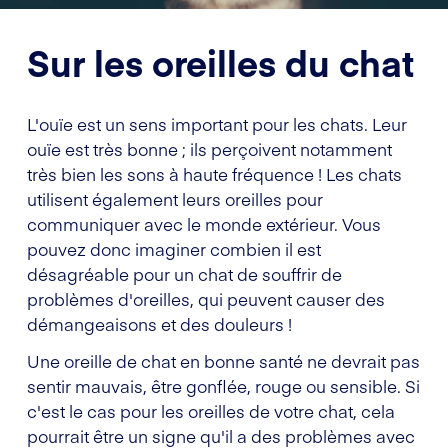
Sur les oreilles du chat
L'ouïe est un sens important pour les chats. Leur
ouïe est très bonne ; ils perçoivent notamment
très bien les sons à haute fréquence ! Les chats
utilisent également leurs oreilles pour
communiquer avec le monde extérieur. Vous
pouvez donc imaginer combien il est
désagréable pour un chat de souffrir de
problèmes d'oreilles, qui peuvent causer des
démangeaisons et des douleurs !
Une oreille de chat en bonne santé ne devrait pas
sentir mauvais, être gonflée, rouge ou sensible. Si
c'est le cas pour les oreilles de votre chat, cela
pourrait être un signe qu'il a des problèmes avec