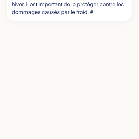
hiver, il est important de le protéger contre les
dommages causés par le froid. #