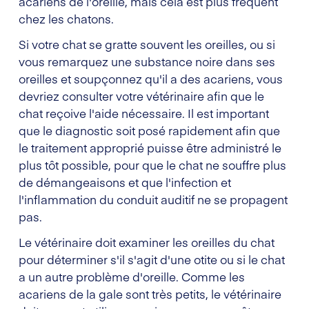
acariens de l'oreille, mais cela est plus fréquent
chez les chatons.
Si votre chat se gratte souvent les oreilles, ou si
vous remarquez une substance noire dans ses
oreilles et soupçonnez qu'il a des acariens, vous
devriez consulter votre vétérinaire afin que le
chat reçoive l'aide nécessaire. Il est important
que le diagnostic soit posé rapidement afin que
le traitement approprié puisse être administré le
plus tôt possible, pour que le chat ne souffre plus
de démangeaisons et que l'infection et
l'inflammation du conduit auditif ne se propagent
pas.
Le vétérinaire doit examiner les oreilles du chat
pour déterminer s'il s'agit d'une otite ou si le chat
a un autre problème d'oreille. Comme les
acariens de la gale sont très petits, le vétérinaire