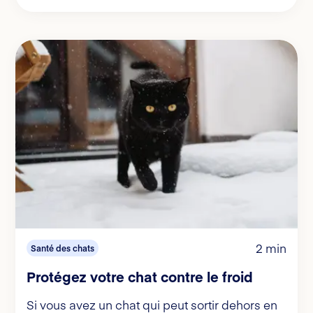
2 min
Santé des chats
Protégez votre chat contre le froid
Si vous avez un chat qui peut sortir dehors en