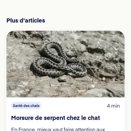
Plus d'articles
4 min
Santé des chats
Morsure de serpent chez le chat
En France, mieux vaut faire attention aux