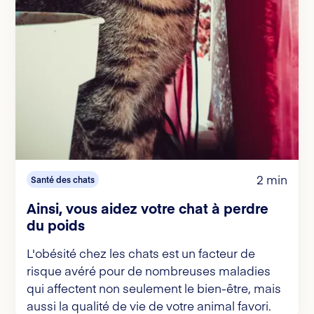
2 min
Santé des chats
Ainsi, vous aidez votre chat à perdre
du poids
L'obésité chez les chats est un facteur de
risque avéré pour de nombreuses maladies
qui affectent non seulement le bien-être, mais
aussi la qualité de vie de votre animal favori.