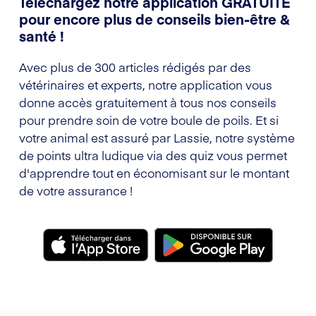
Téléchargez notre application GRATUITE
pour encore plus de conseils bien-être &
santé !
Avec plus de 300 articles rédigés par des
vétérinaires et experts, notre application vous
donne accès gratuitement à tous nos conseils
pour prendre soin de votre boule de poils. Et si
votre animal est assuré par Lassie, notre système
de points ultra ludique via des quiz vous permet
d'apprendre tout en économisant sur le montant
de votre assurance !