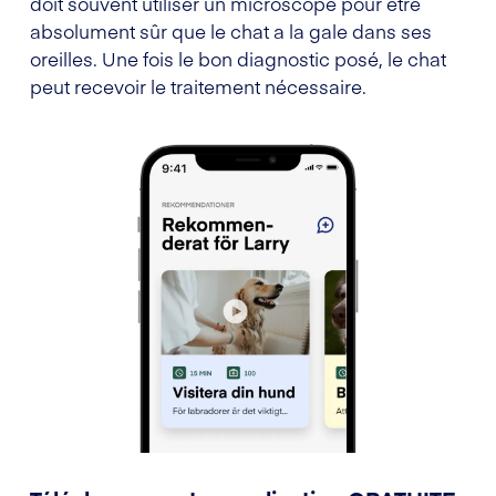
doit souvent utiliser un microscope pour être
absolument sûr que le chat a la gale dans ses
oreilles. Une fois le bon diagnostic posé, le chat
peut recevoir le traitement nécessaire.