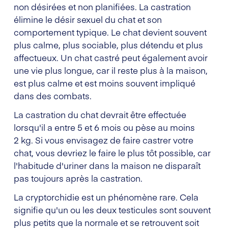
non désirées et non planifiées. La castration
élimine le désir sexuel du chat et son
comportement typique. Le chat devient souvent
plus calme, plus sociable, plus détendu et plus
affectueux. Un chat castré peut également avoir
une vie plus longue, car il reste plus à la maison,
est plus calme et est moins souvent impliqué
dans des combats.
La castration du chat devrait être effectuée
lorsqu'il a entre 5 et 6 mois ou pèse au moins
2 kg. Si vous envisagez de faire castrer votre
chat, vous devriez le faire le plus tôt possible, car
l'habitude d'uriner dans la maison ne disparaît
pas toujours après la castration.
La cryptorchidie est un phénomène rare. Cela
signifie qu'un ou les deux testicules sont souvent
plus petits que la normale et se retrouvent soit