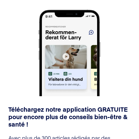
Téléchargez notre application GRATUITE
pour encore plus de conseils bien-être &
santé !
Avec plus de 300 articles rédigés par des