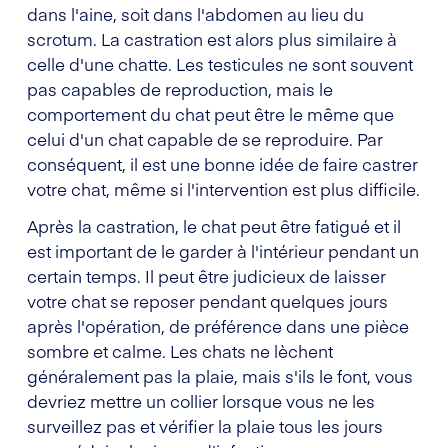
dans l'aine, soit dans l'abdomen au lieu du
scrotum. La castration est alors plus similaire à
celle d'une chatte. Les testicules ne sont souvent
pas capables de reproduction, mais le
comportement du chat peut être le même que
celui d'un chat capable de se reproduire. Par
conséquent, il est une bonne idée de faire castrer
votre chat, même si l'intervention est plus difficile.
Après la castration, le chat peut être fatigué et il
est important de le garder à l'intérieur pendant un
certain temps. Il peut être judicieux de laisser
votre chat se reposer pendant quelques jours
après l'opération, de préférence dans une pièce
sombre et calme. Les chats ne lèchent
généralement pas la plaie, mais s'ils le font, vous
devriez mettre un collier lorsque vous ne les
surveillez pas et vérifier la plaie tous les jours