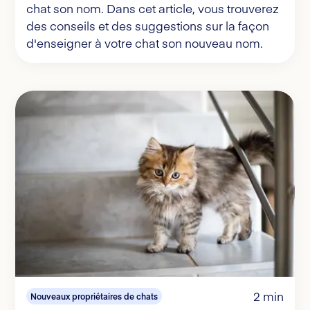
chat son nom. Dans cet article, vous trouverez
des conseils et des suggestions sur la façon
d'enseigner à votre chat son nouveau nom.
2 min
Nouveaux propriétaires de chats