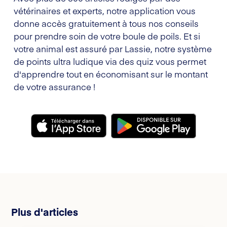
vétérinaires et experts, notre application vous
donne accès gratuitement à tous nos conseils
pour prendre soin de votre boule de poils. Et si
votre animal est assuré par Lassie, notre système
de points ultra ludique via des quiz vous permet
d'apprendre tout en économisant sur le montant
de votre assurance !
Plus d'articles