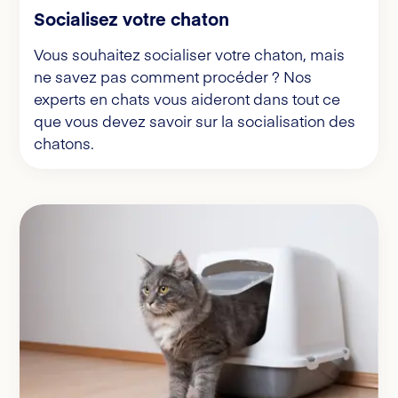
Socialisez votre chaton
Vous souhaitez socialiser votre chaton, mais
ne savez pas comment procéder ? Nos
experts en chats vous aideront dans tout ce
que vous devez savoir sur la socialisation des
chatons.