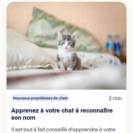
2 min
Nouveaux propriétaires de chats
Apprenez à votre chat à reconnaître
son nom
Il est tout à fait conseillé d'apprendre à votre