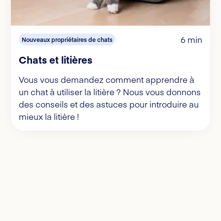
6 min
Nouveaux propriétaires de chats
Chats et litières
Vous vous demandez comment apprendre à
un chat à utiliser la litière ? Nous vous donnons
des conseils et des astuces pour introduire au
mieux la litière !