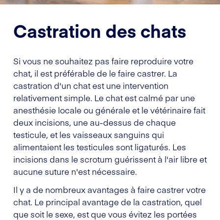
Castration des chats
Si vous ne souhaitez pas faire reproduire votre
chat, il est préférable de le faire castrer. La
castration d'un chat est une intervention
relativement simple. Le chat est calmé par une
anesthésie locale ou générale et le vétérinaire fait
deux incisions, une au-dessus de chaque
testicule, et les vaisseaux sanguins qui
alimentaient les testicules sont ligaturés. Les
incisions dans le scrotum guérissent à l'air libre et
aucune suture n'est nécessaire.
Il y a de nombreux avantages à faire castrer votre
chat. Le principal avantage de la castration, quel
que soit le sexe, est que vous évitez les portées