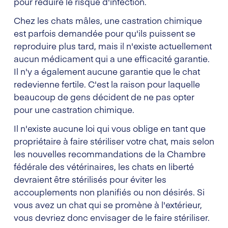
pour réduire le risque d'infection.
Chez les chats mâles, une castration chimique
est parfois demandée pour qu'ils puissent se
reproduire plus tard, mais il n'existe actuellement
aucun médicament qui a une efficacité garantie.
Il n'y a également aucune garantie que le chat
redevienne fertile. C'est la raison pour laquelle
beaucoup de gens décident de ne pas opter
pour une castration chimique.
Il n'existe aucune loi qui vous oblige en tant que
propriétaire à faire stériliser votre chat, mais selon
les nouvelles recommandations de la Chambre
fédérale des vétérinaires, les chats en liberté
devraient être stérilisés pour éviter les
accouplements non planifiés ou non désirés. Si
vous avez un chat qui se promène à l'extérieur,
vous devriez donc envisager de le faire stériliser.