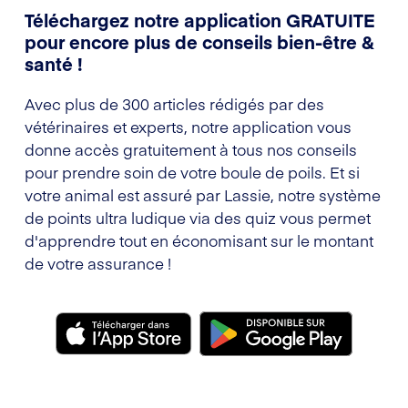
Téléchargez notre application GRATUITE
pour encore plus de conseils bien-être &
santé !
Avec plus de 300 articles rédigés par des
vétérinaires et experts, notre application vous
donne accès gratuitement à tous nos conseils
pour prendre soin de votre boule de poils. Et si
votre animal est assuré par Lassie, notre système
de points ultra ludique via des quiz vous permet
d'apprendre tout en économisant sur le montant
de votre assurance !