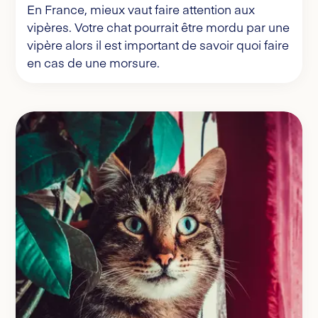
En France, mieux vaut faire attention aux
vipères. Votre chat pourrait être mordu par une
vipère alors il est important de savoir quoi faire
en cas de une morsure.