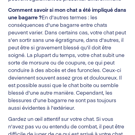
Comment savoir si mon chat a été impliqué dans
une bagarre ?
En d'autres termes : les
conséquences d'une bagarre entre chats
peuvent varier. Dans certains cas, votre chat peut
s'en sortir sans une égratignure, dans d'autres, il
peut être si gravement blessé qu'il doit être
soigné. La plupart du temps, votre chat subit une
sorte de morsure ou de coupure, ce qui peut
conduire à des abcès et des furoncles. Ceux-ci
deviennent souvent assez gros et douloureux. Il
est possible aussi que le chat boite ou semble
blessé d'une autre manière. Cependant, les
blessures d'une bagarre ne sont pas toujours
aussi évidentes à l'extérieur.
Gardez un œil attentif sur votre chat. Si vous
n'avez pas vu ou entendu de combat, il peut être
difficile de juger de ce qui est arrivé à votre chat.