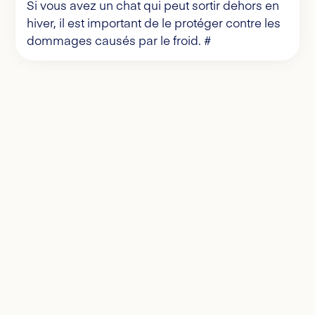
Si vous avez un chat qui peut sortir dehors en
hiver, il est important de le protéger contre les
dommages causés par le froid. #