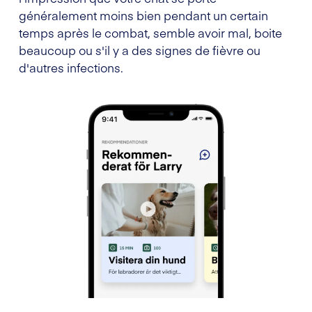
généralement moins bien pendant un certain
temps après le combat, semble avoir mal, boite
beaucoup ou s'il y a des signes de fièvre ou
d'autres infections.