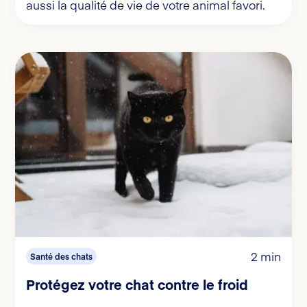
aussi la qualité de vie de votre animal favori.
2 min
Santé des chats
Protégez votre chat contre le froid