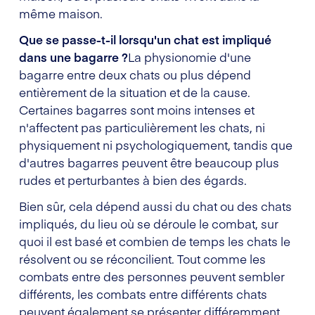
même maison.
Que se passe-t-il lorsqu'un chat est impliqué
dans une bagarre ?
La physionomie d'une
bagarre entre deux chats ou plus dépend
entièrement de la situation et de la cause.
Certaines bagarres sont moins intenses et
n'affectent pas particulièrement les chats, ni
physiquement ni psychologiquement, tandis que
d'autres bagarres peuvent être beaucoup plus
rudes et perturbantes à bien des égards.
Bien sûr, cela dépend aussi du chat ou des chats
impliqués, du lieu où se déroule le combat, sur
quoi il est basé et combien de temps les chats le
résolvent ou se réconcilient. Tout comme les
combats entre des personnes peuvent sembler
différents, les combats entre différents chats
peuvent également se présenter différemment.