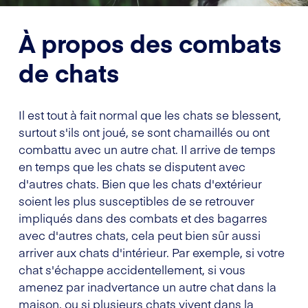
À propos des combats
de chats
Il est tout à fait normal que les chats se blessent,
surtout s'ils ont joué, se sont chamaillés ou ont
combattu avec un autre chat. Il arrive de temps
en temps que les chats se disputent avec
d'autres chats. Bien que les chats d'extérieur
soient les plus susceptibles de se retrouver
impliqués dans des combats et des bagarres
avec d'autres chats, cela peut bien sûr aussi
arriver aux chats d'intérieur. Par exemple, si votre
chat s'échappe accidentellement, si vous
amenez par inadvertance un autre chat dans la
maison, ou si plusieurs chats vivent dans la