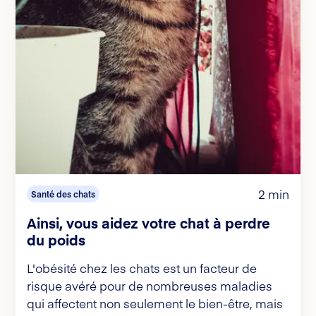
2 min
Santé des chats
Ainsi, vous aidez votre chat à perdre
du poids
L'obésité chez les chats est un facteur de
risque avéré pour de nombreuses maladies
qui affectent non seulement le bien-être, mais