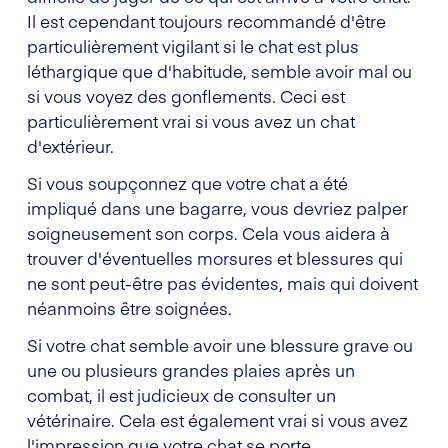
Il est cependant toujours recommandé d'être
particulièrement vigilant si le chat est plus
léthargique que d'habitude, semble avoir mal ou
si vous voyez des gonflements. Ceci est
particulièrement vrai si vous avez un chat
d'extérieur.
Si vous soupçonnez que votre chat a été
impliqué dans une bagarre, vous devriez palper
soigneusement son corps. Cela vous aidera à
trouver d'éventuelles morsures et blessures qui
ne sont peut-être pas évidentes, mais qui doivent
néanmoins être soignées.
Si votre chat semble avoir une blessure grave ou
une ou plusieurs grandes plaies après un
combat, il est judicieux de consulter un
vétérinaire. Cela est également vrai si vous avez
l'impression que votre chat se porte