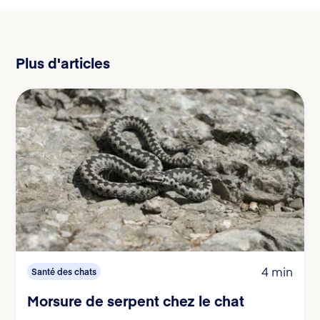
Plus d'articles
4 min
Santé des chats
Morsure de serpent chez le chat