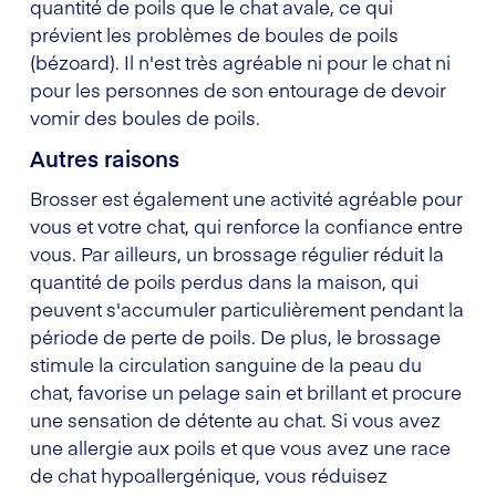
quantité de poils que le chat avale, ce qui
prévient les problèmes de boules de poils
(bézoard). Il n'est très agréable ni pour le chat ni
pour les personnes de son entourage de devoir
vomir des boules de poils.
Autres raisons
Brosser est également une activité agréable pour
vous et votre chat, qui renforce la confiance entre
vous. Par ailleurs, un brossage régulier réduit la
quantité de poils perdus dans la maison, qui
peuvent s'accumuler particulièrement pendant la
période de perte de poils. De plus, le brossage
stimule la circulation sanguine de la peau du
chat, favorise un pelage sain et brillant et procure
une sensation de détente au chat. Si vous avez
une allergie aux poils et que vous avez une race
de chat hypoallergénique, vous réduisez