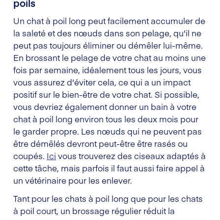
poils
Un chat à poil long peut facilement accumuler de
la saleté et des nœuds dans son pelage, qu'il ne
peut pas toujours éliminer ou démêler lui-même.
En brossant le pelage de votre chat au moins une
fois par semaine, idéalement tous les jours, vous
vous assurez d'éviter cela, ce qui a un impact
positif sur le bien-être de votre chat. Si possible,
vous devriez également donner un bain à votre
chat à poil long environ tous les deux mois pour
le garder propre. Les nœuds qui ne peuvent pas
être démêlés devront peut-être être rasés ou
coupés.
Ici
vous trouverez des ciseaux adaptés à
cette tâche, mais parfois il faut aussi faire appel à
un vétérinaire pour les enlever.
Tant pour les chats à poil long que pour les chats
à poil court, un brossage régulier réduit la