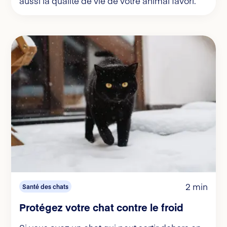
aussi la qualité de vie de votre animal favori.
2 min
Santé des chats
Protégez votre chat contre le froid