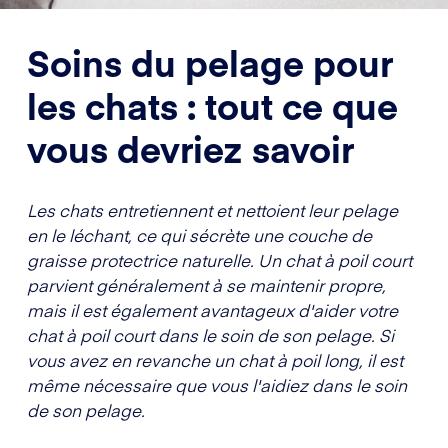
Soins du pelage pour
les chats : tout ce que
vous devriez savoir
Les chats entretiennent et nettoient leur pelage
en le léchant, ce qui sécrète une couche de
graisse protectrice naturelle. Un chat à poil court
parvient généralement à se maintenir propre,
mais il est également avantageux d'aider votre
chat à poil court dans le soin de son pelage. Si
vous avez en revanche un chat à poil long, il est
même nécessaire que vous l'aidiez dans le soin
de son pelage.