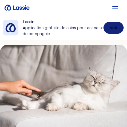
Lassie
Application gratuite de soins pour animaux
Voir
de compagnie