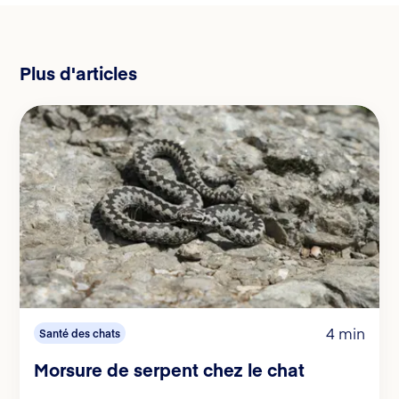
Plus d'articles
4 min
Santé des chats
Morsure de serpent chez le chat