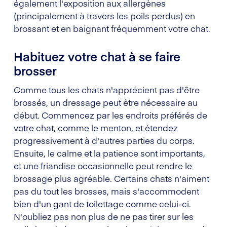
également l'exposition aux allergènes
(principalement à travers les poils perdus) en
brossant et en baignant fréquemment votre chat.
Habituez votre chat à se faire
brosser
Comme tous les chats n'apprécient pas d'être
brossés, un dressage peut être nécessaire au
début. Commencez par les endroits préférés de
votre chat, comme le menton, et étendez
progressivement à d'autres parties du corps.
Ensuite, le calme et la patience sont importants,
et une friandise occasionnelle peut rendre le
brossage plus agréable. Certains chats n'aiment
pas du tout les brosses, mais s'accommodent
bien d'un gant de toilettage comme celui-ci.
N'oubliez pas non plus de ne pas tirer sur les