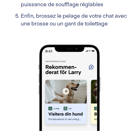
puissance de soufflage réglables
Enfin, brossez le pelage de votre chat avec
une brosse ou un gant de toilettage