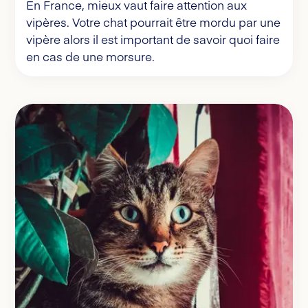
En France, mieux vaut faire attention aux
vipères. Votre chat pourrait être mordu par une
vipère alors il est important de savoir quoi faire
en cas de une morsure.