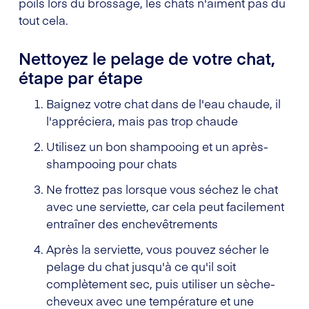
poils lors du brossage, les chats n'aiment pas du
tout cela.
Nettoyez le pelage de votre chat,
étape par étape
Baignez votre chat dans de l'eau chaude, il
l'appréciera, mais pas trop chaude
Utilisez un bon shampooing et un après-
shampooing pour chats
Ne frottez pas lorsque vous séchez le chat
avec une serviette, car cela peut facilement
entraîner des enchevêtrements
Après la serviette, vous pouvez sécher le
pelage du chat jusqu'à ce qu'il soit
complètement sec, puis utiliser un sèche-
cheveux avec une température et une