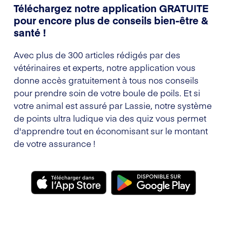
Téléchargez notre application GRATUITE
pour encore plus de conseils bien-être &
santé !
Avec plus de 300 articles rédigés par des
vétérinaires et experts, notre application vous
donne accès gratuitement à tous nos conseils
pour prendre soin de votre boule de poils. Et si
votre animal est assuré par Lassie, notre système
de points ultra ludique via des quiz vous permet
d'apprendre tout en économisant sur le montant
de votre assurance !