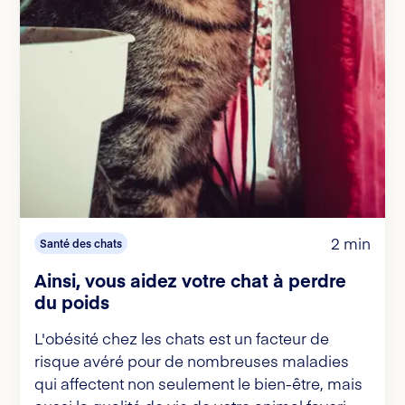
2 min
Santé des chats
Ainsi, vous aidez votre chat à perdre
du poids
L'obésité chez les chats est un facteur de
risque avéré pour de nombreuses maladies
qui affectent non seulement le bien-être, mais