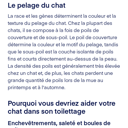
Le pelage du chat
La race et les gènes déterminent la couleur et la
texture du pelage du chat. Chez la plupart des
chats, il se compose à la fois de poils de
couverture et de sous-poil. Le poil de couverture
détermine la couleur et le motif du pelage, tandis
que le sous-poil est la couche isolante de poils
fins et courts directement au-dessus de la peau.
La densité des poils est généralement très élevée
chez un chat et, de plus, les chats perdent une
grande quantité de poils lors de la mue au
printemps et à l'automne.
Pourquoi vous devriez aider votre
chat dans son toilettage
Enchevêtrements, saleté et boules de