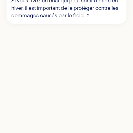
Si vous avez un chat qui peut sortir dehors en
hiver, il est important de le protéger contre les
dommages causés par le froid. #