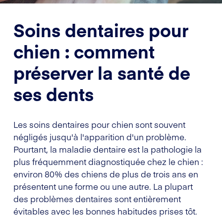
Soins dentaires pour
chien : comment
préserver la santé de
ses dents
Les soins dentaires pour chien sont souvent
négligés jusqu'à l'apparition d'un problème.
Pourtant, la maladie dentaire est la pathologie la
plus fréquemment diagnostiquée chez le chien :
environ 80% des chiens de plus de trois ans en
présentent une forme ou une autre. La plupart
des problèmes dentaires sont entièrement
évitables avec les bonnes habitudes prises tôt.