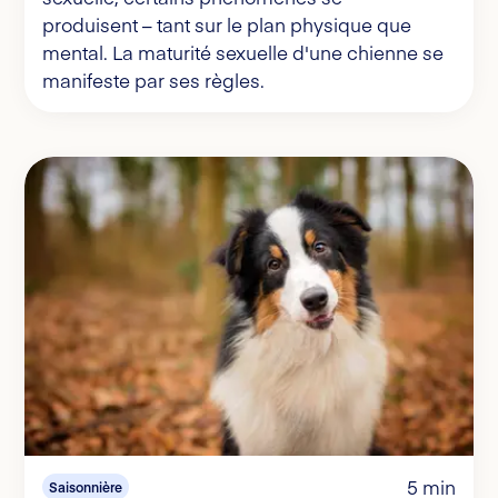
produisent – tant sur le plan physique que
mental. La maturité sexuelle d'une chienne se
manifeste par ses règles.
5 min
Saisonnière