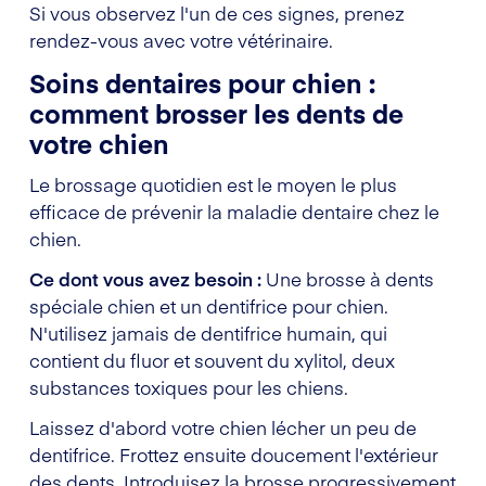
Si vous observez l'un de ces signes, prenez
rendez-vous avec votre vétérinaire.
Soins dentaires pour chien :
comment brosser les dents de
votre chien
Le brossage quotidien est le moyen le plus
efficace de prévenir la maladie dentaire chez le
chien.
Ce dont vous avez besoin :
Une brosse à dents
spéciale chien et un dentifrice pour chien.
N'utilisez jamais de dentifrice humain, qui
contient du fluor et souvent du xylitol, deux
substances toxiques pour les chiens.
Laissez d'abord votre chien lécher un peu de
dentifrice. Frottez ensuite doucement l'extérieur
des dents. Introduisez la brosse progressivement