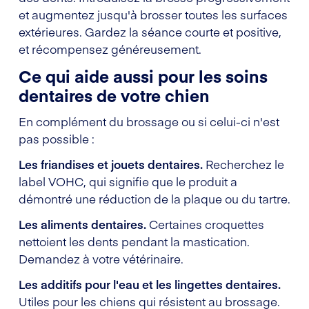
et augmentez jusqu'à brosser toutes les surfaces
extérieures. Gardez la séance courte et positive,
et récompensez généreusement.
Ce qui aide aussi pour les soins
dentaires de votre chien
En complément du brossage ou si celui-ci n'est
pas possible :
Les friandises et jouets dentaires.
Recherchez le
label VOHC, qui signifie que le produit a
démontré une réduction de la plaque ou du tartre.
Les aliments dentaires.
Certaines croquettes
nettoient les dents pendant la mastication.
Demandez à votre vétérinaire.
Les additifs pour l'eau et les lingettes dentaires.
Utiles pour les chiens qui résistent au brossage.