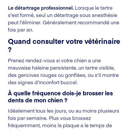
Le détartrage professionnel.
Lorsque le tartre
s'est formé, seul un détartrage sous anesthésie
peut l'éliminer. Généralement recommandé une
fois par an.
Quand consulter votre vétérinaire
?
Prenez rendez-vous si votre chien a une
mauvaise haleine persistante, un tartre visible,
des gencives rouges ou gonflées, ou s'il montre
des signes d'inconfort buccal.
À quelle fréquence dois-je brosser les
dents de mon chien ?
Idéalement tous les jours, ou au moins plusieurs
fois par semaine. Plus vous brossez
fréquemment, moins la plaque a le temps de