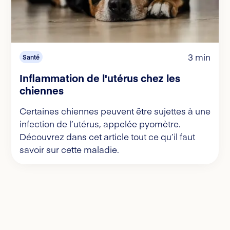
3 min
Santé
Inflammation de l'utérus chez les
chiennes
Certaines chiennes peuvent être sujettes à une
infection de l’utérus, appelée pyomètre.
Découvrez dans cet article tout ce qu’il faut
savoir sur cette maladie.