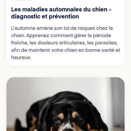
Les maladies automnales du chien -
diagnostic et prévention
L'automne amène son lot de risques chez le
chien. Apprenez comment gérer la période
fraîche, les douleurs articulaires, les parasites,
afin de maintenir votre chien en bonne santé et
heureux.