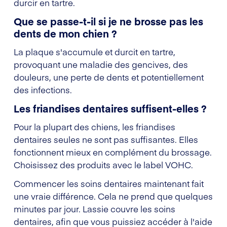
durcir en tartre.
Que se passe-t-il si je ne brosse pas les
dents de mon chien ?
La plaque s'accumule et durcit en tartre,
provoquant une maladie des gencives, des
douleurs, une perte de dents et potentiellement
des infections.
Les friandises dentaires suffisent-elles ?
Pour la plupart des chiens, les friandises
dentaires seules ne sont pas suffisantes. Elles
fonctionnent mieux en complément du brossage.
Choisissez des produits avec le label VOHC.
Commencer les soins dentaires maintenant fait
une vraie différence. Cela ne prend que quelques
minutes par jour. Lassie couvre les soins
dentaires, afin que vous puissiez accéder à l'aide