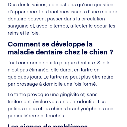
Des dents saines, ce n'est pas qu'une question
d'apparence. Les bactéries issues d'une maladie
dentaire peuvent passer dans la circulation
sanguine et, avec le temps, affecter le coeur, les
reins et le foie.
Comment se développe la
maladie dentaire chez le chien ?
Tout commence par la plaque dentaire. Si elle
n'est pas éliminée, elle durcit en tartre en
quelques jours. Le tartre ne peut plus être retiré
par brossage à domicile une fois formé.
Le tartre provoque une gingivite et, sans
traitement, évolue vers une parodontite. Les
petites races et les chiens brachycéphales sont
particulièrement touchés.
Les signes de problèmes