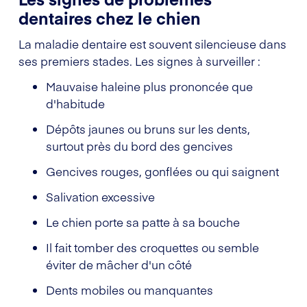
dentaires chez le chien
La maladie dentaire est souvent silencieuse dans
ses premiers stades. Les signes à surveiller :
Mauvaise haleine plus prononcée que
d'habitude
Dépôts jaunes ou bruns sur les dents,
surtout près du bord des gencives
Gencives rouges, gonflées ou qui saignent
Salivation excessive
Le chien porte sa patte à sa bouche
Il fait tomber des croquettes ou semble
éviter de mâcher d'un côté
Dents mobiles ou manquantes