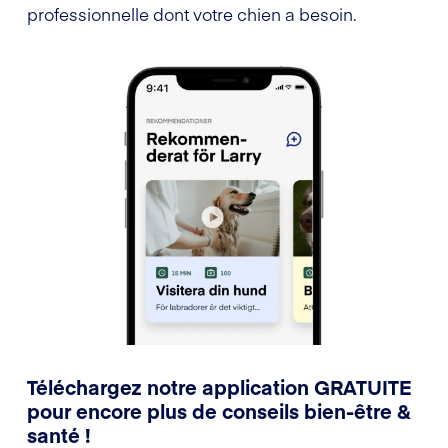
professionnelle dont votre chien a besoin.
Téléchargez notre application GRATUITE
pour encore plus de conseils bien-être &
santé !