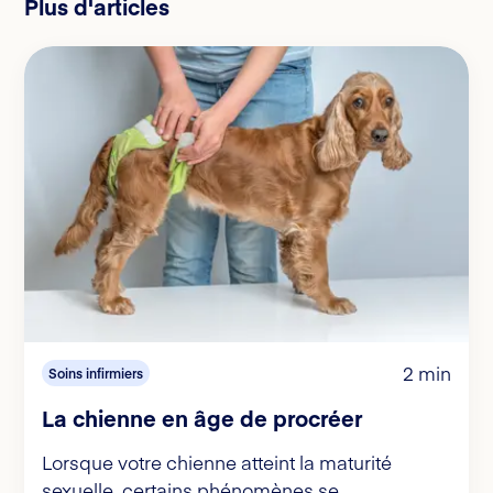
Plus d'articles
2 min
Soins infirmiers
La chienne en âge de procréer
Lorsque votre chienne atteint la maturité
sexuelle, certains phénomènes se