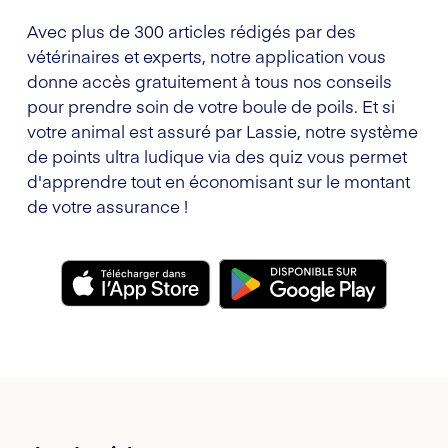
Avec plus de 300 articles rédigés par des
vétérinaires et experts, notre application vous
donne accès gratuitement à tous nos conseils
pour prendre soin de votre boule de poils. Et si
votre animal est assuré par Lassie, notre système
de points ultra ludique via des quiz vous permet
d'apprendre tout en économisant sur le montant
de votre assurance !