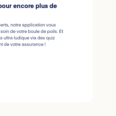
pour encore plus de
erts, notre application vous
oin de votre boule de poils. Et
s ultra ludique via des quiz
t de votre assurance !