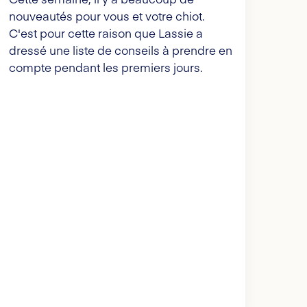
nouveautés pour vous et votre chiot.
C'est pour cette raison que Lassie a
dressé une liste de conseils à prendre en
compte pendant les premiers jours.