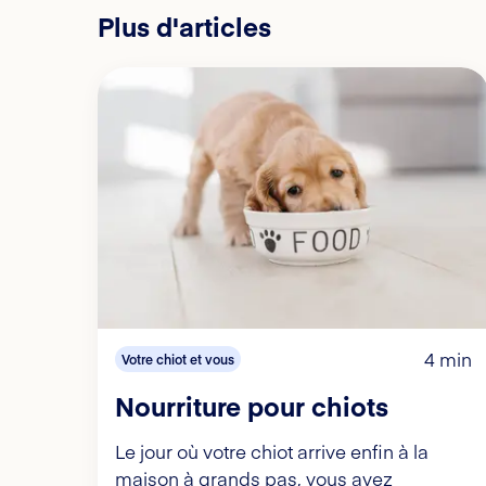
Plus d'articles
4 min
Votre chiot et vous
Nourriture pour chiots
Le jour où votre chiot arrive enfin à la
maison à grands pas, vous avez