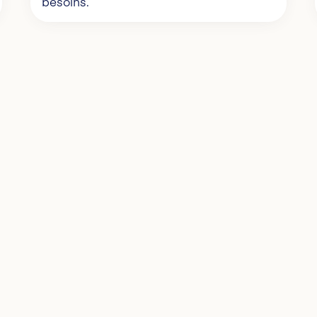
besoins.