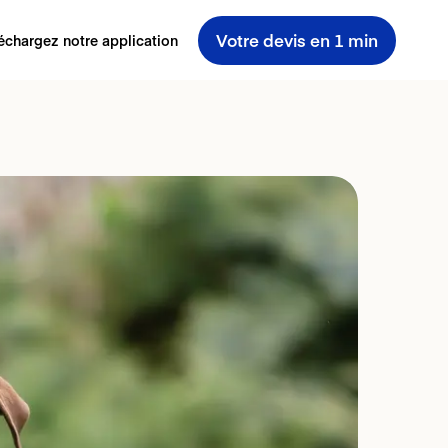
Votre devis en 1 min
échargez notre application