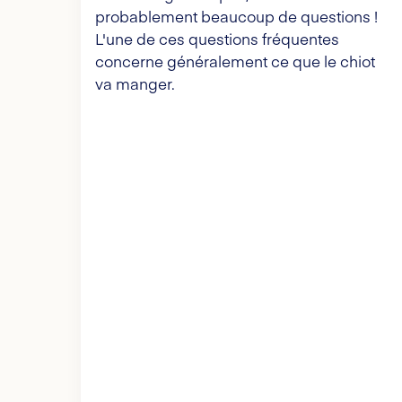
probablement beaucoup de questions !
L'une de ces questions fréquentes
concerne généralement ce que le chiot
va manger.