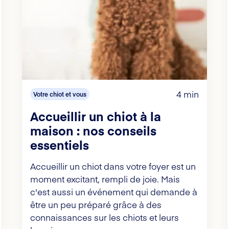
4 min
Votre chiot et vous
Accueillir un chiot à la
maison : nos conseils
essentiels
Accueillir un chiot dans votre foyer est un
moment excitant, rempli de joie. Mais
c'est aussi un événement qui demande à
être un peu préparé grâce à des
connaissances sur les chiots et leurs