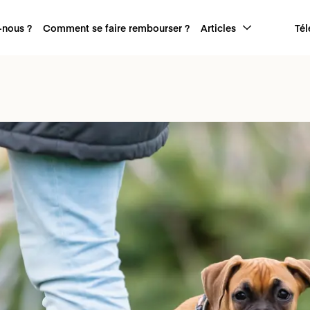
nous ?
Comment se faire rembourser ?
Articles
Tél