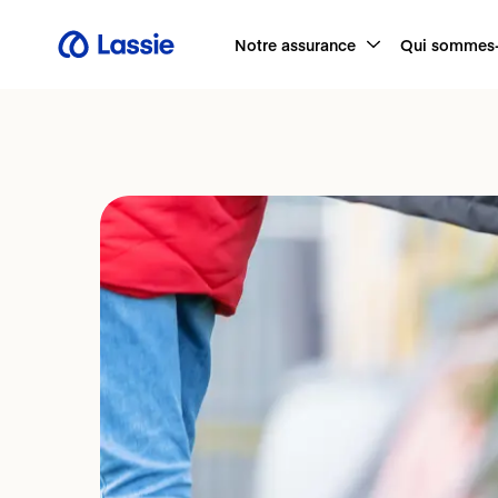
Notre assurance
Qui sommes-