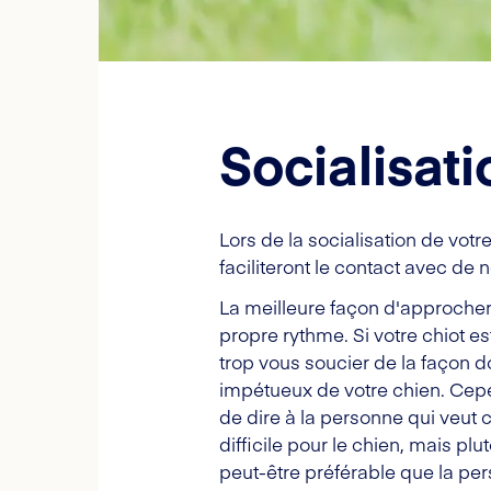
Socialisat
Lors de la socialisation de votre
faciliteront le contact avec de
La meilleure façon d'approcher 
propre rythme. Si votre chiot es
trop vous soucier de la façon d
impétueux de votre chien. Cepen
de dire à la personne qui veut c
difficile pour le chien, mais plu
peut-être préférable que la pe