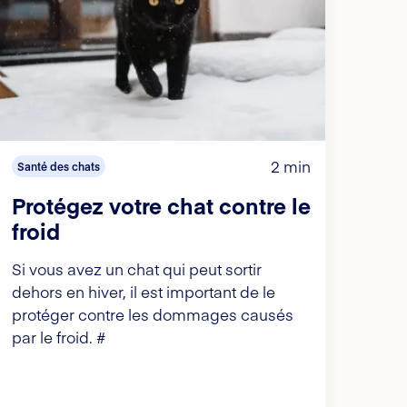
2 min
Santé des chats
Protégez votre chat contre le
froid
Si vous avez un chat qui peut sortir
dehors en hiver, il est important de le
protéger contre les dommages causés
par le froid. #