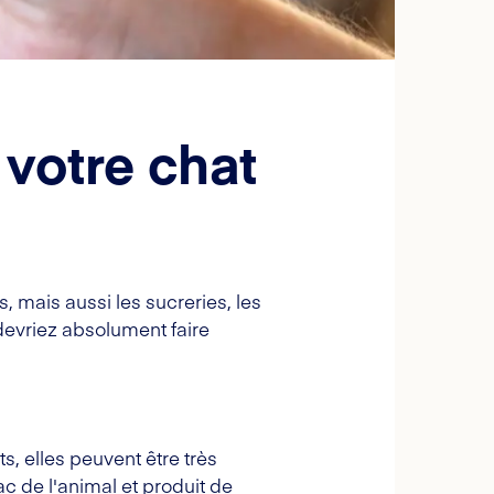
 votre chat
, mais aussi les sucreries, les
 devriez absolument faire
s, elles peuvent être très
c de l'animal et produit de