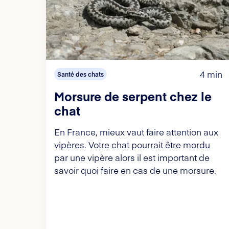
4 min
Santé des chats
Morsure de serpent chez le
chat
En France, mieux vaut faire attention aux
vipères. Votre chat pourrait être mordu
par une vipère alors il est important de
savoir quoi faire en cas de une morsure.