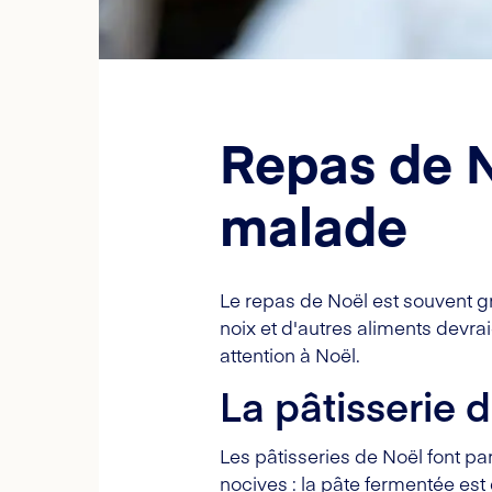
Repas de N
malade
Le repas de Noël est souvent gr
noix et d'autres aliments devrai
attention à Noël.
La pâtisserie 
Les pâtisseries de Noël font par
nocives : la pâte fermentée est