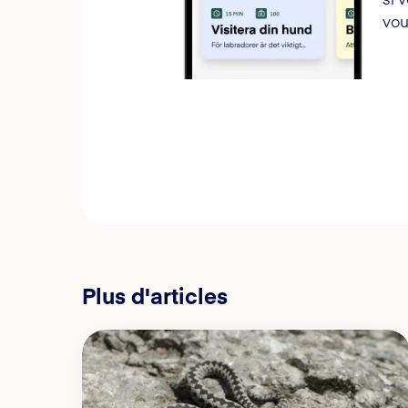
vou
Plus d'articles