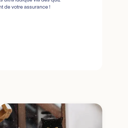
t de votre assurance !