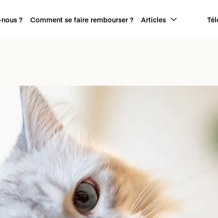
nous ?
Comment se faire rembourser ?
Articles
Tél