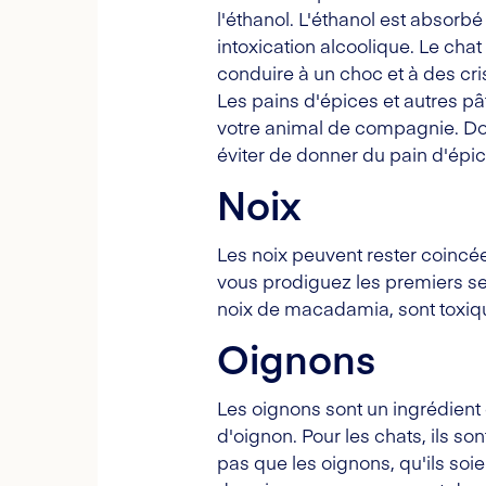
l'éthanol. L'éthanol est absorb
intoxication alcoolique. Le chat
conduire à un choc et à des cri
Les pains d'épices et autres p
votre animal de compagnie. Donc
éviter de donner du pain d'épic
Noix
Les noix peuvent rester coincée
vous prodiguez les premiers s
noix de macadamia, sont toxique
Oignons
Les oignons sont un ingrédient
d'oignon. Pour les chats, ils 
pas que les oignons, qu'ils so