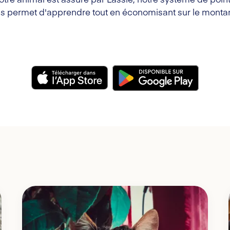
s permet d'apprendre tout en économisant sur le montan