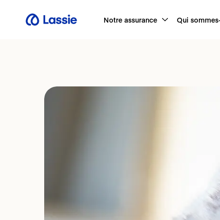
Notre assurance
Qui sommes-