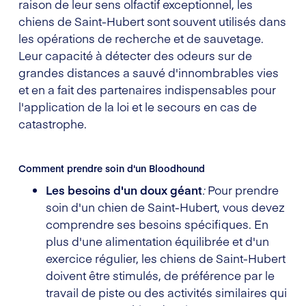
raison de leur sens olfactif exceptionnel, les
chiens de Saint-Hubert sont souvent utilisés dans
les opérations de recherche et de sauvetage.
Leur capacité à détecter des odeurs sur de
grandes distances a sauvé d'innombrables vies
et en a fait des partenaires indispensables pour
l'application de la loi et le secours en cas de
catastrophe.
Comment prendre soin d'un Bloodhound
Les besoins d'un doux géant
:
Pour prendre
soin d'un chien de Saint-Hubert, vous devez
comprendre ses besoins spécifiques. En
plus d'une alimentation équilibrée et d'un
exercice régulier, les chiens de Saint-Hubert
doivent être stimulés, de préférence par le
travail de piste ou des activités similaires qui