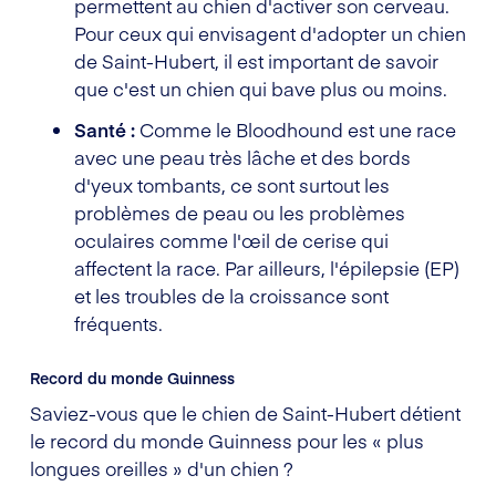
permettent au chien d'activer son cerveau.
Pour ceux qui envisagent d'adopter un chien
de Saint-Hubert, il est important de savoir
que c'est un chien qui bave plus ou moins.
Santé :
Comme le Bloodhound est une race
avec une peau très lâche et des bords
d'yeux tombants, ce sont surtout les
problèmes de peau ou les problèmes
oculaires comme l'œil de cerise qui
affectent la race. Par ailleurs, l'épilepsie (EP)
et les troubles de la croissance sont
fréquents.
Record du monde Guinness
Saviez-vous que le chien de Saint-Hubert détient
le record du monde Guinness pour les « plus
longues oreilles » d'un chien ?