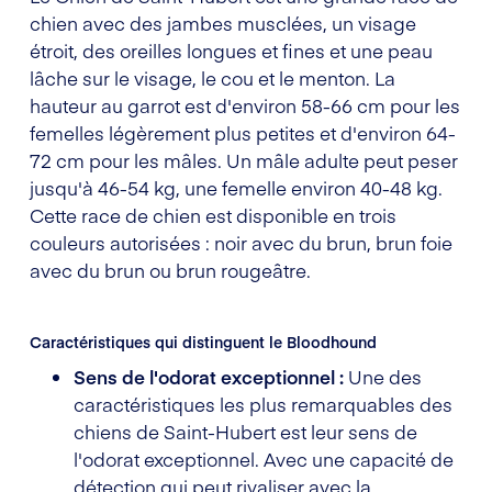
chien avec des jambes musclées, un visage
étroit, des oreilles longues et fines et une peau
lâche sur le visage, le cou et le menton. La
hauteur au garrot est d'environ 58-66 cm pour les
femelles légèrement plus petites et d'environ 64-
72 cm pour les mâles. Un mâle adulte peut peser
jusqu'à 46-54 kg, une femelle environ 40-48 kg.
Cette race de chien est disponible en trois
couleurs autorisées : noir avec du brun, brun foie
avec du brun ou brun rougeâtre.
Caractéristiques qui distinguent le Bloodhound
Sens de l'odorat exceptionnel :
Une des
caractéristiques les plus remarquables des
chiens de Saint-Hubert est leur sens de
l'odorat exceptionnel. Avec une capacité de
détection qui peut rivaliser avec la