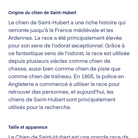
Origine du chien de Saint-Hubert
Le chien de Saint-Hubert a une riche histoire qui
remonte jusqu'à la France médiévale et les
Ardennes. La race a été principalement élevée
pour son sens de l'odorat exceptionnel. Grâce à
ce fantastique sens de l'odorat, la race est utilisée
depuis plusieurs siècles comme chien de
chasse, aussi bien comme chien de piste que
comme chien de traîneau. En 1805, la police en
Angleterre a commencé à utiliser la race pour
retrouver des personnes, et aujourd'hui, les
chiens de Saint-Hubert sont principalement
utilisés pour la recherche.
Taille et apparence
Le Chien de Saint-Hubert est une grande race de