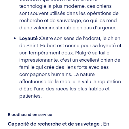
technologie la plus moderne, ces chiens
sont souvent utilisés dans les opérations de
recherche et de sauvetage, ce qui les rend
d'une valeur inestimable en cas d'urgence.
Loyauté :
Outre son sens de l'odorat, le chien
de Saint-Hubert est connu pour sa loyauté et
son tempérament doux. Malgré sa taille
impressionnante, c'est un excellent chien de
famille qui crée des liens forts avec ses
compagnons humains. La nature
affectueuse de la race lui a valu la réputation
d'être l'une des races les plus fiables et
patientes.
Bloodhound en service
Capacité de recherche et de sauvetage
:
En