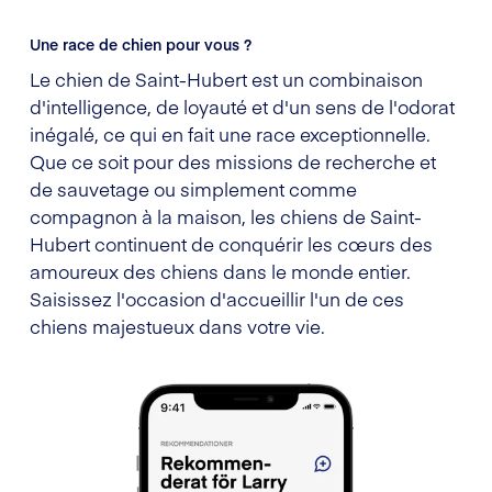
Une race de chien pour vous ?
Le chien de Saint-Hubert est un combinaison
d'intelligence, de loyauté et d'un sens de l'odorat
inégalé, ce qui en fait une race exceptionnelle.
Que ce soit pour des missions de recherche et
de sauvetage ou simplement comme
compagnon à la maison, les chiens de Saint-
Hubert continuent de conquérir les cœurs des
amoureux des chiens dans le monde entier.
Saisissez l'occasion d'accueillir l'un de ces
chiens majestueux dans votre vie.