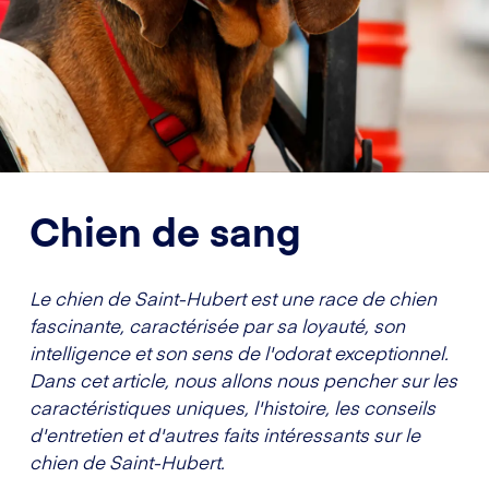
Chien de sang
Le chien de Saint-Hubert est une race de chien
fascinante, caractérisée par sa loyauté, son
intelligence et son sens de l'odorat exceptionnel.
Dans cet article, nous allons nous pencher sur les
caractéristiques uniques, l'histoire, les conseils
d'entretien et d'autres faits intéressants sur le
chien de Saint-Hubert.