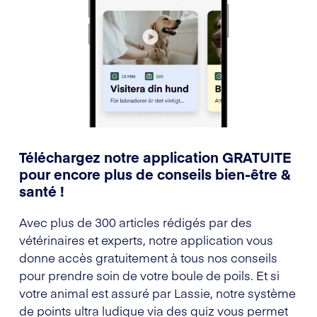
Téléchargez notre application GRATUITE
pour encore plus de conseils bien-être &
santé !
Avec plus de 300 articles rédigés par des
vétérinaires et experts, notre application vous
donne accès gratuitement à tous nos conseils
pour prendre soin de votre boule de poils. Et si
votre animal est assuré par Lassie, notre système
de points ultra ludique via des quiz vous permet