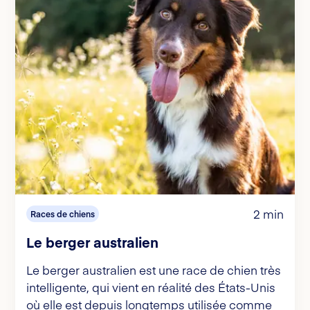
2 min
Races de chiens
Le berger australien
Le berger australien est une race de chien très
intelligente, qui vient en réalité des États-Unis
où elle est depuis longtemps utilisée comme