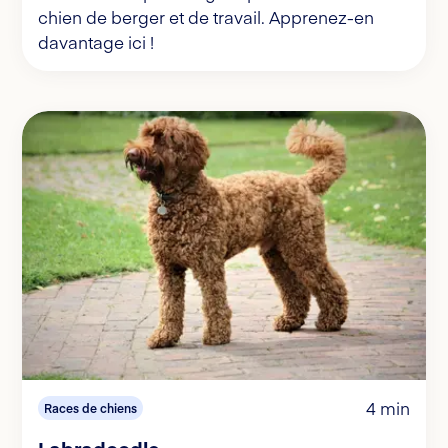
chien de berger et de travail. Apprenez-en
davantage ici !
4 min
Races de chiens