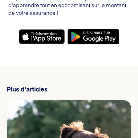
d'apprendre tout en économisant sur le montant
de votre assurance !
Plus d'articles