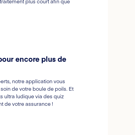
 traitement plus court afin que
pour encore plus de
erts, notre application vous
oin de votre boule de poils. Et
s ultra ludique via des quiz
t de votre assurance !