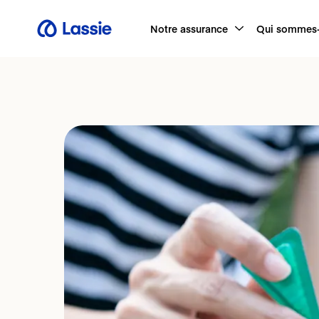
Notre assurance
Qui sommes-