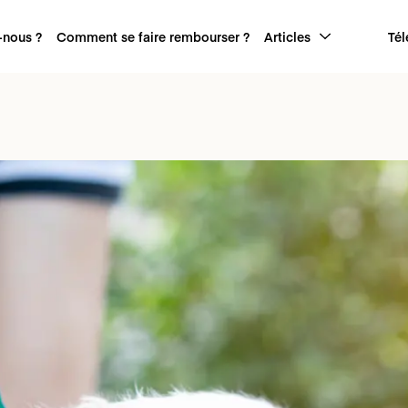
nous ?
Comment se faire rembourser ?
Articles
Tél