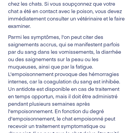
chez les chats. Si vous soupçonnez que votre
chat a été en contact avec le poison, vous devez
immédiatement consulter un vétérinaire et le faire
examiner.
Parmi les symptômes, l'on peut citer des
saignements accrus, qui se manifestent parfois
par du sang dans les vomissements, la diarrhée
ou des saignements sur la peau ou les
muqueuses, ainsi que par la fatigue.
L'empoisonnement provoque des hémorragies
internes, car la coagulation du sang est inhibée.
Un antidote est disponible en cas de traitement
en temps opportun, mais il doit être administré
pendant plusieurs semaines après
l'empoisonnement. En fonction du degré
d'empoisonnement, le chat empoisonné peut
recevoir un traitement symptomatique ou