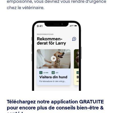
empoisonné, vous devriez vous rendre d'urgence
chez le vétérinaire.
Téléchargez notre application GRATUITE
pour encore plus de conseils bien-être &