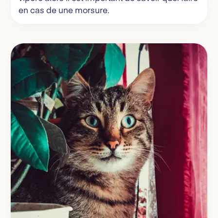
en cas de une morsure.