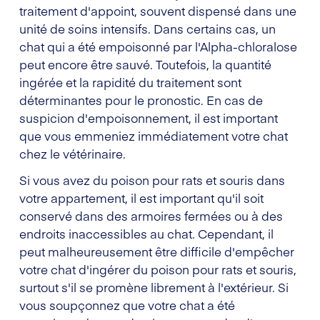
traitement d'appoint, souvent dispensé dans une
unité de soins intensifs. Dans certains cas, un
chat qui a été empoisonné par l'Alpha-chloralose
peut encore être sauvé. Toutefois, la quantité
ingérée et la rapidité du traitement sont
déterminantes pour le pronostic. En cas de
suspicion d'empoisonnement, il est important
que vous emmeniez immédiatement votre chat
chez le vétérinaire.
Si vous avez du poison pour rats et souris dans
votre appartement, il est important qu'il soit
conservé dans des armoires fermées ou à des
endroits inaccessibles au chat. Cependant, il
peut malheureusement être difficile d'empêcher
votre chat d'ingérer du poison pour rats et souris,
surtout s'il se promène librement à l'extérieur. Si
vous soupçonnez que votre chat a été