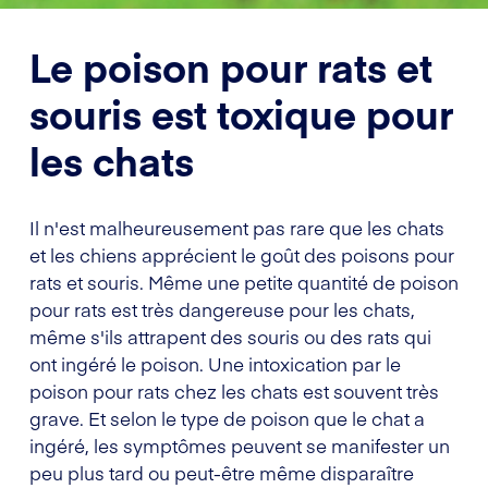
Le poison pour rats et
souris est toxique pour
les chats
Il n'est malheureusement pas rare que les chats
et les chiens apprécient le goût des poisons pour
rats et souris. Même une petite quantité de poison
pour rats est très dangereuse pour les chats,
même s'ils attrapent des souris ou des rats qui
ont ingéré le poison. Une intoxication par le
poison pour rats chez les chats est souvent très
grave. Et selon le type de poison que le chat a
ingéré, les symptômes peuvent se manifester un
peu plus tard ou peut-être même disparaître