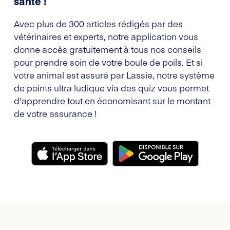
santé !
Avec plus de 300 articles rédigés par des
vétérinaires et experts, notre application vous
donne accès gratuitement à tous nos conseils
pour prendre soin de votre boule de poils. Et si
votre animal est assuré par Lassie, notre système
de points ultra ludique via des quiz vous permet
d'apprendre tout en économisant sur le montant
de votre assurance !