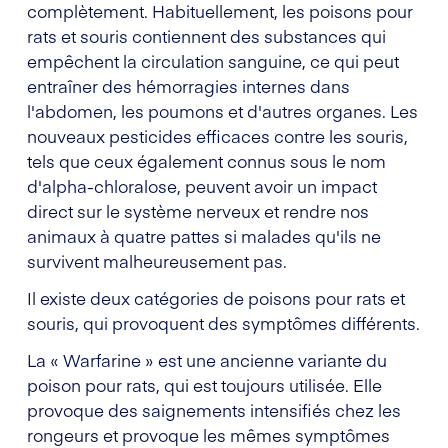
complètement. Habituellement, les poisons pour
rats et souris contiennent des substances qui
empêchent la circulation sanguine, ce qui peut
entraîner des hémorragies internes dans
l'abdomen, les poumons et d'autres organes. Les
nouveaux pesticides efficaces contre les souris,
tels que ceux également connus sous le nom
d'alpha-chloralose, peuvent avoir un impact
direct sur le système nerveux et rendre nos
animaux à quatre pattes si malades qu'ils ne
survivent malheureusement pas.
Il existe deux catégories de poisons pour rats et
souris, qui provoquent des symptômes différents.
La « Warfarine » est une ancienne variante du
poison pour rats, qui est toujours utilisée. Elle
provoque des saignements intensifiés chez les
rongeurs et provoque les mêmes symptômes