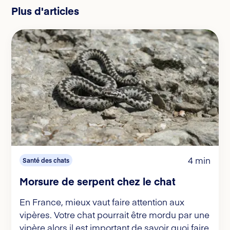
Plus d'articles
4 min
Santé des chats
Morsure de serpent chez le chat
En France, mieux vaut faire attention aux
vipères. Votre chat pourrait être mordu par une
vipère alors il est important de savoir quoi faire