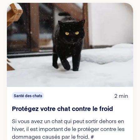
2 min
Santé des chats
Protégez votre chat contre le froid
Si vous avez un chat qui peut sortir dehors en
hiver, il est important de le protéger contre les
dommages causés par le froid. #