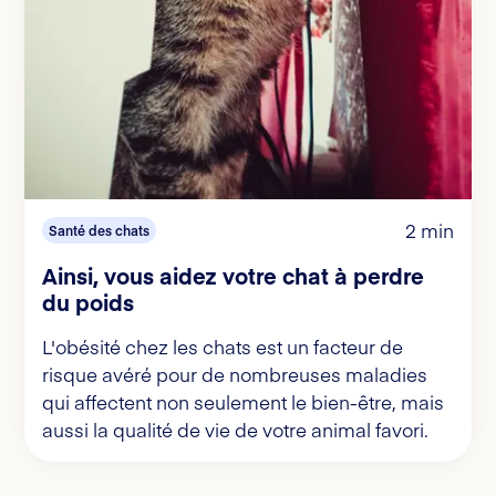
2 min
Santé des chats
Ainsi, vous aidez votre chat à perdre
du poids
L'obésité chez les chats est un facteur de
risque avéré pour de nombreuses maladies
qui affectent non seulement le bien-être, mais
aussi la qualité de vie de votre animal favori.