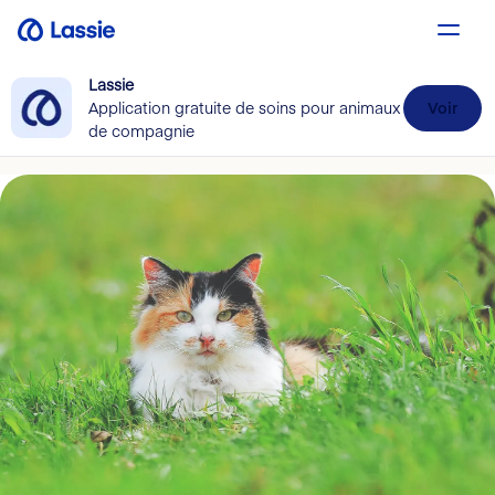
Lassie
Application gratuite de soins pour animaux
Voir
de compagnie