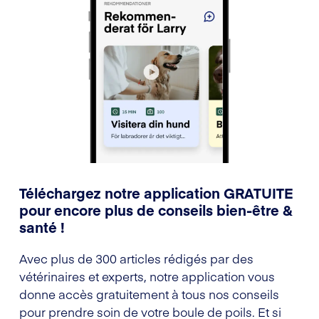
Téléchargez notre application GRATUITE
pour encore plus de conseils bien-être &
santé !
Avec plus de 300 articles rédigés par des
vétérinaires et experts, notre application vous
donne accès gratuitement à tous nos conseils
pour prendre soin de votre boule de poils. Et si