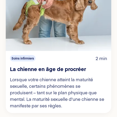
2 min
Soins infirmiers
La chienne en âge de procréer
Lorsque votre chienne atteint la maturité
sexuelle, certains phénomènes se
produisent – tant sur le plan physique que
mental. La maturité sexuelle d'une chienne se
manifeste par ses règles.