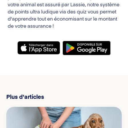
votre animal est assuré par Lassie, notre système
de points ultra ludique via des quiz vous permet
d'apprendre tout en économisant sur le montant
de votre assurance !
Plus d'articles