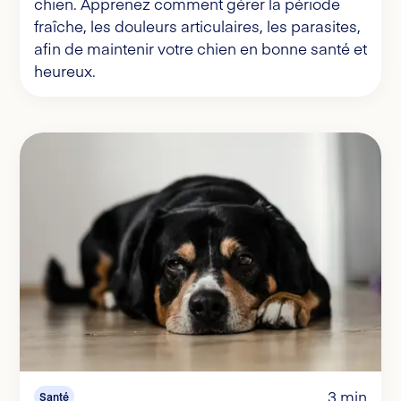
chien. Apprenez comment gérer la période
fraîche, les douleurs articulaires, les parasites,
afin de maintenir votre chien en bonne santé et
heureux.
3 min
Santé