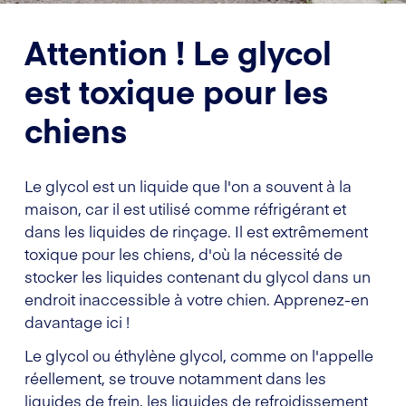
Attention ! Le glycol
est toxique pour les
chiens
Le glycol est un liquide que l'on a souvent à la
maison, car il est utilisé comme réfrigérant et
dans les liquides de rinçage. Il est extrêmement
toxique pour les chiens, d'où la nécessité de
stocker les liquides contenant du glycol dans un
endroit inaccessible à votre chien. Apprenez-en
davantage ici !
Le glycol ou éthylène glycol, comme on l'appelle
réellement, se trouve notamment dans les
liquides de frein, les liquides de refroidissement