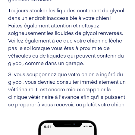
Toujours stocker les liquides contenant du glycol
dans un endroit inaccessible à votre chien !
Faites également attention et nettoyez
soigneusement les liquides de glycol renversés.
Veillez également à ce que votre chien ne lèche
pas le sol lorsque vous êtes à proximité de
véhicules ou de liquides qui peuvent contenir du
glycol, comme dans un garage.
Si vous soupçonnez que votre chien a ingéré du
glycol, vous devriez consulter immédiatement un
vétérinaire. Il est encore mieux d'appeler la
clinique vétérinaire à l'avance afin qu'ils puissent
se préparer à vous recevoir, ou plutôt votre chien.