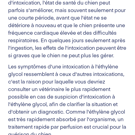
d'intoxication, l'état de santé du chien peut
parfois s'améliorer, mais souvent seulement pour
une courte période, avant que l'état ne se
détériore à nouveau et que le chien présente une
fréquence cardiaque élevée et des difficultés
respiratoires. En quelques jours seulement après
l'ingestion, les effets de l'intoxication peuvent être
si graves que le chien ne peut plus les gérer.
Les symptômes d'une intoxication à l'éthylène
glycol ressemblent à ceux d'autres intoxications,
c'est la raison pour laquelle vous devriez
consulter un vétérinaire le plus rapidement
possible en cas de suspicion d'intoxication à
l'éthylène glycol, afin de clarifier la situation et
d'obtenir un diagnostic. Comme l'éthylène glycol
est très rapidement absorbé par l'organisme, un
traitement rapide par perfusion est crucial pour la
guérison du chien.