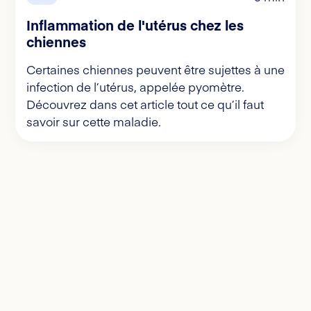
Inflammation de l'utérus chez les
chiennes
Certaines chiennes peuvent être sujettes à une
infection de l’utérus, appelée pyomètre.
Découvrez dans cet article tout ce qu’il faut
savoir sur cette maladie.