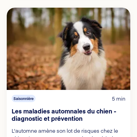
5 min
Saisonnière
Les maladies automnales du chien -
diagnostic et prévention
L'automne amène son lot de risques chez le