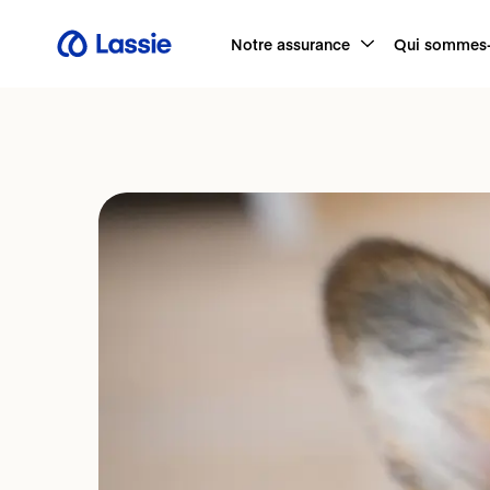
Notre assurance
Qui sommes-