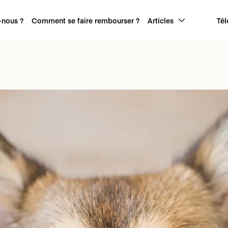
nous ?
Comment se faire rembourser ?
Articles
Tél