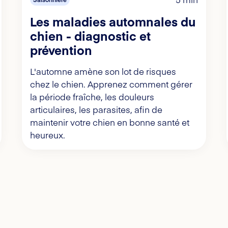
Les maladies automnales du
chien - diagnostic et
prévention
L'automne amène son lot de risques
chez le chien. Apprenez comment gérer
la période fraîche, les douleurs
articulaires, les parasites, afin de
maintenir votre chien en bonne santé et
heureux.