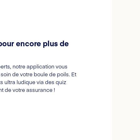
pour encore plus de
erts, notre application vous
oin de votre boule de poils. Et
s ultra ludique via des quiz
t de votre assurance !