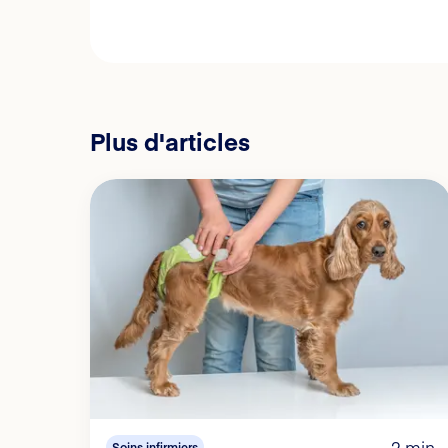
Plus d'articles
2 min
Soins infirmiers