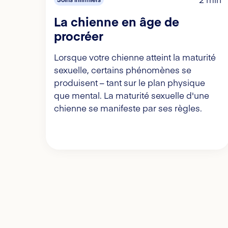
La chienne en âge de
procréer
Lorsque votre chienne atteint la maturité
sexuelle, certains phénomènes se
produisent – tant sur le plan physique
que mental. La maturité sexuelle d'une
chienne se manifeste par ses règles.