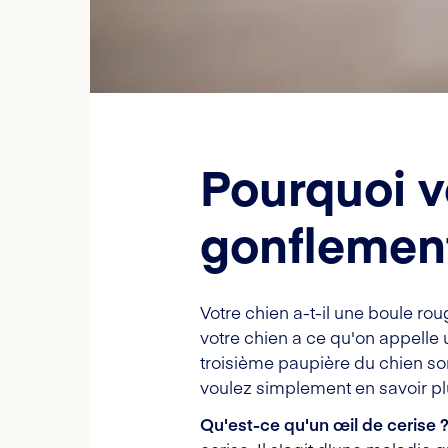
Pourquoi v
gonflement 
Votre chien a-t-il une boule rou
votre chien a ce qu'on appelle u
troisième paupière du chien so
voulez simplement en savoir plus 
Qu'est-ce qu'un œil de cerise 