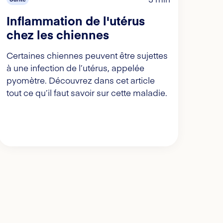
Inflammation de l'utérus
chez les chiennes
Certaines chiennes peuvent être sujettes
à une infection de l’utérus, appelée
pyomètre. Découvrez dans cet article
tout ce qu’il faut savoir sur cette maladie.