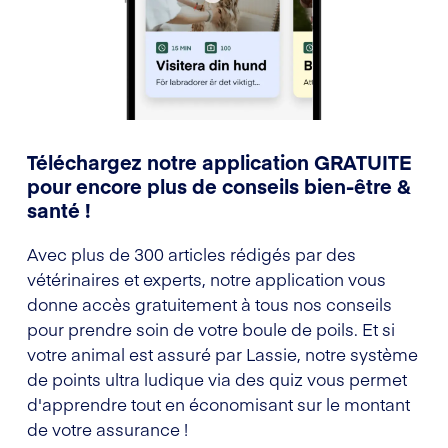
Téléchargez notre application GRATUITE
pour encore plus de conseils bien-être &
santé !
Avec plus de 300 articles rédigés par des
vétérinaires et experts, notre application vous
donne accès gratuitement à tous nos conseils
pour prendre soin de votre boule de poils. Et si
votre animal est assuré par Lassie, notre système
de points ultra ludique via des quiz vous permet
d'apprendre tout en économisant sur le montant
de votre assurance !