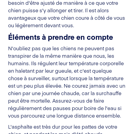
besoin d'être ajusté de manière à ce que votre
chien puisse s'y allonger et tirer. Il est alors
avantageux que votre chien coure à côté de vous
ou légèrement devant vous.
Éléments à prendre en compte
N'oubliez pas que les chiens ne peuvent pas
transpirer de la même manière que nous, les
humains. Ils régulent leur température corporelle
en haletant par leur gueule, et c'est quelque
chose à surveiller, surtout lorsque la température
est un peu plus élevée. Ne courez jamais avec un
chien par une journée chaude, car la surchauffe
peut être mortelle. Assurez-vous de faire
régulièrement des pauses pour boire de l'eau si
vous parcourez une longue distance ensemble.
L'asphalte est très dur pour les pattes de votre