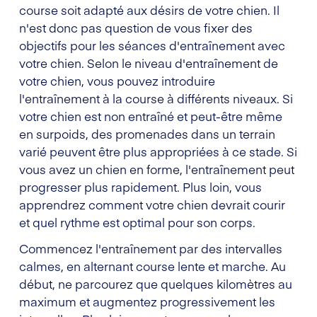
course soit adapté aux désirs de votre chien. Il
n'est donc pas question de vous fixer des
objectifs pour les séances d'entraînement avec
votre chien. Selon le niveau d'entraînement de
votre chien, vous pouvez introduire
l'entraînement à la course à différents niveaux. Si
votre chien est non entraîné et peut-être même
en surpoids, des promenades dans un terrain
varié peuvent être plus appropriées à ce stade. Si
vous avez un chien en forme, l'entraînement peut
progresser plus rapidement. Plus loin, vous
apprendrez comment votre chien devrait courir
et quel rythme est optimal pour son corps.
Commencez l'entraînement par des intervalles
calmes, en alternant course lente et marche. Au
début, ne parcourez que quelques kilomètres au
maximum et augmentez progressivement les