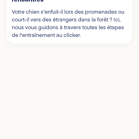
Votre chien s'enfuit-il lors des promenades ou
court-il vers des étrangers dans la forêt ? Ici,
nous vous guidons à travers toutes les étapes
de l'entraînement au clicker.