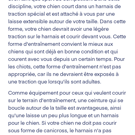
discipline, votre chien court dans un harnais de
traction spécial et est attaché à vous par une
laisse extensible autour de votre taille. Dans cette
forme, votre chien devrait avoir une légère
traction sur le harnais et courir devant vous. Cette
forme d'entraînement convient le mieux aux
chiens qui sont déjà en bonne condition et qui
courent avec vous depuis un certain temps. Pour
les chiots, cette forme d'entraînement n'est pas
appropriée, car ils ne devraient être exposés à
une traction que lorsqu'ils sont adultes.
Comme équipement pour ceux qui veulent courir
sur le terrain d'entraînement, une ceinture qui se
boucle autour de la taille est avantageuse, ainsi
qu'une laisse un peu plus longue et un harnais
pour le chien. Si votre chien ne doit pas courir
sous forme de canicross, le harnais n'a pas