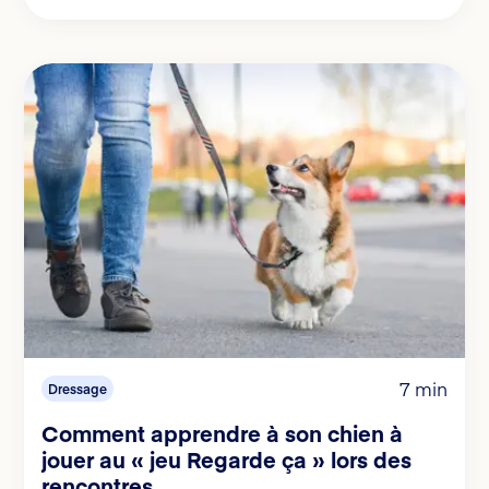
7 min
Dressage
Comment apprendre à son chien à
jouer au « jeu Regarde ça » lors des
rencontres