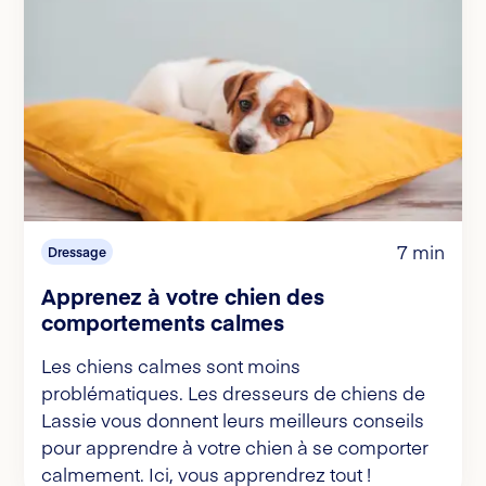
7 min
Dressage
Apprenez à votre chien des
comportements calmes
Les chiens calmes sont moins
problématiques. Les dresseurs de chiens de
Lassie vous donnent leurs meilleurs conseils
pour apprendre à votre chien à se comporter
calmement. Ici, vous apprendrez tout !