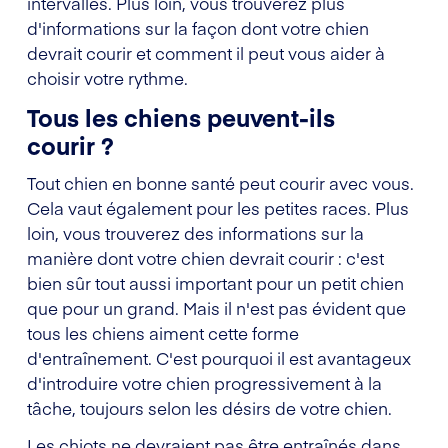
intervalles. Plus loin, vous trouverez plus
d'informations sur la façon dont votre chien
devrait courir et comment il peut vous aider à
choisir votre rythme.
Tous les chiens peuvent-ils
courir ?
Tout chien en bonne santé peut courir avec vous.
Cela vaut également pour les petites races. Plus
loin, vous trouverez des informations sur la
manière dont votre chien devrait courir : c'est
bien sûr tout aussi important pour un petit chien
que pour un grand. Mais il n'est pas évident que
tous les chiens aiment cette forme
d'entraînement. C'est pourquoi il est avantageux
d'introduire votre chien progressivement à la
tâche, toujours selon les désirs de votre chien.
Les chiots ne devraient pas être entraînés dans