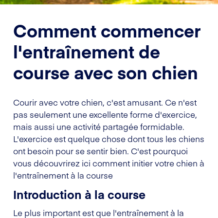
Comment commencer
l'entraînement de
course avec son chien
Courir avec votre chien, c'est amusant. Ce n'est
pas seulement une excellente forme d'exercice,
mais aussi une activité partagée formidable.
L'exercice est quelque chose dont tous les chiens
ont besoin pour se sentir bien. C'est pourquoi
vous découvrirez ici comment initier votre chien à
l'entraînement à la course
Introduction à la course
Le plus important est que l'entraînement à la