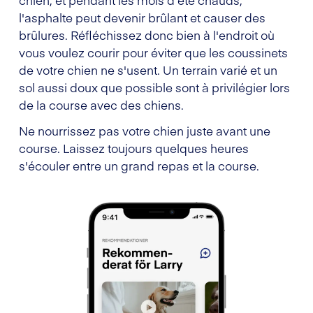
chien, et pendant les mois d'été chauds,
l'asphalte peut devenir brûlant et causer des
brûlures. Réfléchissez donc bien à l'endroit où
vous voulez courir pour éviter que les coussinets
de votre chien ne s'usent. Un terrain varié et un
sol aussi doux que possible sont à privilégier lors
de la course avec des chiens.
Ne nourrissez pas votre chien juste avant une
course. Laissez toujours quelques heures
s'écouler entre un grand repas et la course.