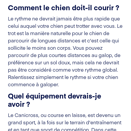
Comment le chien doit-il courir ?
Le rythme ne devrait jamais être plus rapide que
celui auquel votre chien peut trotter avec vous. Le
trot est la manière naturelle pour le chien de
parcourir de longues distances et c'est celle qui
sollicite le moins son corps. Vous pouvez
parcourir de plus courtes distances au galop, de
préférence sur un sol doux, mais cela ne devrait
pas être considéré comme votre rythme global.
Ralentissez simplement le rythme si votre chien
commence à galoper.
Quel équipement devrais-je
avoir ?
Le Canicross, ou course en laisse, est devenu un
grand sport, à la fois sur le terrain d'entraînement
et en tant que sport de compétition. Dans cette