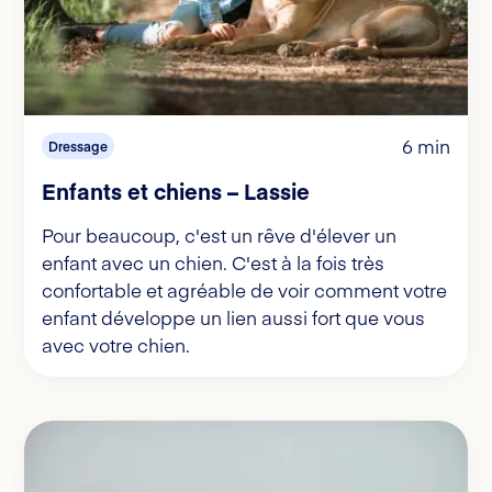
6 min
Dressage
Enfants et chiens – Lassie
Pour beaucoup, c'est un rêve d'élever un
enfant avec un chien. C'est à la fois très
confortable et agréable de voir comment votre
enfant développe un lien aussi fort que vous
avec votre chien.