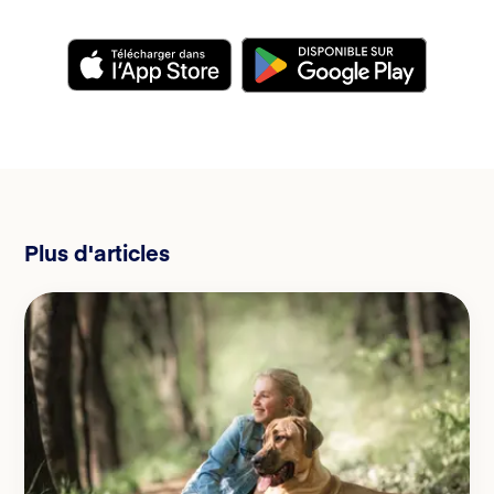
Plus d'articles