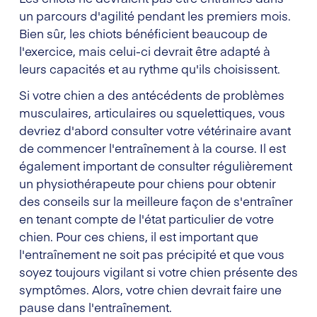
un parcours d'agilité pendant les premiers mois.
Bien sûr, les chiots bénéficient beaucoup de
l'exercice, mais celui-ci devrait être adapté à
leurs capacités et au rythme qu'ils choisissent.
Si votre chien a des antécédents de problèmes
musculaires, articulaires ou squelettiques, vous
devriez d'abord consulter votre vétérinaire avant
de commencer l'entraînement à la course. Il est
également important de consulter régulièrement
un physiothérapeute pour chiens pour obtenir
des conseils sur la meilleure façon de s'entraîner
en tenant compte de l'état particulier de votre
chien. Pour ces chiens, il est important que
l'entraînement ne soit pas précipité et que vous
soyez toujours vigilant si votre chien présente des
symptômes. Alors, votre chien devrait faire une
pause dans l'entraînement.