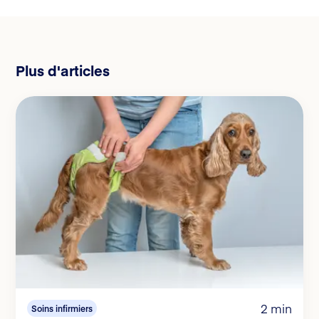
Plus d'articles
2 min
Soins infirmiers