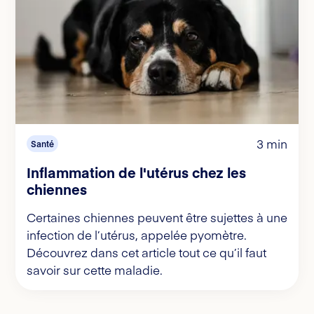
3 min
Santé
Inflammation de l'utérus chez les
chiennes
Certaines chiennes peuvent être sujettes à une
infection de l’utérus, appelée pyomètre.
Découvrez dans cet article tout ce qu’il faut
savoir sur cette maladie.