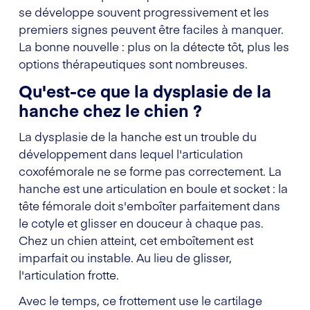
se développe souvent progressivement et les
premiers signes peuvent être faciles à manquer.
La bonne nouvelle : plus on la détecte tôt, plus les
options thérapeutiques sont nombreuses.
Qu'est-ce que la dysplasie de la
hanche chez le chien ?
La dysplasie de la hanche est un trouble du
développement dans lequel l'articulation
coxofémorale ne se forme pas correctement. La
hanche est une articulation en boule et socket : la
tête fémorale doit s'emboîter parfaitement dans
le cotyle et glisser en douceur à chaque pas.
Chez un chien atteint, cet emboîtement est
imparfait ou instable. Au lieu de glisser,
l'articulation frotte.
Avec le temps, ce frottement use le cartilage