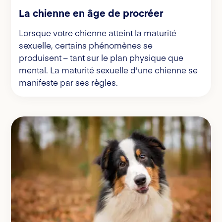
La chienne en âge de procréer
Lorsque votre chienne atteint la maturité
sexuelle, certains phénomènes se
produisent – tant sur le plan physique que
mental. La maturité sexuelle d'une chienne se
manifeste par ses règles.