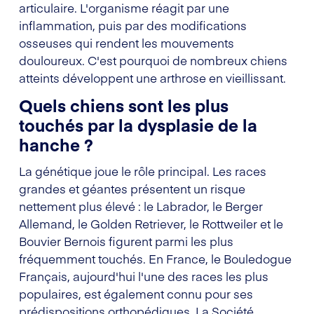
articulaire. L'organisme réagit par une
inflammation, puis par des modifications
osseuses qui rendent les mouvements
douloureux. C'est pourquoi de nombreux chiens
atteints développent une arthrose en vieillissant.
Quels chiens sont les plus
touchés par la dysplasie de la
hanche ?
La génétique joue le rôle principal. Les races
grandes et géantes présentent un risque
nettement plus élevé : le Labrador, le Berger
Allemand, le Golden Retriever, le Rottweiler et le
Bouvier Bernois figurent parmi les plus
fréquemment touchés. En France, le Bouledogue
Français, aujourd'hui l'une des races les plus
populaires, est également connu pour ses
prédispositions orthopédiques. La Société