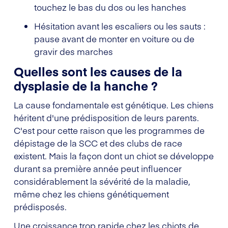
touchez le bas du dos ou les hanches
Hésitation avant les escaliers ou les sauts :
pause avant de monter en voiture ou de
gravir des marches
Quelles sont les causes de la
dysplasie de la hanche ?
La cause fondamentale est génétique. Les chiens
héritent d'une prédisposition de leurs parents.
C'est pour cette raison que les programmes de
dépistage de la SCC et des clubs de race
existent. Mais la façon dont un chiot se développe
durant sa première année peut influencer
considérablement la sévérité de la maladie,
même chez les chiens génétiquement
prédisposés.
Une croissance trop rapide chez les chiots de