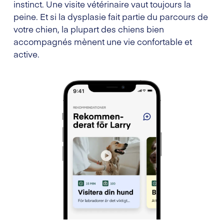
instinct. Une visite vétérinaire vaut toujours la
peine. Et si la dysplasie fait partie du parcours de
votre chien, la plupart des chiens bien
accompagnés mènent une vie confortable et
active.