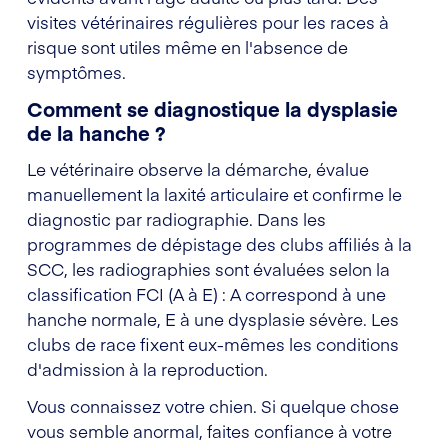
visites vétérinaires régulières pour les races à
risque sont utiles même en l'absence de
symptômes.
Comment se diagnostique la dysplasie
de la hanche ?
Le vétérinaire observe la démarche, évalue
manuellement la laxité articulaire et confirme le
diagnostic par radiographie. Dans les
programmes de dépistage des clubs affiliés à la
SCC, les radiographies sont évaluées selon la
classification FCI (A à E) : A correspond à une
hanche normale, E à une dysplasie sévère. Les
clubs de race fixent eux-mêmes les conditions
d'admission à la reproduction.
Vous connaissez votre chien. Si quelque chose
vous semble anormal, faites confiance à votre