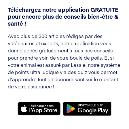
Téléchargez notre application GRATUITE
pour encore plus de conseils bien-être &
santé !
Avec plus de 300 articles rédigés par des
vétérinaires et experts, notre application vous
donne accès gratuitement à tous nos conseils
pour prendre soin de votre boule de poils. Et si
votre animal est assuré par Lassie, notre système
de points ultra ludique via des quiz vous permet
d'apprendre tout en économisant sur le montant
de votre assurance !