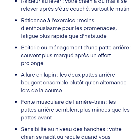
Raideur au lever : votre chien a du mal à se
relever après s'être couché, surtout le matin
Réticence à l'exercice : moins
d'enthousiasme pour les promenades,
fatigue plus rapide que d'habitude
Boiterie ou ménagement d'une patte arrière :
souvent plus marqué après un effort
prolongé
Allure en lapin : les deux pattes arrière
bougent ensemble plutôt qu'en alternance
lors de la course
Fonte musculaire de l'arrière-train : les
pattes arrière semblent plus minces que les
pattes avant
Sensibilité au niveau des hanches : votre
chien se raidit ou recule quand vous