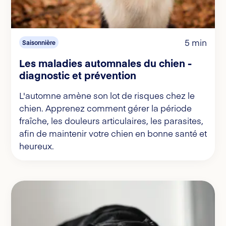
5 min
Saisonnière
Les maladies automnales du chien -
diagnostic et prévention
L'automne amène son lot de risques chez le
chien. Apprenez comment gérer la période
fraîche, les douleurs articulaires, les parasites,
afin de maintenir votre chien en bonne santé et
heureux.