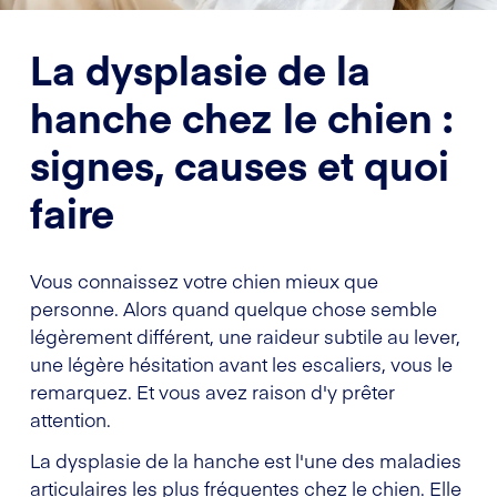
La dysplasie de la
hanche chez le chien :
signes, causes et quoi
faire
Vous connaissez votre chien mieux que
personne. Alors quand quelque chose semble
légèrement différent, une raideur subtile au lever,
une légère hésitation avant les escaliers, vous le
remarquez. Et vous avez raison d'y prêter
attention.
La dysplasie de la hanche est l'une des maladies
articulaires les plus fréquentes chez le chien. Elle