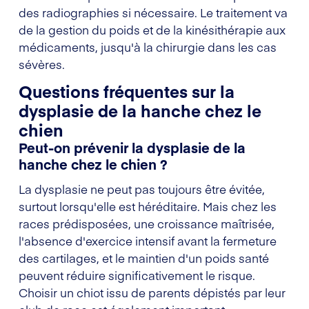
des radiographies si nécessaire. Le traitement va
de la gestion du poids et de la kinésithérapie aux
médicaments, jusqu'à la chirurgie dans les cas
sévères.
Questions fréquentes sur la
dysplasie de la hanche chez le
chien
Peut-on prévenir la dysplasie de la
hanche chez le chien ?
La dysplasie ne peut pas toujours être évitée,
surtout lorsqu'elle est héréditaire. Mais chez les
races prédisposées, une croissance maîtrisée,
l'absence d'exercice intensif avant la fermeture
des cartilages, et le maintien d'un poids santé
peuvent réduire significativement le risque.
Choisir un chiot issu de parents dépistés par leur