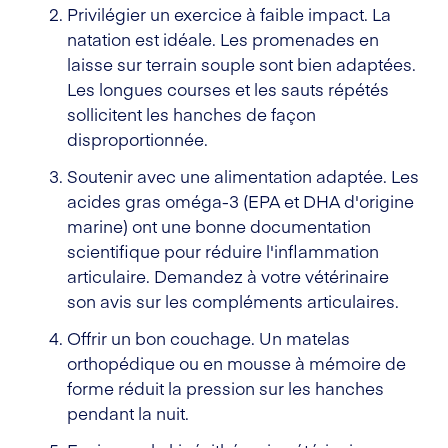
Privilégier un exercice à faible impact. La
natation est idéale. Les promenades en
laisse sur terrain souple sont bien adaptées.
Les longues courses et les sauts répétés
sollicitent les hanches de façon
disproportionnée.
Soutenir avec une alimentation adaptée. Les
acides gras oméga-3 (EPA et DHA d'origine
marine) ont une bonne documentation
scientifique pour réduire l'inflammation
articulaire. Demandez à votre vétérinaire
son avis sur les compléments articulaires.
Offrir un bon couchage. Un matelas
orthopédique ou en mousse à mémoire de
forme réduit la pression sur les hanches
pendant la nuit.