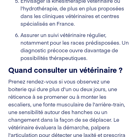
Envisager la kinésithérapie vétérinaire ou
l'hydrothérapie, de plus en plus proposées
dans les cliniques vétérinaires et centres
spécialisés en France.
Assurer un suivi vétérinaire régulier,
notamment pour les races prédisposées. Un
diagnostic précoce ouvre davantage de
possibilités thérapeutiques.
Quand consulter un vétérinaire ?
Prenez rendez-vous si vous observez une
boiterie qui dure plus d'un ou deux jours, une
réticence à se promener ou à monter les
escaliers, une fonte musculaire de l'arrière-train,
une sensibilité autour des hanches ou un
changement dans la façon de se déplacer. Le
vétérinaire évaluera la démarche, palpera
l'articulation pour détecter une laxité et prescrira