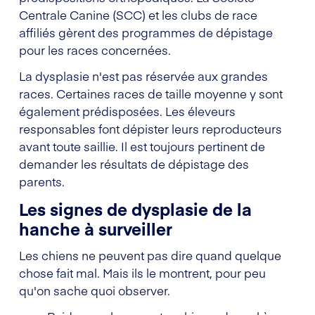
Centrale Canine (SCC) et les clubs de race
affiliés gèrent des programmes de dépistage
pour les races concernées.
La dysplasie n'est pas réservée aux grandes
races. Certaines races de taille moyenne y sont
également prédisposées. Les éleveurs
responsables font dépister leurs reproducteurs
avant toute saillie. Il est toujours pertinent de
demander les résultats de dépistage des
parents.
Les signes de dysplasie de la
hanche à surveiller
Les chiens ne peuvent pas dire quand quelque
chose fait mal. Mais ils le montrent, pour peu
qu'on sache quoi observer.