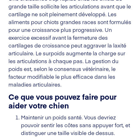
grande taille sollicite les articulations avant que le
cartilage ne soit pleinement développé. Les
aliments pour chiots grandes races sont formulés
pour une croissance plus progressive. Un
exercice excessif avant la fermeture des
cartilages de croissance peut aggraver la laxité
articulaire. Le surpoids augmente la charge sur
les articulations à chaque pas. La gestion du
poids est, selon le consensus vétérinaire, le
facteur modifiable le plus efficace dans les
maladies articulaires.
Ce que vous pouvez faire pour
aider votre chien
Maintenir un poids santé. Vous devriez
pouvoir sentir les côtes sans appuyer fort, et
distinguer une taille visible de dessus.