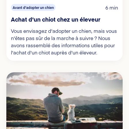
6 min
Avant d'adopter un chien
Achat d'un chiot chez un éleveur
Vous envisagez d'adopter un chien, mais vous
n'êtes pas sûr de la marche à suivre ? Nous
avons rassemblé des informations utiles pour
l'achat d'un chiot auprès d'un éleveur.