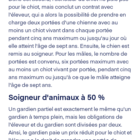
pour le chiot, mais conclut un contrat avec
l'éleveur, qui a alors la possibilité de prendre en
charge deux portées d'une chienne avec au
moins un chiot vivant dans chaque portée
pendant cinq ans maximum ou jusqu'au jour où
elle atteint l'âge de sept ans. Ensuite, le chien est
remis au soigneur. Pour les mâles, le nombre de
portées est convenu, six portées maximum avec
au moins un chiot vivant par portée, pendant cinq
ans maximum ou jusqu'à ce que le mâle atteigne
l'âge de sept ans.
Soigneur d'animaux à 50 %
Un gardien partiel est exactement le même qu'un
gardien à temps plein, mais les obligations de
l'éleveur et du gardien sont divisées par deux.
Ainsi, le gardien paie un prix réduit pour le chiot et
l'éleveur a le droit de prendre une portée de