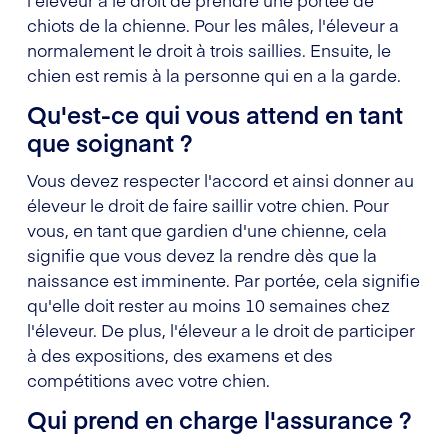
chiots de la chienne. Pour les mâles, l'éleveur a
normalement le droit à trois saillies. Ensuite, le
chien est remis à la personne qui en a la garde.
Qu'est-ce qui vous attend en tant
que soignant ?
Vous devez respecter l'accord et ainsi donner au
éleveur le droit de faire saillir votre chien. Pour
vous, en tant que gardien d'une chienne, cela
signifie que vous devez la rendre dès que la
naissance est imminente. Par portée, cela signifie
qu'elle doit rester au moins 10 semaines chez
l'éleveur. De plus, l'éleveur a le droit de participer
à des expositions, des examens et des
compétitions avec votre chien.
Qui prend en charge l'assurance ?