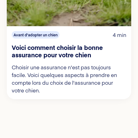
4 min
Avant d'adopter un chien
Voici comment choisir la bonne
assurance pour votre chien
Choisir une assurance n'est pas toujours
facile. Voici quelques aspects à prendre en
compte lors du choix de l'assurance pour
votre chien.