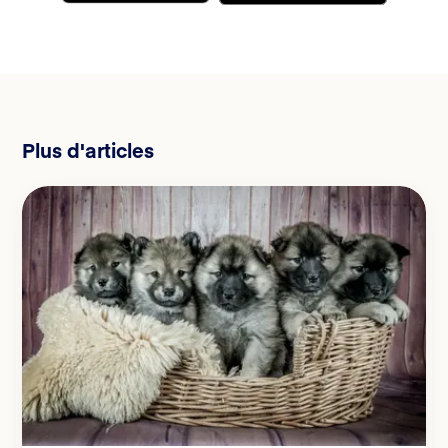
Plus d'articles