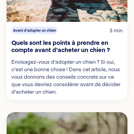
3 min
Avant d'adopter un chien
Quels sont les points à prendre en
compte avant d'acheter un chien ?
Envisagez-vous d'adopter un chien ? Si oui,
c'est une bonne chose ! Dans cet article, nous
vous donnons des conseils concrets sur ce
que vous devriez considérer avant de décider
d'acheter un chien.