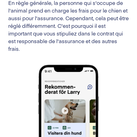
En règle générale, la personne qui s'occupe de
l'animal prend en charge les frais pour le chien et
aussi pour l'assurance. Cependant, cela peut être
réglé différemment. C'est pourquoi il est
important que vous stipuliez dans le contrat qui
est responsable de l'assurance et des autres
frais.