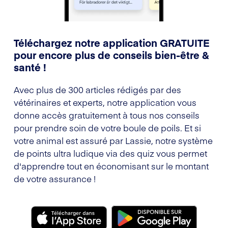
Téléchargez notre application GRATUITE
pour encore plus de conseils bien-être &
santé !
Avec plus de 300 articles rédigés par des
vétérinaires et experts, notre application vous
donne accès gratuitement à tous nos conseils
pour prendre soin de votre boule de poils. Et si
votre animal est assuré par Lassie, notre système
de points ultra ludique via des quiz vous permet
d'apprendre tout en économisant sur le montant
de votre assurance !