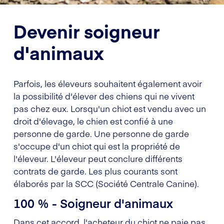
Devenir soigneur
d'animaux
Parfois, les éleveurs souhaitent également avoir
la possibilité d'élever des chiens qui ne vivent
pas chez eux. Lorsqu'un chiot est vendu avec un
droit d'élevage, le chien est confié à une
personne de garde. Une personne de garde
s'occupe d'un chiot qui est la propriété de
l'éleveur. L'éleveur peut conclure différents
contrats de garde. Les plus courants sont
élaborés par la SCC (Société Centrale Canine).
100 % - Soigneur d'animaux
Dans cet accord, l'acheteur du chiot ne paie pas