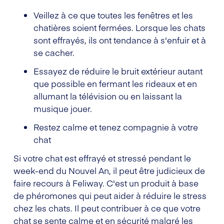
Veillez à ce que toutes les fenêtres et les
chatières soient fermées. Lorsque les chats
sont effrayés, ils ont tendance à s'enfuir et à
se cacher.
Essayez de réduire le bruit extérieur autant
que possible en fermant les rideaux et en
allumant la télévision ou en laissant la
musique jouer.
Restez calme et tenez compagnie à votre
chat
Si votre chat est effrayé et stressé pendant le
week-end du Nouvel An, il peut être judicieux de
faire recours à Feliway. C'est un produit à base
de phéromones qui peut aider à réduire le stress
chez les chats. Il peut contribuer à ce que votre
chat se sente calme et en sécurité malgré les