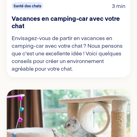
3 min
Santé des chats
Vacances en camping-car avec votre
chat
Envisagez-vous de partir en vacances en
camping-car avec votre chat ? Nous pensons
que c'est une excellente idée ! Voici quelques
conseils pour créer un environnement
agréable pour votre chat.