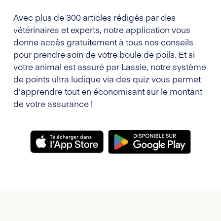
Avec plus de 300 articles rédigés par des
vétérinaires et experts, notre application vous
donne accès gratuitement à tous nos conseils
pour prendre soin de votre boule de poils. Et si
votre animal est assuré par Lassie, notre système
de points ultra ludique via des quiz vous permet
d'apprendre tout en économisant sur le montant
de votre assurance !