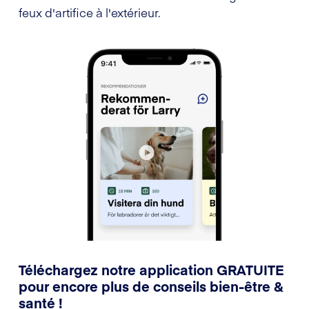
feux d'artifice à l'extérieur.
Téléchargez notre application GRATUITE
pour encore plus de conseils bien-être &
santé !