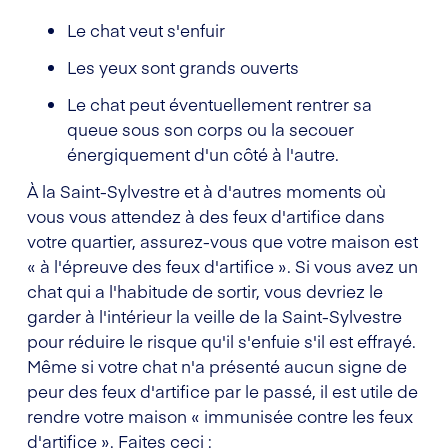
Le chat veut s'enfuir
Les yeux sont grands ouverts
Le chat peut éventuellement rentrer sa
queue sous son corps ou la secouer
énergiquement d'un côté à l'autre.
À la Saint-Sylvestre et à d'autres moments où
vous vous attendez à des feux d'artifice dans
votre quartier, assurez-vous que votre maison est
« à l'épreuve des feux d'artifice ». Si vous avez un
chat qui a l'habitude de sortir, vous devriez le
garder à l'intérieur la veille de la Saint-Sylvestre
pour réduire le risque qu'il s'enfuie s'il est effrayé.
Même si votre chat n'a présenté aucun signe de
peur des feux d'artifice par le passé, il est utile de
rendre votre maison « immunisée contre les feux
d'artifice ». Faites ceci :