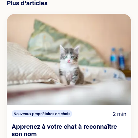
Plus d'articles
2 min
Nouveaux propriétaires de chats
Apprenez à votre chat à reconnaître
son nom