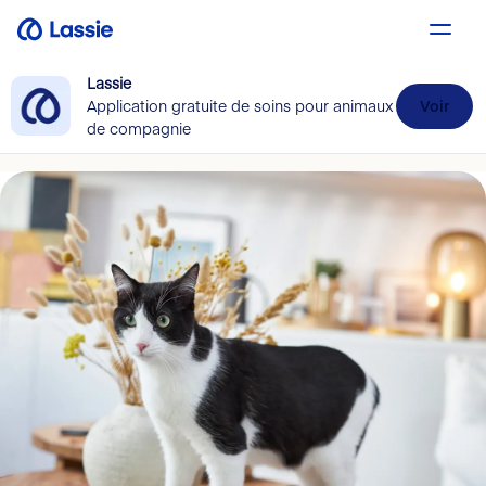
Lassie
Application gratuite de soins pour animaux
Voir
de compagnie