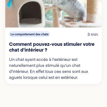
3 min
Le comportement des chats
Comment pouvez-vous stimuler votre
chat d'intérieur ?
Un chat ayant accès à l'extérieur est
naturellement plus stimulé qu'un chat
d'intérieur. En effet tous ces sens sont aux
aguets lorsque celui est en extérieur.