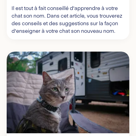
Il est tout à fait conseillé d'apprendre à votre
chat son nom. Dans cet article, vous trouverez
des conseils et des suggestions sur la façon
d'enseigner à votre chat son nouveau nom.