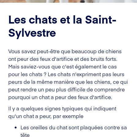
Les chats et la Saint-
Sylvestre
Vous savez peut-être que beaucoup de chiens
ont peur des feux d'artifice et des bruits forts.
Mais saviez-vous que c'est également le cas
pour les chats ? Les chats n'expriment pas leurs
peurs de la même manière que les chiens, ce qui
peut rendre un peu plus difficile de comprendre
pourquoi un chat a peur des feux d'artifice.
Il y a quelques signes typiques qui indiquent
qu'un chat a peur, par exemple
Les oreilles du chat sont plaquées contre sa
tête