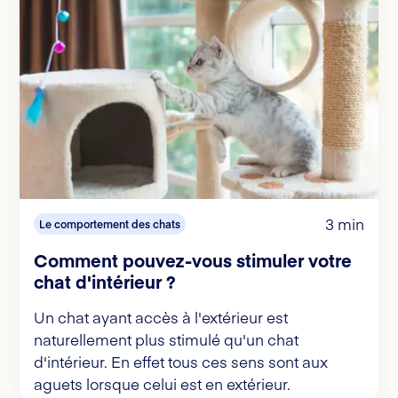
3 min
Le comportement des chats
Comment pouvez-vous stimuler votre
chat d'intérieur ?
Un chat ayant accès à l'extérieur est
naturellement plus stimulé qu'un chat
d'intérieur. En effet tous ces sens sont aux
aguets lorsque celui est en extérieur.