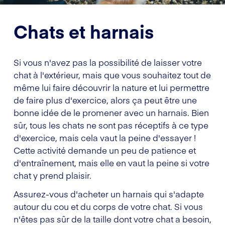
Chats et harnais
Si vous n'avez pas la possibilité de laisser votre
chat à l'extérieur, mais que vous souhaitez tout de
même lui faire découvrir la nature et lui permettre
de faire plus d'exercice, alors ça peut être une
bonne idée de le promener avec un harnais. Bien
sûr, tous les chats ne sont pas réceptifs à ce type
d'exercice, mais cela vaut la peine d'essayer !
Cette activité demande un peu de patience et
d'entraînement, mais elle en vaut la peine si votre
chat y prend plaisir.
Assurez-vous d'acheter un harnais qui s'adapte
autour du cou et du corps de votre chat. Si vous
n'êtes pas sûr de la taille dont votre chat a besoin,