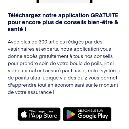
Téléchargez notre application GRATUITE
pour encore plus de conseils bien-être &
santé !
Avec plus de 300 articles rédigés par des
vétérinaires et experts, notre application vous
donne accès gratuitement à tous nos conseils
pour prendre soin de votre boule de poils. Et si
votre animal est assuré par Lassie, notre système
de points ultra ludique via des quiz vous permet
d'apprendre tout en économisant sur le montant
de votre assurance !