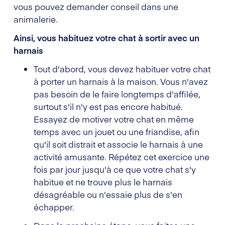
vous pouvez demander conseil dans une
animalerie.
Ainsi, vous habituez votre chat à sortir avec un
harnais
Tout d'abord, vous devez habituer votre chat
à porter un harnais à la maison. Vous n'avez
pas besoin de le faire longtemps d'affilée,
surtout s'il n'y est pas encore habitué.
Essayez de motiver votre chat en même
temps avec un jouet ou une friandise, afin
qu'il soit distrait et associe le harnais à une
activité amusante. Répétez cet exercice une
fois par jour jusqu'à ce que votre chat s'y
habitue et ne trouve plus le harnais
désagréable ou n'essaie plus de s'en
échapper.