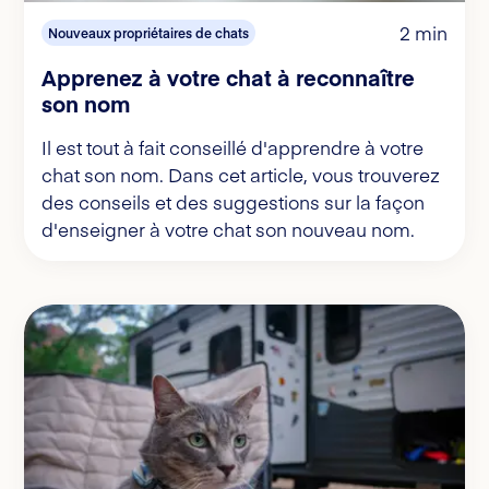
2 min
Nouveaux propriétaires de chats
Apprenez à votre chat à reconnaître
son nom
Il est tout à fait conseillé d'apprendre à votre
chat son nom. Dans cet article, vous trouverez
des conseils et des suggestions sur la façon
d'enseigner à votre chat son nouveau nom.