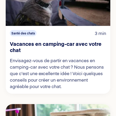
3 min
Santé des chats
Vacances en camping-car avec votre
chat
Envisagez-vous de partir en vacances en
camping-car avec votre chat ? Nous pensons
que c'est une excellente idée ! Voici quelques
conseils pour créer un environnement
agréable pour votre chat.