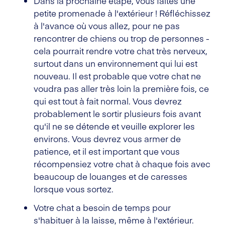
Dans la prochaine étape, vous faites une
petite promenade à l'extérieur ! Réfléchissez
à l'avance où vous allez, pour ne pas
rencontrer de chiens ou trop de personnes -
cela pourrait rendre votre chat très nerveux,
surtout dans un environnement qui lui est
nouveau. Il est probable que votre chat ne
voudra pas aller très loin la première fois, ce
qui est tout à fait normal. Vous devrez
probablement le sortir plusieurs fois avant
qu'il ne se détende et veuille explorer les
environs. Vous devrez vous armer de
patience, et il est important que vous
récompensiez votre chat à chaque fois avec
beaucoup de louanges et de caresses
lorsque vous sortez.
Votre chat a besoin de temps pour
s'habituer à la laisse, même à l'extérieur.