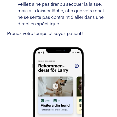
Veillez à ne pas tirer ou secouer la laisse,
mais à la laisser lâche, afin que votre chat
ne se sente pas contraint d'aller dans une
direction spécifique.
Prenez votre temps et soyez patient !