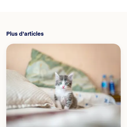
Plus d'articles