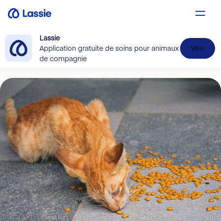
Lassie
Application gratuite de soins pour animaux
Voir
de compagnie