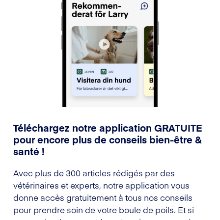
Téléchargez notre application GRATUITE
pour encore plus de conseils bien-être &
santé !
Avec plus de 300 articles rédigés par des
vétérinaires et experts, notre application vous
donne accès gratuitement à tous nos conseils
pour prendre soin de votre boule de poils. Et si