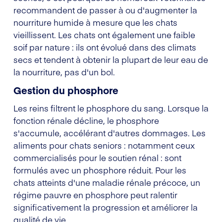
recommandent de passer à ou d'augmenter la
nourriture humide à mesure que les chats
vieillissent. Les chats ont également une faible
soif par nature : ils ont évolué dans des climats
secs et tendent à obtenir la plupart de leur eau de
la nourriture, pas d'un bol.
Gestion du phosphore
Les reins filtrent le phosphore du sang. Lorsque la
fonction rénale décline, le phosphore
s'accumule, accélérant d'autres dommages. Les
aliments pour chats seniors : notamment ceux
commercialisés pour le soutien rénal : sont
formulés avec un phosphore réduit. Pour les
chats atteints d'une maladie rénale précoce, un
régime pauvre en phosphore peut ralentir
significativement la progression et améliorer la
qualité de vie.