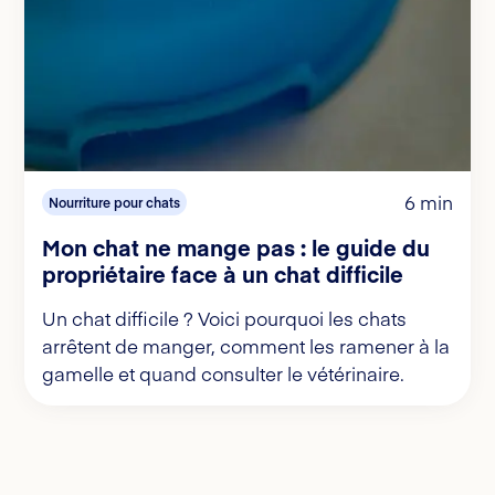
6 min
Nourriture pour chats
Mon chat ne mange pas : le guide du
propriétaire face à un chat difficile
Un chat difficile ? Voici pourquoi les chats
arrêtent de manger, comment les ramener à la
gamelle et quand consulter le vétérinaire.