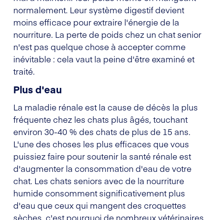
normalement. Leur système digestif devient
moins efficace pour extraire l'énergie de la
nourriture. La perte de poids chez un chat senior
n'est pas quelque chose à accepter comme
inévitable : cela vaut la peine d'être examiné et
traité.
Plus d'eau
La maladie rénale est la cause de décès la plus
fréquente chez les chats plus âgés, touchant
environ 30-40 % des chats de plus de 15 ans.
L'une des choses les plus efficaces que vous
puissiez faire pour soutenir la santé rénale est
d'augmenter la consommation d'eau de votre
chat. Les chats seniors avec de la nourriture
humide consomment significativement plus
d'eau que ceux qui mangent des croquettes
sèches, c'est pourquoi de nombreux vétérinaires