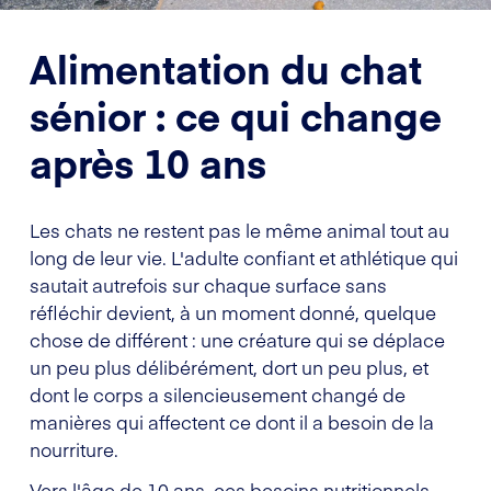
Alimentation du chat
sénior : ce qui change
après 10 ans
Les chats ne restent pas le même animal tout au
long de leur vie. L'adulte confiant et athlétique qui
sautait autrefois sur chaque surface sans
réfléchir devient, à un moment donné, quelque
chose de différent : une créature qui se déplace
un peu plus délibérément, dort un peu plus, et
dont le corps a silencieusement changé de
manières qui affectent ce dont il a besoin de la
nourriture.
Vers l'âge de 10 ans, ces besoins nutritionnels