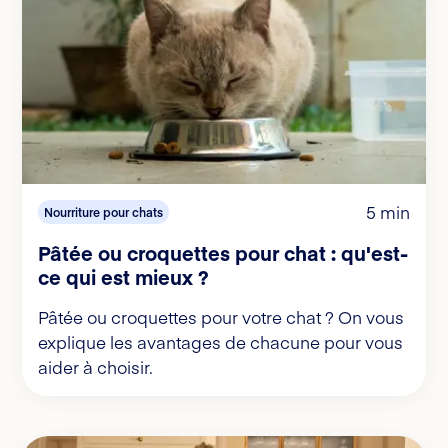
5 min
Nourriture pour chats
Pâtée ou croquettes pour chat : qu'est-
ce qui est mieux ?
Pâtée ou croquettes pour votre chat ? On vous
explique les avantages de chacune pour vous
aider à choisir.