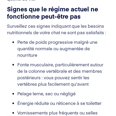
Signes que le régime actuel ne
fonctionne peut-être pas
Surveillez ces signes indiquant que les besoins
nutritionnels de votre chat ne sont pas satisfaits :
Perte de poids progressive malgré une
quantité normale ou augmentée de
nourriture
Fonte musculaire, particulièrement autour
de la colonne vertébrale et des membres
postérieurs : vous pouvez sentir les
vertèbres plus facilement qu'avant
Pelage terne, sec ou négligé
Énergie réduite ou réticence à se toiletter
Vomissements plus fréquents ou selles