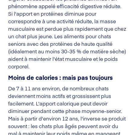
phénomène appelé efficacité digestive réduite.
Si l'apport en protéines diminue pour
correspondre à une activité réduite, la masse
musculaire est perdue plus rapidement que chez
un chat plus jeune. Les aliments pour chats
seniors avec des protéines de haute qualité
(idéalement au moins 30-35 % de matière sèche)
aident à maintenir l'état musculaire et le poids
corporel.
Moins de calories : mais pas toujours
De 7 à 11 ans environ, de nombreux chats
deviennent moins actifs et grossissent plus
facilement. L'apport calorique peut devoir
diminuer pendant cette phase moyenne-senior.
Mais à partir d'environ 12 ans, l'inverse se produit
souvent : les chats plus âgés peuvent avoir du
mal à maintenir leur poids même en mangeant