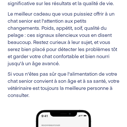
significative sur les résultats et la qualité de vie.
Le meilleur cadeau que vous puissiez offrir à un
chat senior est l'attention aux petits
changements. Poids, appétit, soif, qualité du
pelage : ces signaux silencieux vous en disent
beaucoup. Restez curieux à leur sujet, et vous
serez bien placé pour détecter les problèmes tôt
et garder votre chat confortable et bien nourri
jusqu'à un âge avancé.
Si vous n'êtes pas sûr que l'alimentation de votre
chat senior convient à son âge et à sa santé, votre
vétérinaire est toujours la meilleure personne à
consulter.