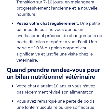
Transition sur 7-10 jours, en mélangeant
progressivement l'ancienne et la nouvelle
nourriture.
Pesez votre chat régulièrement.
Une petite
balance de cuisine vous donne un
avertissement précoce de changements de
poids difficiles à repérer à vue d'oeil. Une
perte de 10 % du poids corporel est
significative et justifie une visite chez le
vétérinaire.
Quand prendre rendez-vous pour
un bilan nutritionnel vétérinaire
Votre chat a atteint 10 ans et vous n'avez
pas récemment révisé son alimentation
Vous avez remarqué une perte de poids,
une fonte musculaire ou une soif accrue