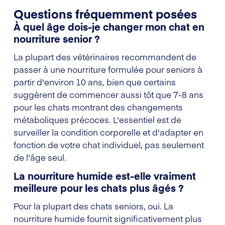
Questions fréquemment posées
À quel âge dois-je changer mon chat en
nourriture senior ?
La plupart des vétérinaires recommandent de
passer à une nourriture formulée pour seniors à
partir d'environ 10 ans, bien que certains
suggèrent de commencer aussi tôt que 7-8 ans
pour les chats montrant des changements
métaboliques précoces. L'essentiel est de
surveiller la condition corporelle et d'adapter en
fonction de votre chat individuel, pas seulement
de l'âge seul.
La nourriture humide est-elle vraiment
meilleure pour les chats plus âgés ?
Pour la plupart des chats seniors, oui. La
nourriture humide fournit significativement plus