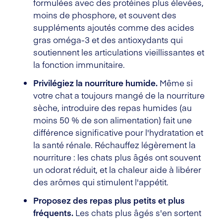
formulées avec des protéines plus élevées,
moins de phosphore, et souvent des
suppléments ajoutés comme des acides
gras oméga-3 et des antioxydants qui
soutiennent les articulations vieillissantes et
la fonction immunitaire.
Privilégiez la nourriture humide.
Même si
votre chat a toujours mangé de la nourriture
sèche, introduire des repas humides (au
moins 50 % de son alimentation) fait une
différence significative pour l'hydratation et
la santé rénale. Réchauffez légèrement la
nourriture : les chats plus âgés ont souvent
un odorat réduit, et la chaleur aide à libérer
des arômes qui stimulent l'appétit.
Proposez des repas plus petits et plus
fréquents.
Les chats plus âgés s'en sortent