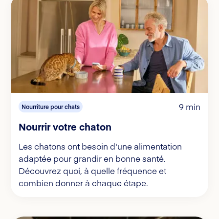
9 min
Nourriture pour chats
Nourrir votre chaton
Les chatons ont besoin d'une alimentation
adaptée pour grandir en bonne santé.
Découvrez quoi, à quelle fréquence et
combien donner à chaque étape.