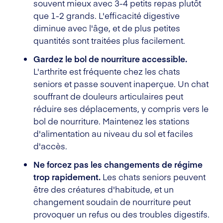
souvent mieux avec 3-4 petits repas plutôt
que 1-2 grands. L'efficacité digestive
diminue avec l'âge, et de plus petites
quantités sont traitées plus facilement.
Gardez le bol de nourriture accessible.
L'arthrite est fréquente chez les chats
seniors et passe souvent inaperçue. Un chat
souffrant de douleurs articulaires peut
réduire ses déplacements, y compris vers le
bol de nourriture. Maintenez les stations
d'alimentation au niveau du sol et faciles
d'accès.
Ne forcez pas les changements de régime
trop rapidement.
Les chats seniors peuvent
être des créatures d'habitude, et un
changement soudain de nourriture peut
provoquer un refus ou des troubles digestifs.