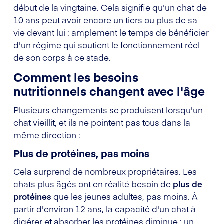
début de la vingtaine. Cela signifie qu'un chat de
10 ans peut avoir encore un tiers ou plus de sa
vie devant lui : amplement le temps de bénéficier
d'un régime qui soutient le fonctionnement réel
de son corps à ce stade.
Comment les besoins
nutritionnels changent avec l'âge
Plusieurs changements se produisent lorsqu'un
chat vieillit, et ils ne pointent pas tous dans la
même direction :
Plus de protéines, pas moins
Cela surprend de nombreux propriétaires. Les
chats plus âgés ont en réalité besoin de
plus de
protéines
que les jeunes adultes, pas moins. À
partir d'environ 12 ans, la capacité d'un chat à
digérer et absorber les protéines diminue : un