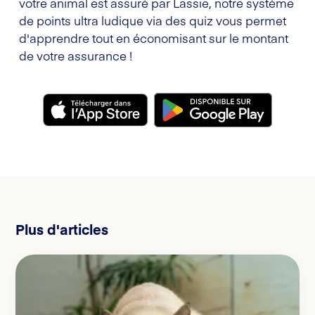
votre animal est assuré par Lassie, notre système
de points ultra ludique via des quiz vous permet
d'apprendre tout en économisant sur le montant
de votre assurance !
Plus d'articles