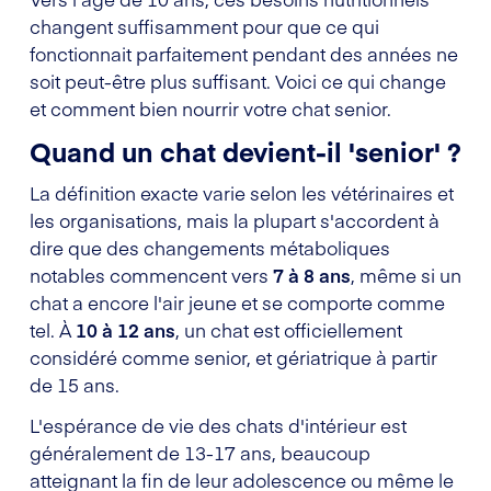
changent suffisamment pour que ce qui
fonctionnait parfaitement pendant des années ne
soit peut-être plus suffisant. Voici ce qui change
et comment bien nourrir votre chat senior.
Quand un chat devient-il 'senior' ?
La définition exacte varie selon les vétérinaires et
les organisations, mais la plupart s'accordent à
dire que des changements métaboliques
notables commencent vers
7 à 8 ans
, même si un
chat a encore l'air jeune et se comporte comme
tel. À
10 à 12 ans
, un chat est officiellement
considéré comme senior, et gériatrique à partir
de 15 ans.
L'espérance de vie des chats d'intérieur est
généralement de 13-17 ans, beaucoup
atteignant la fin de leur adolescence ou même le