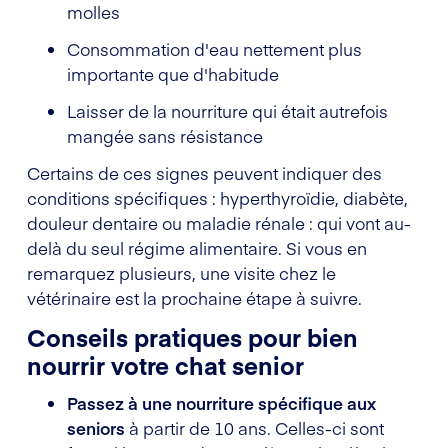
molles
Consommation d'eau nettement plus
importante que d'habitude
Laisser de la nourriture qui était autrefois
mangée sans résistance
Certains de ces signes peuvent indiquer des
conditions spécifiques : hyperthyroïdie, diabète,
douleur dentaire ou maladie rénale : qui vont au-
delà du seul régime alimentaire. Si vous en
remarquez plusieurs, une visite chez le
vétérinaire est la prochaine étape à suivre.
Conseils pratiques pour bien
nourrir votre chat senior
Passez à une nourriture spécifique aux
seniors
à partir de 10 ans. Celles-ci sont