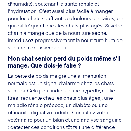
d'humidité, soutenant la santé rénale et
l'hydratation. C'est aussi plus facile à manger
pour les chats souffrant de douleurs dentaires, ce
qui est fréquent chez les chats plus âgés. Si votre
chat n'a mangé que de la nourriture sèche,
introduisez progressivement la nourriture humide
sur une à deux semaines.
Mon chat senior perd du poids même s'il
mange. Que dois-je faire ?
La perte de poids malgré une alimentation
normale est un signal d'alarme chez les chats
seniors. Cela peut indiquer une hyperthyroïdie
(très fréquente chez les chats plus âgés), une
maladie rénale précoce, un diabète ou une
efficacité digestive réduite. Consultez votre
vétérinaire pour un bilan et une analyse sanguine
: détecter ces conditions tôt fait une différence