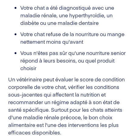
Votre chat a été diagnostiqué avec une
maladie rénale, une hyperthyroïdie, un
diabète ou une maladie dentaire
Votre chat refuse de la nourriture ou mange
nettement moins qu'avant
Vous n'êtes pas sûr qu'une nourriture senior
répond à leurs besoins, ou quel produit
choisir
Un vétérinaire peut évaluer le score de condition
corporelle de votre chat, vérifier les conditions
sous-jacentes qui affectent la nutrition et
recommander un régime adapté à son état de
santé spécifique. Surtout pour les chats atteints
d'une maladie rénale précoce, le bon choix
alimentaire est l'une des interventions les plus
efficaces disponibles.