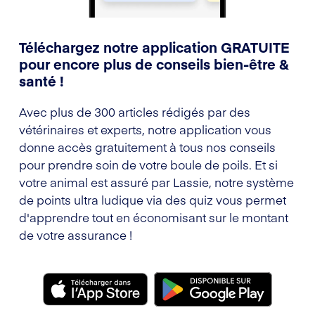
Téléchargez notre application GRATUITE
pour encore plus de conseils bien-être &
santé !
Avec plus de 300 articles rédigés par des
vétérinaires et experts, notre application vous
donne accès gratuitement à tous nos conseils
pour prendre soin de votre boule de poils. Et si
votre animal est assuré par Lassie, notre système
de points ultra ludique via des quiz vous permet
d'apprendre tout en économisant sur le montant
de votre assurance !