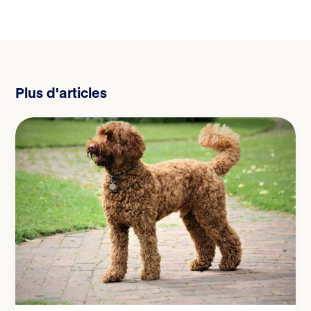
Plus d'articles