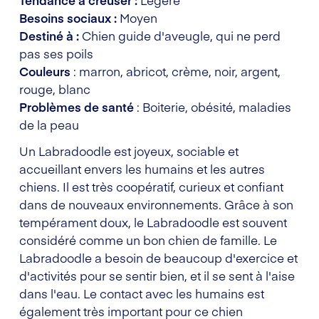
Besoins sociaux :
Moyen
Destiné à :
Chien guide d'aveugle, qui ne perd
pas ses poils
Couleurs
: marron, abricot, crème, noir, argent,
rouge, blanc
Problèmes de santé
: Boiterie, obésité, maladies
de la peau
Un Labradoodle est joyeux, sociable et
accueillant envers les humains et les autres
chiens. Il est très coopératif, curieux et confiant
dans de nouveaux environnements. Grâce à son
tempérament doux, le Labradoodle est souvent
considéré comme un bon chien de famille. Le
Labradoodle a besoin de beaucoup d'exercice et
d'activités pour se sentir bien, et il se sent à l'aise
dans l'eau. Le contact avec les humains est
également très important pour ce chien