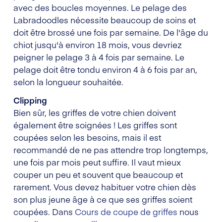
avec des boucles moyennes. Le pelage des
Labradoodles nécessite beaucoup de soins et
doit être brossé une fois par semaine. De l'âge du
chiot jusqu'à environ 18 mois, vous devriez
peigner le pelage 3 à 4 fois par semaine. Le
pelage doit être tondu environ 4 à 6 fois par an,
selon la longueur souhaitée.
Clipping
Bien sûr, les griffes de votre chien doivent
également être soignées ! Les griffes sont
coupées selon les besoins, mais il est
recommandé de ne pas attendre trop longtemps,
une fois par mois peut suffire. Il vaut mieux
couper un peu et souvent que beaucoup et
rarement. Vous devez habituer votre chien dès
son plus jeune âge à ce que ses griffes soient
coupées. Dans
Cours de coupe de griffes
nous