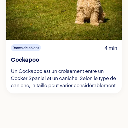
4 min
Races de chiens
Cockapoo
Un Cockapoo est un croisement entre un
Cocker Spaniel et un caniche. Selon le type de
caniche, la taille peut varier considérablement.