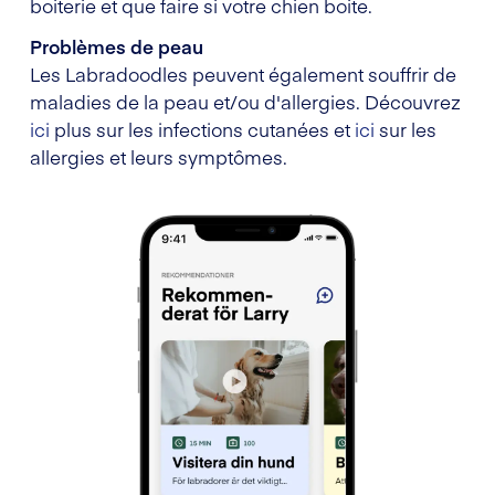
boiterie et que faire si votre chien boite.
Problèmes de peau
Les Labradoodles peuvent également souffrir de
maladies de la peau et/ou d'allergies. Découvrez
ici
plus sur les infections cutanées et
ici
sur les
allergies et leurs symptômes.