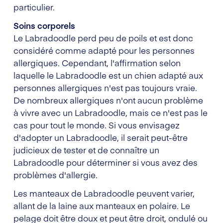
particulier.
Soins corporels
Le Labradoodle perd peu de poils et est donc
considéré comme adapté pour les personnes
allergiques. Cependant, l'affirmation selon
laquelle le Labradoodle est un chien adapté aux
personnes allergiques n'est pas toujours vraie.
De nombreux allergiques n'ont aucun problème
à vivre avec un Labradoodle, mais ce n'est pas le
cas pour tout le monde. Si vous envisagez
d'adopter un Labradoodle, il serait peut-être
judicieux de tester et de connaître un
Labradoodle pour déterminer si vous avez des
problèmes d'allergie.
Les manteaux de Labradoodle peuvent varier,
allant de la laine aux manteaux en polaire. Le
pelage doit être doux et peut être droit, ondulé ou