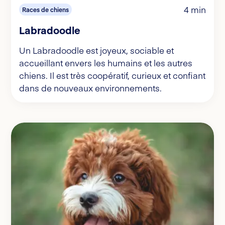
4 min
Races de chiens
Labradoodle
Un Labradoodle est joyeux, sociable et
accueillant envers les humains et les autres
chiens. Il est très coopératif, curieux et confiant
dans de nouveaux environnements.