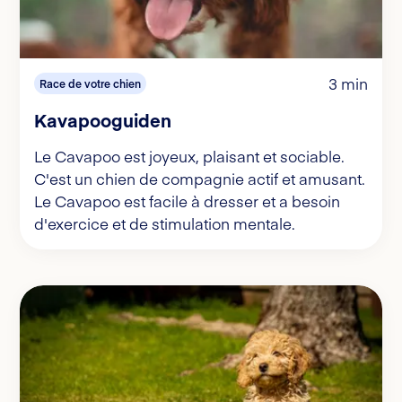
3 min
Race de votre chien
Kavapooguiden
Le Cavapoo est joyeux, plaisant et sociable.
C'est un chien de compagnie actif et amusant.
Le Cavapoo est facile à dresser et a besoin
d'exercice et de stimulation mentale.