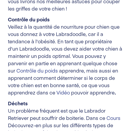
vous livrons nos meilleures astuces pour couper
les griffes de votre chien !
Contrôle du poids
Veillez à la quantité de nourriture pour chien que
vous donnez à votre Labradoodle, car il a
tendance à l'obésité. En tant que propriétaire
d'un Labradoodle, vous devez aider votre chien à
maintenir un poids optimal. Vous pouvez y
parvenir en partie en apprenant quelque chose
sur
Contrôle du poids
apprendre, mais aussi en
apprenant comment déterminer si le corps de
votre chien est en bonne santé, ce que vous
apprendrez dans ce
Vidéo
pouvoir apprendre
.
Déchets
Un problème fréquent est que le Labrador
Retriever peut souffrir de boiterie. Dans ce
Cours
Découvrez-en plus sur les différents types de