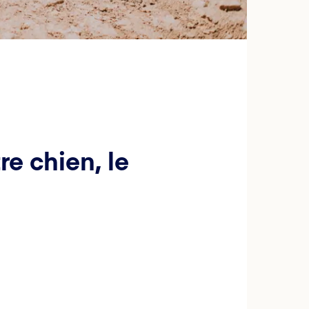
re chien, le