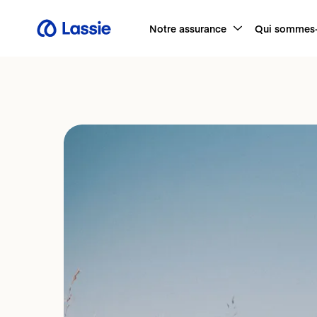
Notre assurance
Qui sommes-