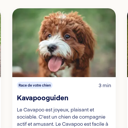
3 min
Race de votre chien
Kavapooguiden
Le Cavapoo est joyeux, plaisant et
sociable. C'est un chien de compagnie
actif et amusant. Le Cavapoo est facile à