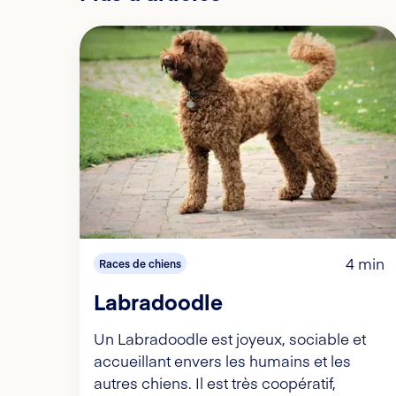
4 min
Races de chiens
Labradoodle
Un Labradoodle est joyeux, sociable et
accueillant envers les humains et les
autres chiens. Il est très coopératif,