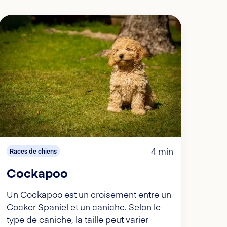
4 min
Races de chiens
Cockapoo
Un Cockapoo est un croisement entre un
Cocker Spaniel et un caniche. Selon le
type de caniche, la taille peut varier