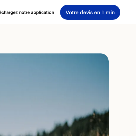
Votre devis en 1 min
échargez notre application