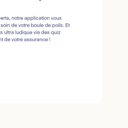
erts, notre application vous
oin de votre boule de poils. Et
s ultra ludique via des quiz
t de votre assurance !