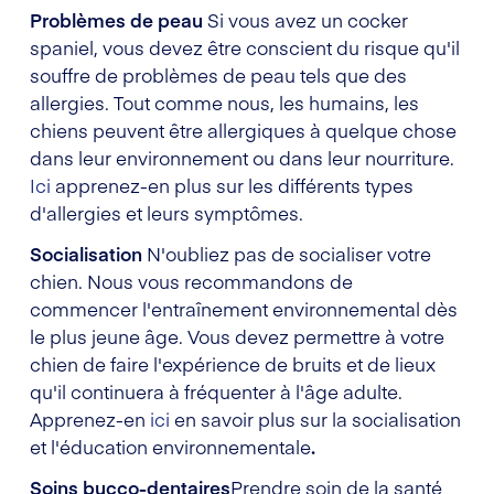
Problèmes de peau
Si vous avez un cocker
spaniel, vous devez être conscient du risque qu'il
souffre de problèmes de peau tels que des
allergies. Tout comme nous, les humains, les
chiens peuvent être allergiques à quelque chose
dans leur environnement ou dans leur nourriture.
Ici
apprenez-en plus sur les différents types
d'allergies et leurs symptômes.
Socialisation
N'oubliez pas de socialiser votre
chien. Nous vous recommandons de
commencer l'entraînement environnemental dès
le plus jeune âge. Vous devez permettre à votre
chien de faire l'expérience de bruits et de lieux
qu'il continuera à fréquenter à l'âge adulte.
Apprenez-en
ici
en savoir plus sur la socialisation
et l'éducation environnementale
.
Soins bucco-dentaires
Prendre soin de la santé