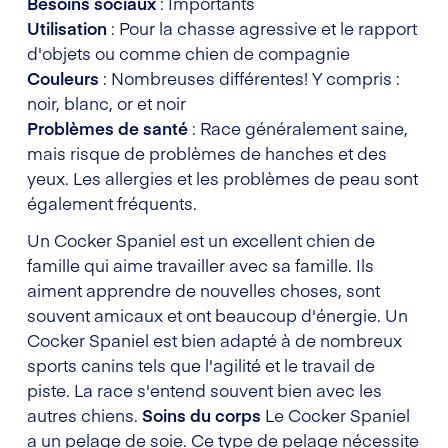
Besoins sociaux
: Importants
Utilisation
: Pour la chasse agressive et le rapport
d'objets ou comme chien de compagnie
Couleurs
: Nombreuses différentes! Y compris :
noir, blanc, or et noir
Problèmes de santé
: Race généralement saine,
mais risque de problèmes de hanches et des
yeux. Les allergies et les problèmes de peau sont
également fréquents.
Un Cocker Spaniel est un excellent chien de
famille qui aime travailler avec sa famille. Ils
aiment apprendre de nouvelles choses, sont
souvent amicaux et ont beaucoup d'énergie. Un
Cocker Spaniel est bien adapté à de nombreux
sports canins tels que l'agilité et le travail de
piste. La race s'entend souvent bien avec les
autres chiens.
Soins du corps
Le Cocker Spaniel
a un pelage de soie. Ce type de pelage nécessite