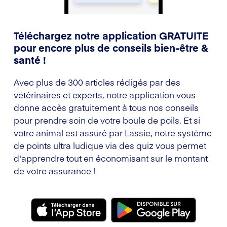
Téléchargez notre application GRATUITE
pour encore plus de conseils bien-être &
santé !
Avec plus de 300 articles rédigés par des
vétérinaires et experts, notre application vous
donne accès gratuitement à tous nos conseils
pour prendre soin de votre boule de poils. Et si
votre animal est assuré par Lassie, notre système
de points ultra ludique via des quiz vous permet
d'apprendre tout en économisant sur le montant
de votre assurance !