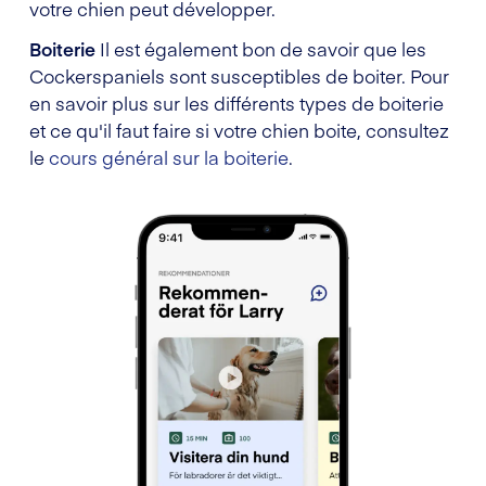
votre chien peut développer.
Boiterie
Il est également bon de savoir que les
Cockerspaniels sont susceptibles de boiter. Pour
en savoir plus sur les différents types de boiterie
et ce qu'il faut faire si votre chien boite, consultez
le
cours général sur la boiterie
.