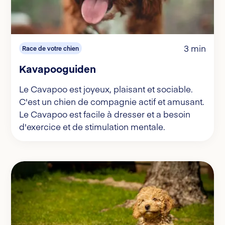
3 min
Race de votre chien
Kavapooguiden
Le Cavapoo est joyeux, plaisant et sociable.
C'est un chien de compagnie actif et amusant.
Le Cavapoo est facile à dresser et a besoin
d'exercice et de stimulation mentale.