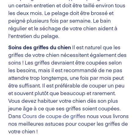
un certain entretien et doit être taillé environ tous
les deux mois. Le pelage doit être brossé et
peigné plusieurs fois par semaine. Le bain
régulier et le séchage de votre chien aident à
l'entretien du pelage.
Soins des griffes du chien
Il est naturel que les
griffes de votre chien nécessitent également des
soins ! Les griffes devraient être coupées selon
les besoins, mais il est recommandé de ne pas
attendre trop longtemps, une fois par mois peut
être suffisant. Il est préférable de couper un peu
et souvent plutôt que beaucoup et rarement.
Vous devez habituer votre chien dès son plus
jeune âge à ce que ses griffes soient coupées.
Dans
Cours de coupe de griffes
nous vous livrons
nos meilleures astuces pour couper les griffes de
votre chien !