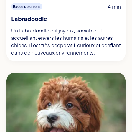
4 min
Races de chiens
Labradoodle
Un Labradoodle est joyeux, sociable et
accueillant envers les humains et les autres
chiens. Il est très coopératif, curieux et confiant
dans de nouveaux environnements.