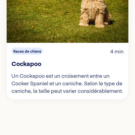
4 min
Races de chiens
Cockapoo
Un Cockapoo est un croisement entre un
Cocker Spaniel et un caniche. Selon le type de
caniche, la taille peut varier considérablement.