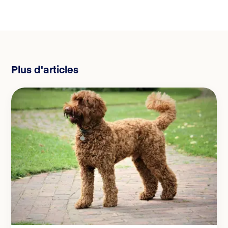
Plus d'articles