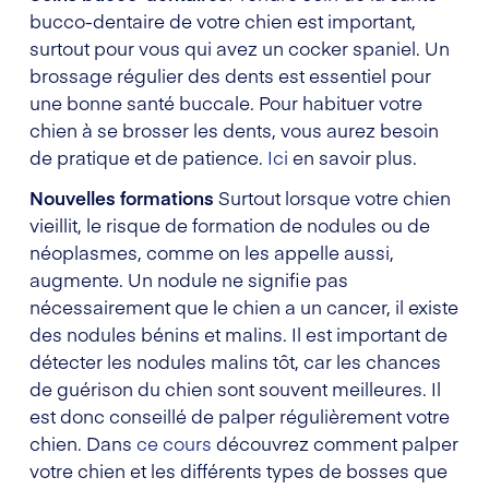
bucco-dentaire de votre chien est important,
surtout pour vous qui avez un cocker spaniel. Un
brossage régulier des dents est essentiel pour
une bonne santé buccale. Pour habituer votre
chien à se brosser les dents, vous aurez besoin
de pratique et de patience.
Ici
en savoir plus.
Nouvelles formations
Surtout lorsque votre chien
vieillit, le risque de formation de nodules ou de
néoplasmes, comme on les appelle aussi,
augmente. Un nodule ne signifie pas
nécessairement que le chien a un cancer, il existe
des nodules bénins et malins. Il est important de
détecter les nodules malins tôt, car les chances
de guérison du chien sont souvent meilleures. Il
est donc conseillé de palper régulièrement votre
chien. Dans
ce cours
découvrez comment palper
votre chien et les différents types de bosses que