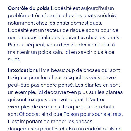
Contrôle du poids
L'obésité est aujourd'hui un
problème très répandu chez les chats suédois,
notamment chez les chats domestiques.
L'obésité est un facteur de risque accru pour de
nombreuses maladies courantes chez les chats.
Par conséquent, vous devez aider votre chat à
maintenir un poids sain.
Ici
en savoir plus à ce
sujet
.
Intoxications
Il y a beaucoup de choses qui sont
toxiques pour les chats auxquelles vous n'avez
peut-être pas encore pensé. Les plantes en sont
un exemple.
Ici
découvrez-en plus sur les plantes
qui sont toxiques pour votre chat. D'autres
exemples de ce qui est toxique pour les chats
sont
Chocolat
ainsi que
Poison pour souris et rats
.
Il est important de ranger les choses
dangereuses pour les chats à un endroit où ils ne