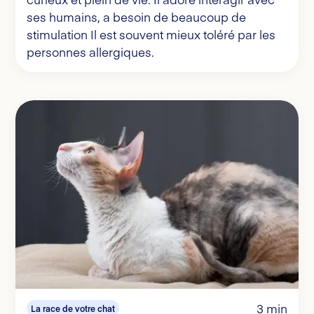
ses humains, a besoin de beaucoup de
stimulation Il est souvent mieux toléré par les
personnes allergiques.
3 min
La race de votre chat