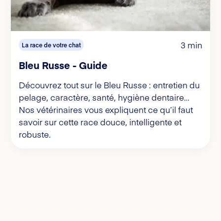
3 min
La race de votre chat
Bleu Russe - Guide
Découvrez tout sur le Bleu Russe : entretien du
pelage, caractère, santé, hygiène dentaire…
Nos vétérinaires vous expliquent ce qu’il faut
savoir sur cette race douce, intelligente et
robuste.