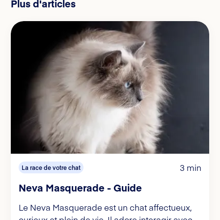
Plus d'articles
3 min
La race de votre chat
Neva Masquerade - Guide
Le Neva Masquerade est un chat affectueux,
curieux et plein de vie. Il adore interagir avec