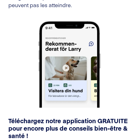
peuvent pas les atteindre.
Téléchargez notre application GRATUITE
pour encore plus de conseils bien-être &
santé !