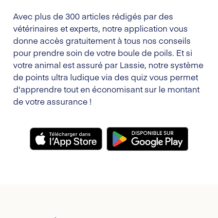
Avec plus de 300 articles rédigés par des
vétérinaires et experts, notre application vous
donne accès gratuitement à tous nos conseils
pour prendre soin de votre boule de poils. Et si
votre animal est assuré par Lassie, notre système
de points ultra ludique via des quiz vous permet
d'apprendre tout en économisant sur le montant
de votre assurance !