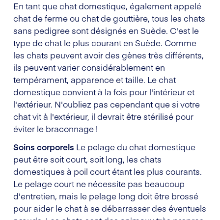
En tant que chat domestique, également appelé
chat de ferme ou chat de gouttière, tous les chats
sans pedigree sont désignés en Suède. C'est le
type de chat le plus courant en Suède. Comme
les chats peuvent avoir des gènes très différents,
ils peuvent varier considérablement en
tempérament, apparence et taille. Le chat
domestique convient à la fois pour l'intérieur et
l'extérieur. N'oubliez pas cependant que si votre
chat vit à l'extérieur, il devrait être stérilisé pour
éviter le braconnage !
Soins corporels
Le pelage du chat domestique
peut être soit court, soit long, les chats
domestiques à poil court étant les plus courants.
Le pelage court ne nécessite pas beaucoup
d'entretien, mais le pelage long doit être brossé
pour aider le chat à se débarrasser des éventuels