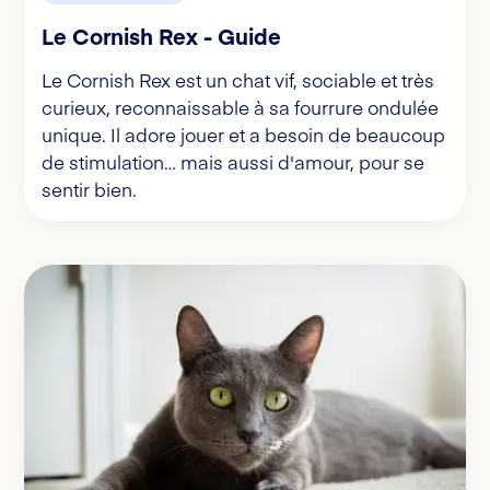
Le Cornish Rex - Guide
Le Cornish Rex est un chat vif, sociable et très
curieux, reconnaissable à sa fourrure ondulée
unique. Il adore jouer et a besoin de beaucoup
de stimulation… mais aussi d'amour, pour se
sentir bien.