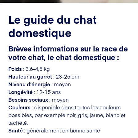
Le guide du chat
domestique
Brèves informations sur la race de
votre chat, le chat domestique :
Poids
: 3,6-4,5 kg
Hauteur au garrot
: 23-25 cm
Niveau d'énergie
: moyen
Longévité
: 12-15 ans
Besoins sociaux
: moyen
Couleurs
: disponible dans toutes les couleurs
possibles, par exemple noir, gris, jaune, blanc et
tacheté.
Santé
: généralement en bonne santé