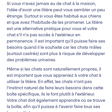
Si vous n'avez jamais eu de chat à la maison,
l'idée d'avoir une litière peut vous sembler un peu
étrange. Surtout si vous êtes habitué aux chiens
et que avez l'habitude de les promener. La litière
est une alternative pratique pour vous et votre
chat s'il n'a pas accès à l'extérieur en
permanence. Il est important qu'il puisse faire ses
besoins quand il le souhaite car les chats mâles
(surtout castrés) sont plus à risque de développer
des problèmes urinaires.
Même si les chats sont naturellement propres, il
est important que vous appreniez à votre chat à
utiliser la litière. En effet, les chats n'ont pas
l'instinct naturel de faire leurs besoins dans cette
boîte spécifique, ils le font plutôt à l'extérieur.
Votre chat doit également apprendre où se trouve
la boîte, afin qu'il puisse à l'avenir faire tous ses