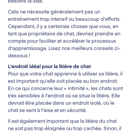
besoins là-bas.
Cela ne nécessite généralement pas un
entraînement trop intensif ou beaucoup d'efforts.
Cependant, il y a certaines choses que vous, en
tant que propriétaire de chat, devriez prendre en
compte pour faciliter et accélérer le processus
d'apprentissage. Lisez nos meilleurs conseils ci-
dessous !
L'endroit idéal pour la litière de chat
Pour que votre chat apprenne à utiliser sa litière, il
est important qu'elle soit placée au bon endroit.
En ce qui concerne leur « intimité », les chats sont
très sensibles à l'endroit où se situe la litière. Elle
devrait être placée dans un endroit isolé, où le
chat se sent à l'aise et en sécurité.
Il est également important que la litière du chat
ne soit pas trop éloignée ou trop cachée. Sinon, il