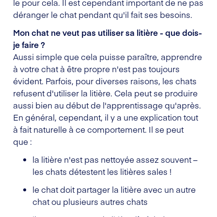
le pour cela. Il est cependant important de ne pas
déranger le chat pendant qu'il fait ses besoins.
Mon chat ne veut pas utiliser sa litière - que dois-
je faire ?
Aussi simple que cela puisse paraître, apprendre
à votre chat à être propre n'est pas toujours
évident. Parfois, pour diverses raisons, les chats
refusent d'utiliser la litière. Cela peut se produire
aussi bien au début de l'apprentissage qu'après.
En général, cependant, il y a une explication tout
à fait naturelle à ce comportement. Il se peut
que :
la litière n'est pas nettoyée assez souvent –
les chats détestent les litières sales !
le chat doit partager la litière avec un autre
chat ou plusieurs autres chats