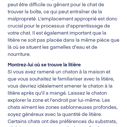
peut être difficile ou gênant pour le chat de
trouver la boîte, ce qui peut entraîner de la
malpropreté. L'emplacement approprié est donc
crucial pour le processus d'apprentissage de
votre chat. Il est également important que la
litière ne soit pas placée dans la même pièce que
là où se situent les gamelles d'eau et de
nourriture.
Montrez-lui où se trouve la litière
Si vous avez ramené un chaton à la maison et
que vous souhaitez le familiariser avec la litière,
vous devriez idéalement amener le chaton à la
litière après qu'il a mangé. Laissez le chaton
explorer la zone et l'endroit par lui-même. Les
chats aiment les zones sablonneuses profondes,
soyez généreux avec la quantité de litière.
Certains chats ont des préférences du substrats,