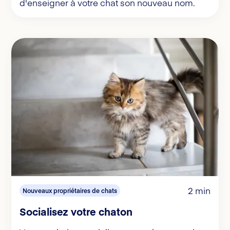
d'enseigner à votre chat son nouveau nom.
2 min
Nouveaux propriétaires de chats
Socialisez votre chaton