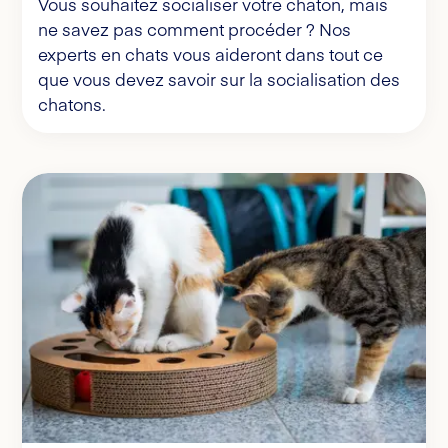
Vous souhaitez socialiser votre chaton, mais
ne savez pas comment procéder ? Nos
experts en chats vous aideront dans tout ce
que vous devez savoir sur la socialisation des
chatons.