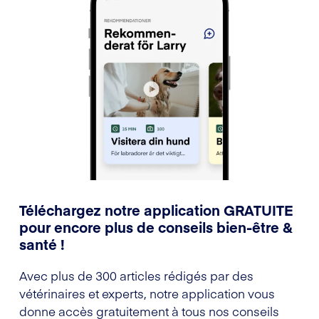
Téléchargez notre application GRATUITE
pour encore plus de conseils bien-être &
santé !
Avec plus de 300 articles rédigés par des
vétérinaires et experts, notre application vous
donne accès gratuitement à tous nos conseils