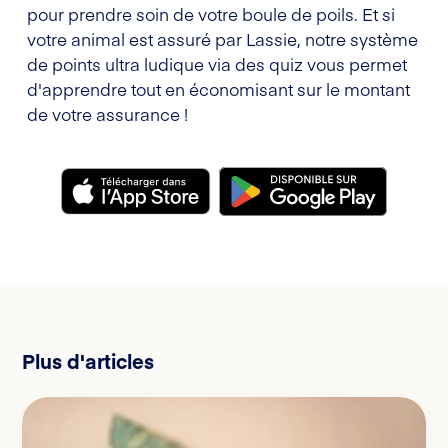
pour prendre soin de votre boule de poils. Et si
votre animal est assuré par Lassie, notre système
de points ultra ludique via des quiz vous permet
d'apprendre tout en économisant sur le montant
de votre assurance !
Plus d'articles