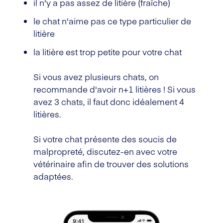
il n'y a pas assez de litière (fraîche)
le chat n'aime pas ce type particulier de
litière
la litière est trop petite pour votre chat
Si vous avez plusieurs chats, on
recommande d'avoir n+1 litières ! Si vous
avez 3 chats, il faut donc idéalement 4
litières.
Si votre chat présente des soucis de
malpropreté, discutez-en avec votre
vétérinaire afin de trouver des solutions
adaptées.