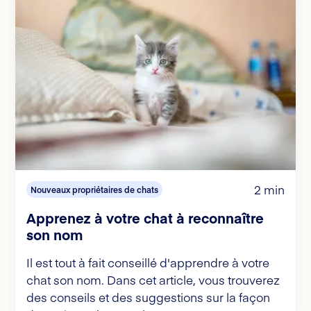
2 min
Nouveaux propriétaires de chats
Apprenez à votre chat à reconnaître
son nom
Il est tout à fait conseillé d'apprendre à votre
chat son nom. Dans cet article, vous trouverez
des conseils et des suggestions sur la façon