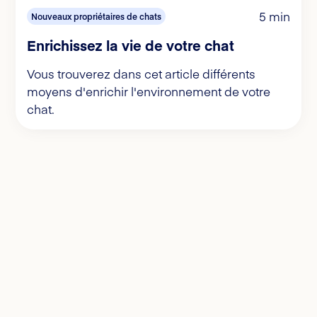
5 min
Nouveaux propriétaires de chats
Enrichissez la vie de votre chat
Vous trouverez dans cet article différents
moyens d'enrichir l'environnement de votre
chat.