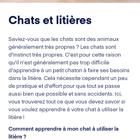
Chats et litières
Saviez-vous que les chats sont des animaux
généralement très propres ? Les chats sont
d'instinct très propres. C'est pour cette raison
qu'il n'est généralement pas trop difficile
d'apprendre à un petit chaton à faire ses besoins
dans la litière. Cela nécessite cependant un peu
de pratique et d'effort pour que tout se passe
aussi bien que possible et sans accidents. Ici,
vous trouverez tout ce que vous devez savoir si
vous voulez apprendre à votre chat à utiliser la
litière !
Comment apprendre à mon chat à utiliser la
litière ?