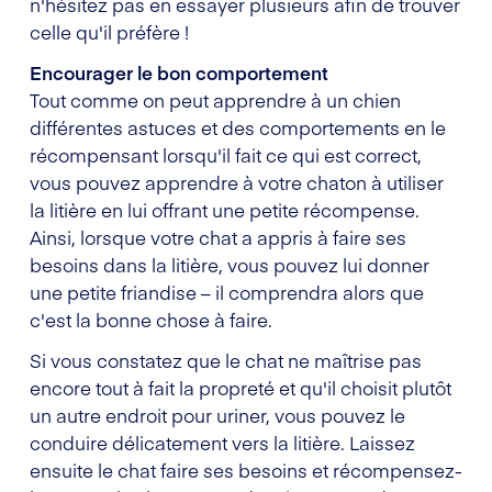
n'hésitez pas en essayer plusieurs afin de trouver
celle qu'il préfère !
Encourager le bon comportement
Tout comme on peut apprendre à un chien
différentes astuces et des comportements en le
récompensant lorsqu'il fait ce qui est correct,
vous pouvez apprendre à votre chaton à utiliser
la litière en lui offrant une petite récompense.
Ainsi, lorsque votre chat a appris à faire ses
besoins dans la litière, vous pouvez lui donner
une petite friandise – il comprendra alors que
c'est la bonne chose à faire.
Si vous constatez que le chat ne maîtrise pas
encore tout à fait la propreté et qu'il choisit plutôt
un autre endroit pour uriner, vous pouvez le
conduire délicatement vers la litière. Laissez
ensuite le chat faire ses besoins et récompensez-