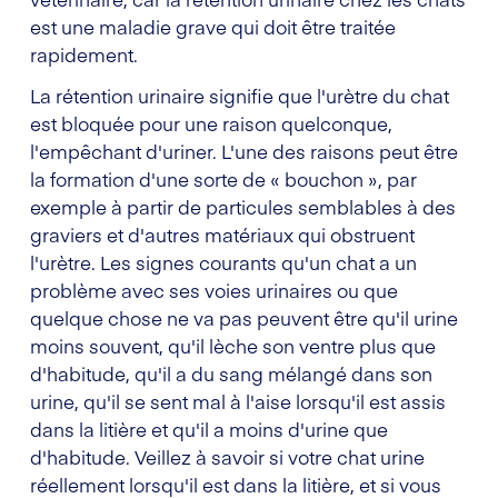
est une maladie grave qui doit être traitée
rapidement.
La rétention urinaire signifie que l'urètre du chat
est bloquée pour une raison quelconque,
l'empêchant d'uriner. L'une des raisons peut être
la formation d'une sorte de « bouchon », par
exemple à partir de particules semblables à des
graviers et d'autres matériaux qui obstruent
l'urètre. Les signes courants qu'un chat a un
problème avec ses voies urinaires ou que
quelque chose ne va pas peuvent être qu'il urine
moins souvent, qu'il lèche son ventre plus que
d'habitude, qu'il a du sang mélangé dans son
urine, qu'il se sent mal à l'aise lorsqu'il est assis
dans la litière et qu'il a moins d'urine que
d'habitude. Veillez à savoir si votre chat urine
réellement lorsqu'il est dans la litière, et si vous