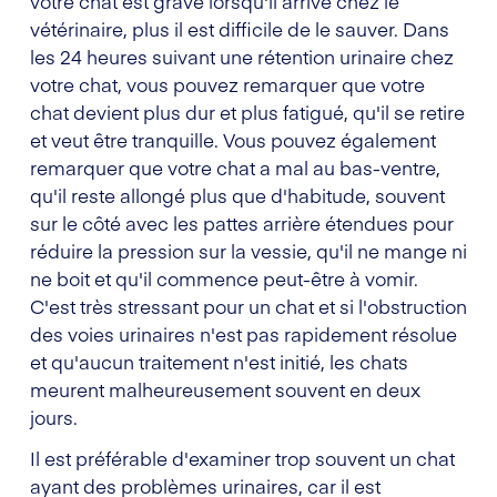
votre chat est grave lorsqu'il arrive chez le
vétérinaire, plus il est difficile de le sauver. Dans
les 24 heures suivant une rétention urinaire chez
votre chat, vous pouvez remarquer que votre
chat devient plus dur et plus fatigué, qu'il se retire
et veut être tranquille. Vous pouvez également
remarquer que votre chat a mal au bas-ventre,
qu'il reste allongé plus que d'habitude, souvent
sur le côté avec les pattes arrière étendues pour
réduire la pression sur la vessie, qu'il ne mange ni
ne boit et qu'il commence peut-être à vomir.
C'est très stressant pour un chat et si l'obstruction
des voies urinaires n'est pas rapidement résolue
et qu'aucun traitement n'est initié, les chats
meurent malheureusement souvent en deux
jours.
Il est préférable d'examiner trop souvent un chat
ayant des problèmes urinaires, car il est