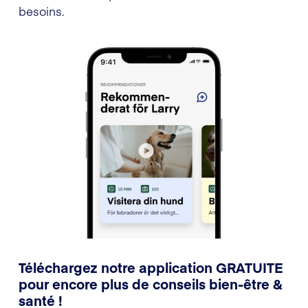
besoins.
Téléchargez notre application GRATUITE
pour encore plus de conseils bien-être &
santé !