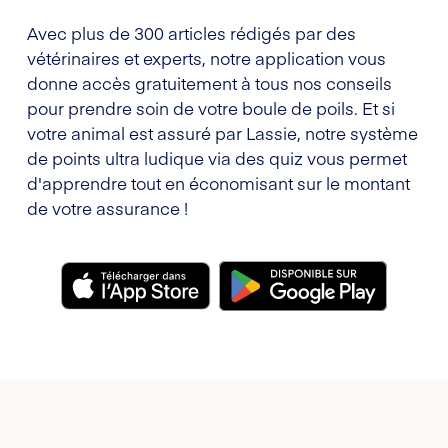
Avec plus de 300 articles rédigés par des
vétérinaires et experts, notre application vous
donne accès gratuitement à tous nos conseils
pour prendre soin de votre boule de poils. Et si
votre animal est assuré par Lassie, notre système
de points ultra ludique via des quiz vous permet
d'apprendre tout en économisant sur le montant
de votre assurance !