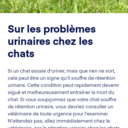
Sur les problèmes
urinaires chez les
chats
Si un chat essaie d'uriner, mais que rien ne sort,
cela peut être un signe qu'il souffre de rétention
urinaire. Cette condition peut rapidement devenir
aiguë et malheureusement entraîner la mort du
chat. Si vous soupçonnez que votre chat souffre
de rétention urinaire, vous devriez consulter un
vétérinaire de toute urgence pour l'examiner.
N'attendez pas, allez immédiatement chez le
vétérinaire, car la rétention urinaire chez les chats