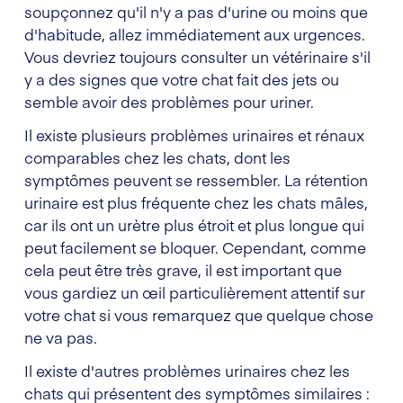
soupçonnez qu'il n'y a pas d'urine ou moins que
d'habitude, allez immédiatement aux urgences.
Vous devriez toujours consulter un vétérinaire s'il
y a des signes que votre chat fait des jets ou
semble avoir des problèmes pour uriner.
Il existe plusieurs problèmes urinaires et rénaux
comparables chez les chats, dont les
symptômes peuvent se ressembler. La rétention
urinaire est plus fréquente chez les chats mâles,
car ils ont un urètre plus étroit et plus longue qui
peut facilement se bloquer. Cependant, comme
cela peut être très grave, il est important que
vous gardiez un œil particulièrement attentif sur
votre chat si vous remarquez que quelque chose
ne va pas.
Il existe d'autres problèmes urinaires chez les
chats qui présentent des symptômes similaires :