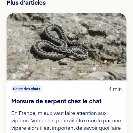
Plus d'articles
4 min
Santé des chats
Morsure de serpent chez le chat
En France, mieux vaut faire attention aux
vipères. Votre chat pourrait être mordu par une
vipère alors il est important de savoir quoi faire