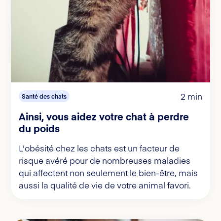
2 min
Santé des chats
Ainsi, vous aidez votre chat à perdre
du poids
L'obésité chez les chats est un facteur de
risque avéré pour de nombreuses maladies
qui affectent non seulement le bien-être, mais
aussi la qualité de vie de votre animal favori.