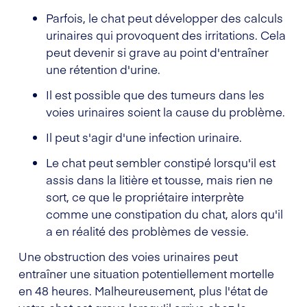
Parfois, le chat peut développer des calculs
urinaires qui provoquent des irritations. Cela
peut devenir si grave au point d'entraîner
une rétention d'urine.
Il est possible que des tumeurs dans les
voies urinaires soient la cause du problème.
Il peut s'agir d'une infection urinaire.
Le chat peut sembler constipé lorsqu'il est
assis dans la litière et tousse, mais rien ne
sort, ce que le propriétaire interprète
comme une constipation du chat, alors qu'il
a en réalité des problèmes de vessie.
Une obstruction des voies urinaires peut
entraîner une situation potentiellement mortelle
en 48 heures. Malheureusement, plus l'état de