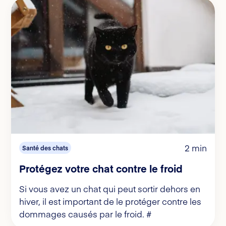
2 min
Santé des chats
Protégez votre chat contre le froid
Si vous avez un chat qui peut sortir dehors en
hiver, il est important de le protéger contre les
dommages causés par le froid. #