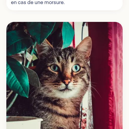
en cas de une morsure.