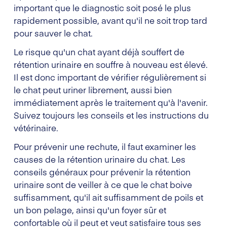
important que le diagnostic soit posé le plus
rapidement possible, avant qu'il ne soit trop tard
pour sauver le chat.
Le risque qu'un chat ayant déjà souffert de
rétention urinaire en souffre à nouveau est élevé.
Il est donc important de vérifier régulièrement si
le chat peut uriner librement, aussi bien
immédiatement après le traitement qu'à l'avenir.
Suivez toujours les conseils et les instructions du
vétérinaire.
Pour prévenir une rechute, il faut examiner les
causes de la rétention urinaire du chat. Les
conseils généraux pour prévenir la rétention
urinaire sont de veiller à ce que le chat boive
suffisamment, qu'il ait suffisamment de poils et
un bon pelage, ainsi qu'un foyer sûr et
confortable où il peut et veut satisfaire tous ses