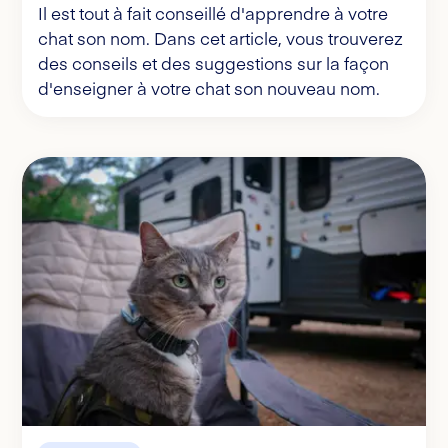
Il est tout à fait conseillé d'apprendre à votre
chat son nom. Dans cet article, vous trouverez
des conseils et des suggestions sur la façon
d'enseigner à votre chat son nouveau nom.