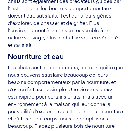
chats sont également des prédateurs guidés par
l'instinct, dont les besoins comportementaux
doivent être satisfaits. Il est dans leurs gènes
d'explorer, de chasser et de griffer. Plus
l'environnement à la maison ressemble à la
nature sauvage, plus le chat se sent en sécurité
et satisfait.
Nourriture et eau
Les chats sont des prédateurs, ce qui signifie que
nous pouvons satisfaire beaucoup de leurs
besoins comportementaux par la nourriture, et
c'est en fait assez simple. Une vie sans chasser
est insipide pour certains chats, mais avec un
environnement à la maison qui leur donne la
possibilité d'explorer, de lutter pour leur nourriture
et d'utiliser leur corps, nous accomplissons
beaucoup. Placez plusieurs bols de nourriture