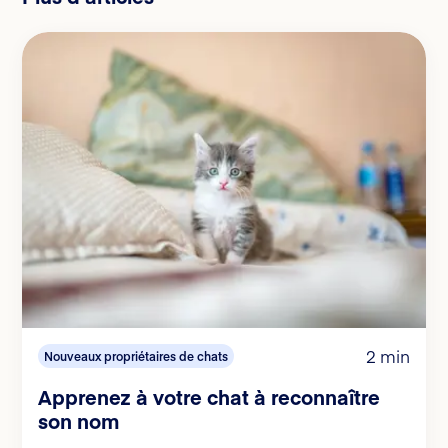
2 min
Nouveaux propriétaires de chats
Apprenez à votre chat à reconnaître
son nom