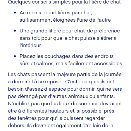
Quelques conseils simples pour la litière de chat
Au moins deux litières par chat,
suffisamment éloignées l'une de l'autre
Une grande litière pour chat, de préférence
sans toit, pour que le chat puisse s'étirer à
l'intérieur
Placez les couchages dans des endroits
sûrs et calmes, mais facilement accessibles
Les chats passent la majeure partie de la journée
à dormir et à se reposer. C'est pourquoi ils ont
besoin d'assez d'espace pour dormir, qui ne sera
pas dérangé par d'autres animaux ou enfants.
N'oubliez pas que les lieux de sommeil devraient
être à différentes hauteurs et, si possible, près
des fenêtres pour qu'ils puissent regarder
dehors. Ils devraient également être loin de la