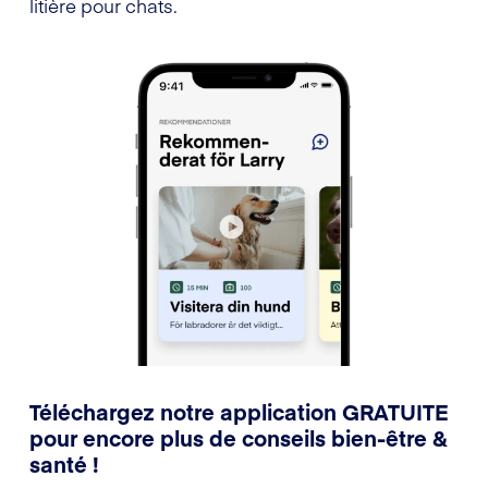
litière pour chats.
Téléchargez notre application GRATUITE
pour encore plus de conseils bien-être &
santé !