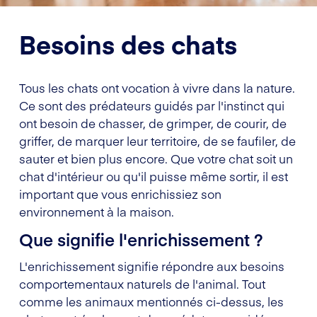
Besoins des chats
Tous les chats ont vocation à vivre dans la nature.
Ce sont des prédateurs guidés par l'instinct qui
ont besoin de chasser, de grimper, de courir, de
griffer, de marquer leur territoire, de se faufiler, de
sauter et bien plus encore. Que votre chat soit un
chat d'intérieur ou qu'il puisse même sortir, il est
important que vous enrichissiez son
environnement à la maison.
Que signifie l'enrichissement ?
L'enrichissement signifie répondre aux besoins
comportementaux naturels de l'animal. Tout
comme les animaux mentionnés ci-dessus, les