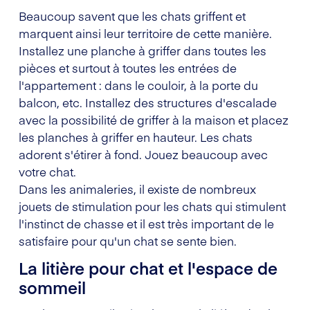
Beaucoup savent que les chats griffent et
marquent ainsi leur territoire de cette manière.
Installez une planche à griffer dans toutes les
pièces et surtout à toutes les entrées de
l'appartement : dans le couloir, à la porte du
balcon, etc. Installez des structures d'escalade
avec la possibilité de griffer à la maison et placez
les planches à griffer en hauteur. Les chats
adorent s'étirer à fond. Jouez beaucoup avec
votre chat.
Dans les animaleries, il existe de nombreux
jouets de stimulation pour les chats qui stimulent
l'instinct de chasse et il est très important de le
satisfaire pour qu'un chat se sente bien.
La litière pour chat et l'espace de
sommeil