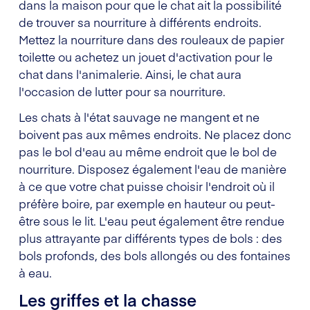
dans la maison pour que le chat ait la possibilité
de trouver sa nourriture à différents endroits.
Mettez la nourriture dans des rouleaux de papier
toilette ou achetez un jouet d'activation pour le
chat dans l'animalerie. Ainsi, le chat aura
l'occasion de lutter pour sa nourriture.
Les chats à l'état sauvage ne mangent et ne
boivent pas aux mêmes endroits. Ne placez donc
pas le bol d'eau au même endroit que le bol de
nourriture. Disposez également l'eau de manière
à ce que votre chat puisse choisir l'endroit où il
préfère boire, par exemple en hauteur ou peut-
être sous le lit. L'eau peut également être rendue
plus attrayante par différents types de bols : des
bols profonds, des bols allongés ou des fontaines
à eau.
Les griffes et la chasse