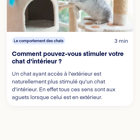
3 min
Le comportement des chats
Comment pouvez-vous stimuler votre
chat d'intérieur ?
Un chat ayant accès à l'extérieur est
naturellement plus stimulé qu'un chat
d'intérieur. En effet tous ces sens sont aux
aguets lorsque celui est en extérieur.