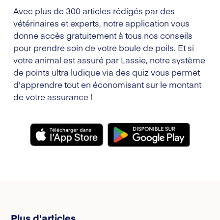
Avec plus de 300 articles rédigés par des
vétérinaires et experts, notre application vous
donne accès gratuitement à tous nos conseils
pour prendre soin de votre boule de poils. Et si
votre animal est assuré par Lassie, notre système
de points ultra ludique via des quiz vous permet
d'apprendre tout en économisant sur le montant
de votre assurance !
Plus d'articles